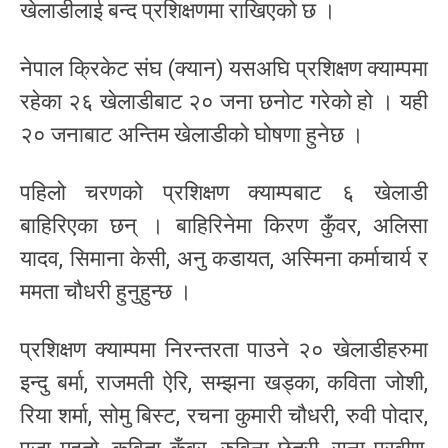
खेलाडीलाई बन्द प्रशिक्षणमा राखिएको छ ।
नेपाल क्रिकेट संघ (क्यान) यसअघि प्रशिक्षण क्याम्पमा
रहेका २६ खेलाडीबाट २० जना छनोट गरेको हो । यही
२० जनाबाट अन्तिम खेलाडीको घोषणा हुनेछ ।
पहिलो चरणको प्रशिक्षण क्याम्पबाट ६ खेलाडी
बाहिरिएका छन् । बाहिरिनेमा किरण कुँवर, अलिसा
यादव, सिमाना केसी, अनु कडायत, अस्मिना कर्माचार्य र
ममता चौधरी हुनुहुन्छ ।
प्रशिक्षण क्याम्पमा निरन्तरता पाउने २० खेलाडीहरुमा
इन्दु बर्मा, राजमती ऐरि, सम्झना खड्का, कविता जोशी,
रिया शर्मा, सोमु बिस्ट, रचना कुमारी चौधरी, रुवी पोदार,