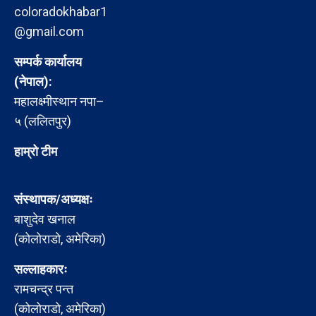
coloradokhabar1
@gmail.com
सम्पर्क कार्यालय
(नेपाल):
महालक्ष्मीस्थान नपा–
५ (ललितपुर)
हाम्रो टीम
संस्थापक/अध्यक्षः
बाशुदेव खनाल
(कोलोराडो, अमेरिका)
सल्लाहकारः
रामचन्द्र पन्त
(कोलोराडो, अमेरिका)