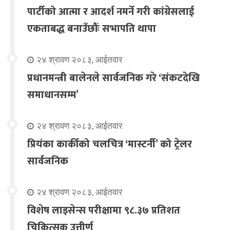
पार्टीको आत्मा र आदर्श नमर्ने गरी कांग्रेसलाई
एकताबद्ध बनाउँछौंः सभापति थापा
२४ श्रावण २०८३, आईतवार
प्रधानमन्त्री बालेनले सार्वजनिक गरे ‘संकटदेखि
समाधानसम्म’
२४ श्रावण २०८३, आईतवार
प्रियंका कार्कीको चलचित्र ‘मास्टर्नी’ को ट्रेलर
सार्वजनिक
२४ श्रावण २०८३, आईतवार
विशेष लाइसेन्स परीक्षामा ९८.३७ प्रतिशत
चिकित्सक उत्तीर्ण