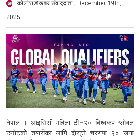
कोलोराडोखबर संवाददाता
,
December 19th,
2025
नेपाल । आइसिसी महिला टी–२० विश्वकप ग्लोबल
छनोटको तयारीका लागि दोस्रो चरणमा २० जना