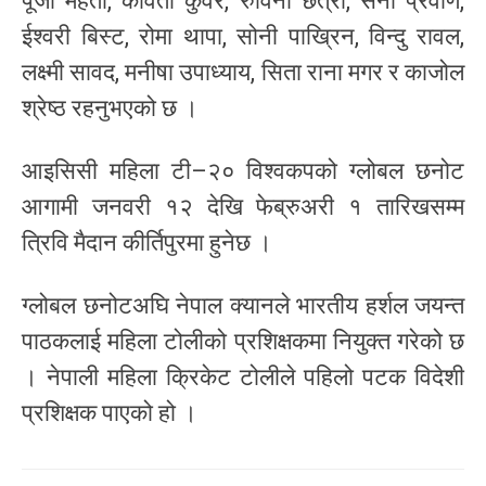
पूजा महतो, कविता कुँवर, रुविना छेत्री, सना प्रवीण,
ईश्वरी बिस्ट, रोमा थापा, सोनी पाख्रिन, विन्दु रावल,
लक्ष्मी सावद, मनीषा उपाध्याय, सिता राना मगर र काजोल
श्रेष्ठ रहनुभएको छ ।
आइसिसी महिला टी–२० विश्वकपको ग्लोबल छनोट
आगामी जनवरी १२ देखि फेब्रुअरी १ तारिखसम्म
त्रिवि मैदान कीर्तिपुरमा हुनेछ ।
ग्लोबल छनोटअघि नेपाल क्यानले भारतीय हर्शल जयन्त
पाठकलाई महिला टोलीको प्रशिक्षकमा नियुक्त गरेको छ
। नेपाली महिला क्रिकेट टोलीले पहिलो पटक विदेशी
प्रशिक्षक पाएको हो ।