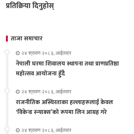
प्रतिक्रिया दिनुहोस्
ताजा समाचार
२४ श्रावण २०८३, आईतवार
नेपाली घरमा शिवालय स्थापना तथा प्राणप्रतिष्ठा
महोत्सव आयोजना हुँदै
२४ श्रावण २०८३, आईतवार
राजनीतिक अस्थिरताका हल्लाहरूलाई केवल
‘विकेन्ड स्न्याक्स’को रूपमा लिन आग्रह गरे
२४ श्रावण २०८३, आईतवार