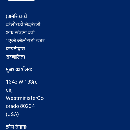
(अमेरिकाको
कोलोराडो सेक्रेटरी
अफ स्टेटमा दर्ता
भएको कोलोराडो खबर
कम्पनीद्वारा
सञ्चालित)
मुख्य कार्यालयः
1343 W 133rd
cir,
WestministerCol
orado 80234
(USA)
इमेल ठेगानाः