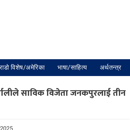
राडो विशेष/अमेरिका
भाषा/साहित्य
अर्थतन्त्र
णालीले साविक विजेता जनकपुरलाई तीन
 2025