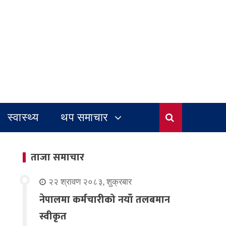
स्वास्थ्य
थप समाचार
ताजा समाचार
२२ श्रावण २०८३, शुक्रबार
नेपालमा कर्मचारीको नयाँ तलबमान
स्वीकृत