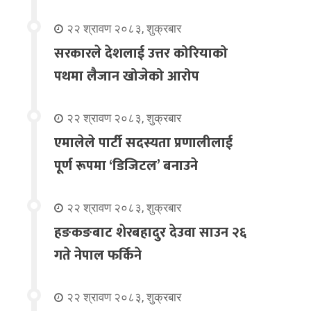
२२ श्रावण २०८३, शुक्रबार
सरकारले देशलाई उत्तर कोरियाको
पथमा लैजान खोजेको आरोप
२२ श्रावण २०८३, शुक्रबार
एमालेले पार्टी सदस्यता प्रणालीलाई
पूर्ण रूपमा ‘डिजिटल’ बनाउने
२२ श्रावण २०८३, शुक्रबार
हङकङबाट शेरबहादुर देउवा साउन २६
गते नेपाल फर्किने
२२ श्रावण २०८३, शुक्रबार