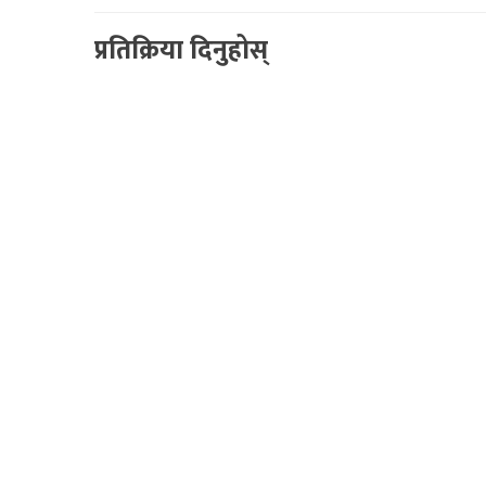
प्रतिक्रिया दिनुहोस्