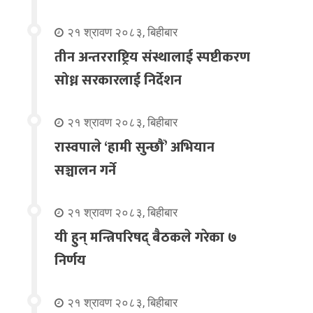
२१ श्रावण २०८३, बिहीबार
तीन अन्तरराष्ट्रिय संस्थालाई स्पष्टीकरण
सोध्न सरकारलाई निर्देशन
२१ श्रावण २०८३, बिहीबार
रास्वपाले ‘हामी सुन्छौँ’ अभियान
सञ्चालन गर्ने
२१ श्रावण २०८३, बिहीबार
यी हुन् मन्त्रिपरिषद् बैठकले गरेका ७
निर्णय
२१ श्रावण २०८३, बिहीबार