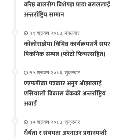
वरिष्ठ बालरोग विशेषज्ञ प्राडा बराललाई
अन्तर्राष्ट्रिय सम्मान
१९ श्रावण २०८३, मंगलवार
कोलोराडोमा विभिन्न कार्यक्रमसंगै समर
पिकनिक सम्पन्न (फोटो फिचरसहित)
१५ श्रावण २०८३, शुक्रबार
एएफपीका पत्रकार अनुप ओझालाई
एसियाली विकास बैंकको अन्तर्राष्ट्रिय
अवार्ड
१५ श्रावण २०८३, शुक्रबार
धैर्यता र संयमता अपनाउन प्रधानमन्त्री