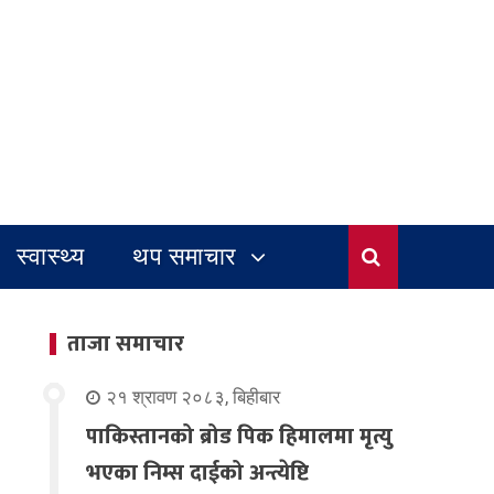
स्वास्थ्य
थप समाचार
ताजा समाचार
२१ श्रावण २०८३, बिहीबार
पाकिस्तानको ब्रोड पिक हिमालमा मृत्यु
भएका निम्स दाईको अन्त्येष्टि