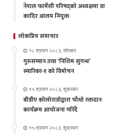
नेपाल फार्मेसी परिषद्को अध्यक्षमा डा
कादिर आलम नियुक्त
लोकप्रिय समाचार
१८ श्रावण २०८३, सोमबार
गुरुसम्मान तथा ‘निशिम सुगन्ध’
स्मारिका-१ को विमोचन
१५ श्रावण २०८३, शुक्रबार
बीडीए कोलोराडोद्वारा चौथो रक्तदान
कार्यक्रम आयोजना गरिंदै
१५ श्रावण २०८३, शुक्रबार