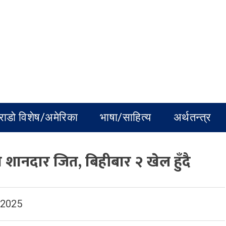
राडो विशेष/अमेरिका
भाषा/साहित्य
अर्थतन्त्र
 शानदार जित, बिहीबार २ खेल हुँदै
 2025