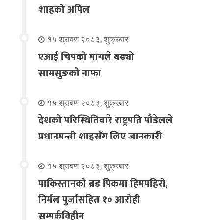
शाहको अपिल
१५ श्रावण २०८३, शुक्रबार
एआई चिपको मागले बढ्यो
सामसुङको नाफा
१५ श्रावण २०८३, शुक्रबार
देशको परिस्थितिबारे राष्ट्रपति पौडेलले
प्रधानमन्त्री शाहसँग लिए जानकारी
१५ श्रावण २०८३, शुक्रबार
पाकिस्तानको ब्रड पिकमा हिमपहिरो,
निर्मल पुर्जासहित १० आरोही
सम्पर्कविहीन