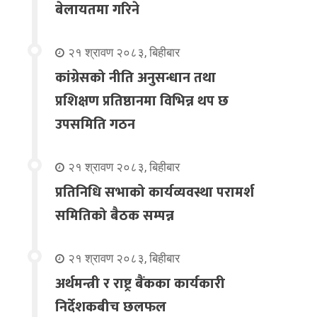
बेलायतमा गरिने
२१ श्रावण २०८३, बिहीबार
कांग्रेसको नीति अनुसन्धान तथा
प्रशिक्षण प्रतिष्ठानमा विभिन्न थप छ
उपसमिति गठन
२१ श्रावण २०८३, बिहीबार
प्रतिनिधि सभाको कार्यव्यवस्था परामर्श
समितिको बैठक सम्पन्न
२१ श्रावण २०८३, बिहीबार
अर्थमन्त्री र राष्ट्र बैंकका कार्यकारी
निर्देशकबीच छलफल