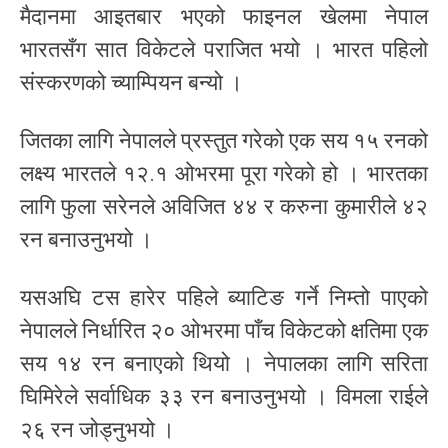
मैदानमा आइतबार भएको फाइनल खेलमा नेपाल
भारतसँग सात विकेटले पराजित भयो । भारत पहिलो
संस्करणको च्याम्पियन बन्यो ।
जितका लागि नेपालले प्रस्तुत गरेको एक सय १५ रनको
लक्ष्य भारतले १२.१ ओभरमा पूरा गरेको हो । भारतका
लागि फुला सरेनले अविजित ४४ र करुना कुमारीले ४२
रन बनाउनुभयो ।
यसअघि टस हारेर पहिले ब्याटिङ गर्ने निम्तो पाएको
नेपालले निर्धारित २० ओभरमा पाँच विकेटको क्षतिमा एक
सय १४ रन बनाएको थियो । नेपालका लागि सरिता
घिमिरेले सर्वाधिक ३३ रन बनाउनुभयो । विमला राईले
२६ रन जोड्नुभयो ।