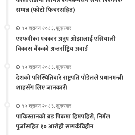
सम्पन्न (फोटो फिचरसहित)
१५ श्रावण २०८३, शुक्रबार
एएफपीका पत्रकार अनुप ओझालाई एसियाली
विकास बैंकको अन्तर्राष्ट्रिय अवार्ड
१५ श्रावण २०८३, शुक्रबार
देशको परिस्थितिबारे राष्ट्रपति पौडेलले प्रधानमन्त्री
शाहसँग लिए जानकारी
१५ श्रावण २०८३, शुक्रबार
पाकिस्तानको ब्रड पिकमा हिमपहिरो, निर्मल
पुर्जासहित १० आरोही सम्पर्कविहीन