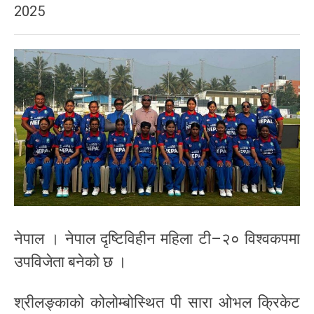
2025
नेपाल । नेपाल दृष्टिविहीन महिला टी–२० विश्वकपमा
उपविजेता बनेको छ ।
श्रीलङ्काको कोलोम्बोस्थित पी सारा ओभल क्रिकेट