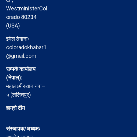
WestministerCol
orado 80234
(USA)
इमेल ठेगानाः
coloradokhabar1
@gmail.com
सम्पर्क कार्यालय
(नेपाल):
महालक्ष्मीस्थान नपा–
५ (ललितपुर)
हाम्रो टीम
संस्थापक/अध्यक्षः