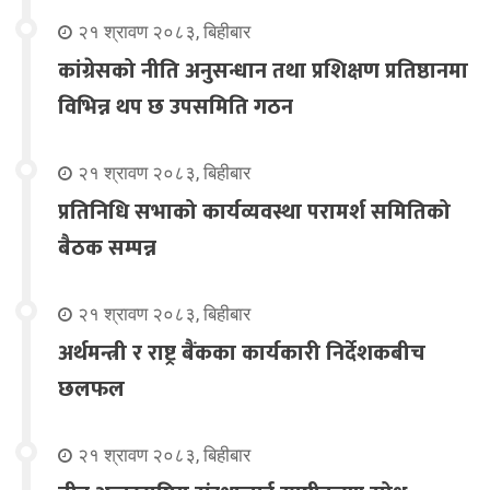
२१ श्रावण २०८३, बिहीबार
कांग्रेसको नीति अनुसन्धान तथा प्रशिक्षण प्रतिष्ठानमा
विभिन्न थप छ उपसमिति गठन
२१ श्रावण २०८३, बिहीबार
प्रतिनिधि सभाको कार्यव्यवस्था परामर्श समितिको
बैठक सम्पन्न
२१ श्रावण २०८३, बिहीबार
अर्थमन्त्री र राष्ट्र बैंकका कार्यकारी निर्देशकबीच
छलफल
२१ श्रावण २०८३, बिहीबार