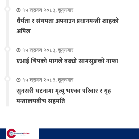
१५ श्रावण २०८३, शुक्रबार
धैर्यता र संयमता अपनाउन प्रधानमन्त्री शाहको
अपिल
१५ श्रावण २०८३, शुक्रबार
एआई चिपको मागले बढ्यो सामसुङको नाफा
१५ श्रावण २०८३, शुक्रबार
सुनसरी घटनामा मृत्यु भएका परिवार र गृह
मन्त्रालयबीच सहमति