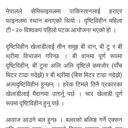
नेपालले सेमिफाइनलमा पाकिस्तानलाई हराएर
फाइनलमा स्थान बनाएको थियो । दृष्टिविहीन महिला
टी–२० विश्वकप पहिलो पटक आयोजना भएको हो ।
दृष्टिविहीन खेलाडीलाई तीन समूह बी वान, बी टु र बी
थ्रीमा विभाजन गरिन्छ । बी वानमा पूर्ण रूपमा
दृष्टिविहीन, बी टुमा अलि अलि दृष्टिले कमजोर (पाँच
मिटर टाढा नदेख्ने) र बी थ्रीमा (बिस मिटर टाढा नदेख्ने)
अल्पदृष्टिविहीन हुन्छन् । हरेक टिमले तिनै प्रकारका
खेलाडीलाई मैदानमा उतार्नु पर्छ । चार खेलाडी पूर्ण
रूपमा दृष्टिविहीन हुनु पर्छ ।
आवाज आउने बल हुन्छ । बलरको बलिङ गर्ने एक्सन