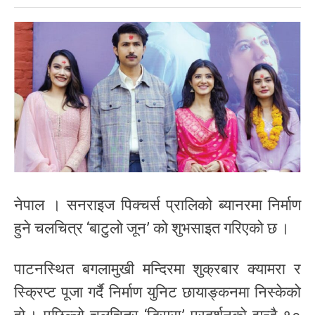
नेपाल । सनराइज पिक्चर्स प्रालिको ब्यानरमा निर्माण
हुने चलचित्र ‘बाटुलो जून’ को शुभसाइत गरिएको छ ।
पाटनस्थित बगलामुखी मन्दिरमा शुक्रबार क्यामरा र
स्क्रिप्ट पूजा गर्दै निर्माण युनिट छायाङ्कनमा निस्केको