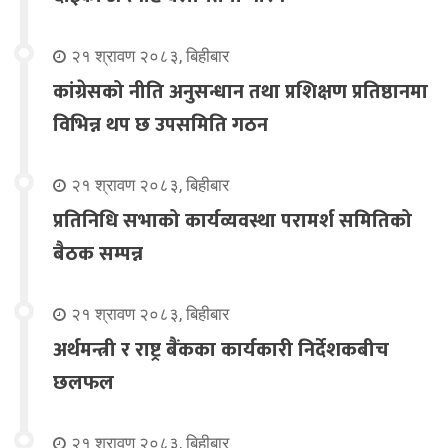
२१ श्रावण २०८३, बिहीबार
कांग्रेसको नीति अनुसन्धान तथा प्रशिक्षण प्रतिष्ठानमा
विभिन्न थप छ उपसमिति गठन
२१ श्रावण २०८३, बिहीबार
प्रतिनिधि सभाको कार्यव्यवस्था परामर्श समितिको
बैठक सम्पन्न
२१ श्रावण २०८३, बिहीबार
अर्थमन्त्री र राष्ट्र बैंकका कार्यकारी निर्देशकबीच
छलफल
२१ श्रावण २०८३, बिहीबार