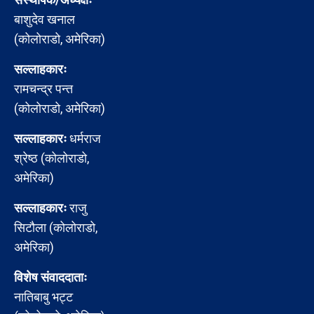
बाशुदेव खनाल
(कोलोराडो, अमेरिका)
सल्लाहकारः
रामचन्द्र पन्त
(कोलोराडो, अमेरिका)
सल्लाहकारः
धर्मराज
श्रेष्ठ (कोलोराडो,
अमेरिका)
सल्लाहकारः
राजु
सिटौला (कोलोराडो,
अमेरिका)
विशेष संवाददाताः
नातिबाबु भट्ट