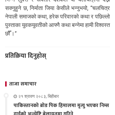
सक्नुहुने छ, निर्माता जिया केसीले भन्नुभयो, “चलचित्र
नेपाली समाजको कथा, हरेक परिवारको कथा र पछिल्लो
पुस्ताका युवकयुवतीको आफ्नै कथा बन्नेमा हामी विश्वस्त
छौँ ।”
प्रतिक्रिया दिनुहोस्
ताजा समाचार
२१ श्रावण २०८३, बिहीबार
पाकिस्तानको ब्रोड पिक हिमालमा मृत्यु भएका निम्स
दाईको अन्त्येष्टि बेलायतमा गरिने