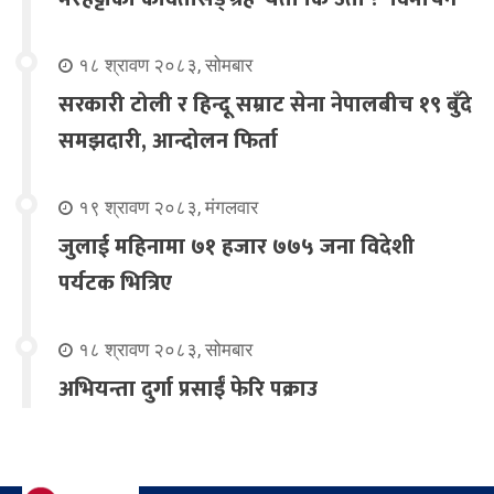
१८ श्रावण २०८३, सोमबार
सरकारी टोली र हिन्दू सम्राट सेना नेपालबीच १९ बुँदे
समझदारी, आन्दोलन फिर्ता
१९ श्रावण २०८३, मंगलवार
जुलाई महिनामा ७१ हजार ७७५ जना विदेशी
पर्यटक भित्रिए
१८ श्रावण २०८३, सोमबार
अभियन्ता दुर्गा प्रसाईं फेरि पक्राउ