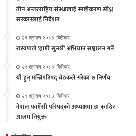
तीन अन्तरराष्ट्रिय संस्थालाई स्पष्टीकरण सोध्न
सरकारलाई निर्देशन
२१ श्रावण २०८३, बिहीबार
रास्वपाले ‘हामी सुन्छौँ’ अभियान सञ्चालन गर्ने
२१ श्रावण २०८३, बिहीबार
यी हुन् मन्त्रिपरिषद् बैठकले गरेका ७ निर्णय
२१ श्रावण २०८३, बिहीबार
नेपाल फार्मेसी परिषद्को अध्यक्षमा डा कादिर
आलम नियुक्त