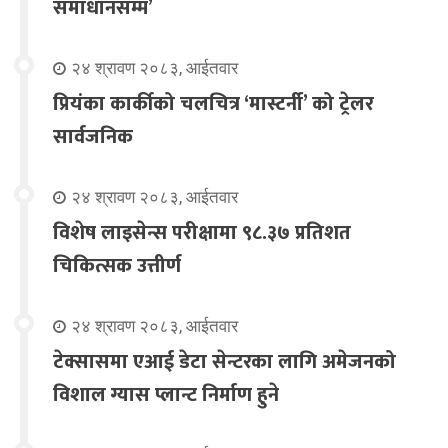
समाधानसम्म’
२४ श्रावण २०८३, आईतवार
प्रियंका कार्कीको चलचित्र ‘मास्टर्नी’ को ट्रेलर
सार्वजनिक
२४ श्रावण २०८३, आईतवार
विशेष लाइसेन्स परीक्षामा ९८.३७ प्रतिशत
चिकित्सक उत्तीर्ण
२४ श्रावण २०८३, आईतवार
टेक्सासमा एआई डेटा सेन्टरका लागि अमेजनको
विशाल ग्यास प्लान्ट निर्माण हुने