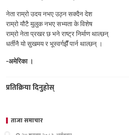
नेता राम्रो उदय नभए उठ्न सक्दैन देश
राम्रो यौटै मुलुक नभए सभ्यता के विशेष
राम्रो नेता प्रखर छ भने राष्ट्र निर्माण थाल्छन्
धर्तीनै यो सुखमय र भूस्वर्गझैँ पार्न थाल्छन् ।
-अमेरिका ।
प्रतिक्रिया दिनुहोस्
ताजा समाचार
२४ श्रावण २०८३, आईतवार