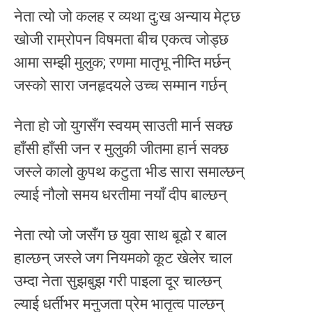
नेता त्यो जो कलह र व्यथा दु:ख अन्याय मेट्छ
खोजी राम्रोपन विषमता बीच एकत्व जोड्छ
आमा सम्झी मुलुक; रणमा मातृभू नीम्ति मर्छन्
जस्को सारा जनहृदयले उच्च सम्मान गर्छन्
नेता हो जो युगसँग स्वयम् साउती मार्न सक्छ
हाँसी हाँसी जन र मुलुकी जीतमा हार्न सक्छ
जस्ले कालो कुपथ कटुता भीड सारा समाल्छन्
ल्याई नौलो समय धरतीमा नयाँ दीप बाल्छन्
नेता त्यो जो जसँग छ युवा साथ बूढो र बाल
हाल्छन् जस्ले जग नियमको कूट खेलेर चाल
उम्दा नेता सुझबुझ गरी पाइला दूर चाल्छन्
ल्याई धर्तीभर मनुजता प्रेम भातृत्व पाल्छन्