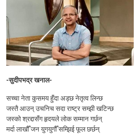
-सुदीपभद्र खनाल-
सच्चा नेता कुसमय हुँदा अड्छ नेतृत्व लिन्छ
जस्तै आउन् उचनिच सदा राष्ट्र सम्झी खटिन्छ
जस्को श्रद्दासँग हृदयले लोक सम्मान गर्छन्
मर्दा लाखौँ जन युगयुगौँ सम्झिई फूल छर्छन्