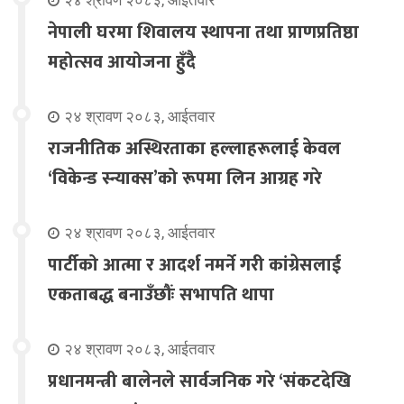
नेपाली घरमा शिवालय स्थापना तथा प्राणप्रतिष्ठा
महोत्सव आयोजना हुँदै
२४ श्रावण २०८३, आईतवार
राजनीतिक अस्थिरताका हल्लाहरूलाई केवल
‘विकेन्ड स्न्याक्स’को रूपमा लिन आग्रह गरे
२४ श्रावण २०८३, आईतवार
पार्टीको आत्मा र आदर्श नमर्ने गरी कांग्रेसलाई
एकताबद्ध बनाउँछौंः सभापति थापा
२४ श्रावण २०८३, आईतवार
प्रधानमन्त्री बालेनले सार्वजनिक गरे ‘संकटदेखि