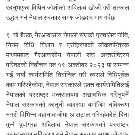
रहनुभएका विपिन जोशीको अविलम्ब खोजी गरी तत्काल
उद्धार गर्न नेपाल सरकार समक्ष जोडदार माग गर्दछ ।
९. यो बैठक, गैरआवासीय नेपाली संघको प्रचलित नीति,
नियम, विधि, विधान र प्रक्रियाको लोकतान्त्रिक
माध्यमबाट गैरआवासीय नेपाली संघ अन्तर्राष्ट्रिय
परिषदको निर्वाचन गत १९ अक्टोवर २०२३ मा सम्पन्न
भई नयाँ कार्यसमिति निर्वाचित गरी त्यसले विधिपूर्वक
काम गरिरहेकोमा, नेपाल सरकारले उक्त कार्यसमितिलाई
नेपालको परराष्ट्र मन्त्रालयमा अद्यावधिक गरिनुपर्ने
नेपाल सरकारको कानुनी व्यवस्था बमोजिम नविकरण
नगरी विभिन्न वहानावाजीमा आलटाल गरिरहेकोले बिना
कुनै पुर्वाग्रह अबिलम्व नेपाल सरकारको परराष्ट्र
मन्त्रालयमा नविकरण गर्न नेपाल सरकार समक्ष जोडदार