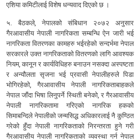
एशिया कमिटीलाई विशेष धन्यवाद दिएको छ ।
५. बैठकले, नेपालको संबिधान २०७२ अनुसार
गैरआवासीय नेपाली नागरिकता सम्बन्धि ऐन जारी भई
नागरिकता वितरणका कामहरु भईरहेको सन्दर्भमा नेपाल
सरकारले उक्त नागरिकताको वितरणको लागि आवश्यक
नियम, कानून र कार्यविधिहरु बनाउन नसक्दा अस्पष्टता
र अन्यौलता सृजना भई प्रवासी नेपालीहरुले पिडा
भोगिरहेको, गैरआवासीय नेपाली नागरिकताबाहकले
नेपाल जाँदा भिषा लिनुपर्ने स्थिती बनेको, र गैरआवासीय
नेपाली नागरिकतामा गरिएको नागरिक हकको
सिमाबन्दिले नेपालीको जन्मसिद्ध अधिकारलाई नै कुण्ठित
गरेको हुँदा नेपाली नागरिकताको निरन्तरता हुने गरी
गैरआवासीय नेपाली नागरिकताको व्यवस्था गर्न नेपाल