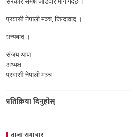
सरकार समक्ष जोडदार माग गर्दछ ।
प्रवासी नेपाली मञ्च, जिन्दावाद ।
धन्यबाद ।
संजय थापा
अध्यक्ष
प्रवासी नेपाली मञ्च
प्रतिक्रिया दिनुहोस्
ताजा समाचार