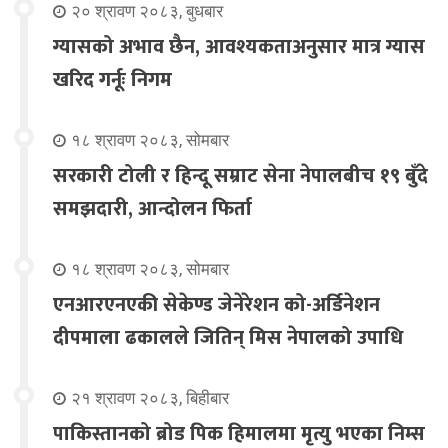
२० श्रावण २०८३, बुधबार
ग्यासको अभाव छैन, आवश्यकताअनुसार मात्र ग्यास
खरिद गर्नूः निगम
१८ श्रावण २०८३, सोमबार
सरकारी टोली र हिन्दू सम्राट सेना नेपालबीच १९ बुँदे
समझदारी, आन्दोलन फिर्ता
१८ श्रावण २०८३, सोमबार
एनआरएनएकी सेकेण्ड जेनेरेशन को-अर्डिनेशन
दीपमाला ढकालले जितिन् मिस नेपालको उपाधि
२१ श्रावण २०८३, बिहीबार
पाकिस्तानको ब्रोड पिक हिमालमा मृत्यु भएका निम्स