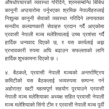
औषधोपचारको व्यवस्था गरिदिने, श्रमसम्बन्धि बिबिध
कानूनी अप्ठयारोमा पर्नुभएका श्रमिक नेपालीहरुलाई
निशुल्क कानुनी सेवाको व्यवस्था गरिदिने लगायतका
मानवीय कल्याणकारी सेवाहरु प्रदान गर्दै आएकोमा
प्रवासी नेपाली मञ्च मलेशियालाई उच्च प्रशंसा गर्दै
हार्दिक धन्यवाद दिएको छ, र यस कार्यलाई अझ
प्रभावकारी रुपमा अघि बढाउन सफलताको लागि
हार्दिक शुभकामना दिएको छ ।
४. बैठकले, प्रवासी नेपाली मञ्चको अन्तर्राष्ट्रिय
कमिटीको यस बैठकलाई भव्यरुपमा सम्पन्न गर्न
अहोरात्र खटी महत्वपूर्ण सहयोग पुरयाउने प्रवासी
नेपाली मञ्च मलेशियाका अध्यक्ष सहित प्रवासी नेपाली
मञ्च मलेशियाको सिंगो टीम र प्रवासी नेपाली मञ्च पुर्वी