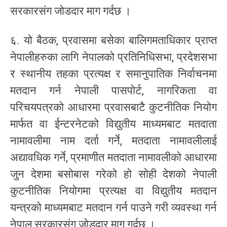
सरकारसंग जोडदार माग गर्दछ ।
६. यो बैठक, प्रवासमा बसेका बालिगमताधिकार प्राप्त
नेपालीहरुका लागि नेपालको प्रतिनिधिसभा, प्रदेशसभा
र स्थानीय तहका प्रत्यक्ष र समानुपातिक निर्वाचनमा
मतदान गर्न नेपाली पासपोर्ट, नागरिकता वा
परिचयपत्रको आधारमा प्रवासबाटै कुटनीतिक नियोग
मार्फत वा ईन्टरनेटको विद्युतीय माध्यमबाट मतदाता
नामावलीमा नाम दर्ता गर्ने, मतदाता नामावलीलाई
अद्यावधिक गर्ने, प्रमाणीत मतदाता नामावलीको आधारमा
जुन देशमा बसोबास गरेको हो सोही देशको नेपाली
कुटनीतिक नियोगमा प्रत्यक्ष वा विद्युतीय मतदान
यन्त्रको माध्यमबाट मतदान गर्न पाउने गरी व्यवस्था गर्न
नेपाल सरकारसंग जोडदार माग गर्दछ ।