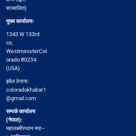
सञ्चालित)
मुख्य कार्यालयः
1343 W 133rd
cir,
WestministerCol
orado 80234
(USA)
इमेल ठेगानाः
coloradokhabar1
@gmail.com
सम्पर्क कार्यालय
(नेपाल):
महालक्ष्मीस्थान नपा–