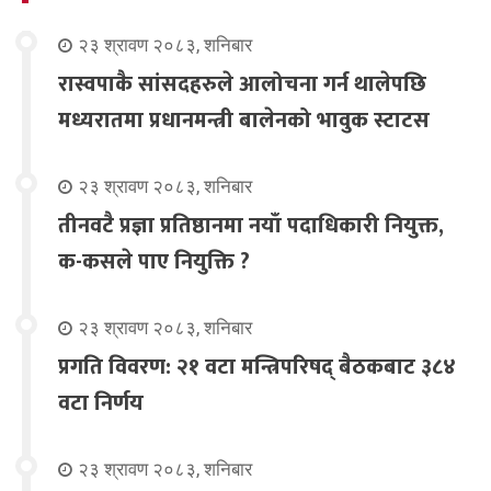
२३ श्रावण २०८३, शनिबार
रास्वपाकै सांसदहरुले आलोचना गर्न थालेपछि
मध्यरातमा प्रधानमन्त्री बालेनको भावुक स्टाटस
२३ श्रावण २०८३, शनिबार
तीनवटै प्रज्ञा प्रतिष्ठानमा नयाँ पदाधिकारी नियुक्त,
क-कसले पाए नियुक्ति ?
२३ श्रावण २०८३, शनिबार
प्रगति विवरण: २१ वटा मन्त्रिपरिषद् बैठकबाट ३८४
वटा निर्णय
२३ श्रावण २०८३, शनिबार