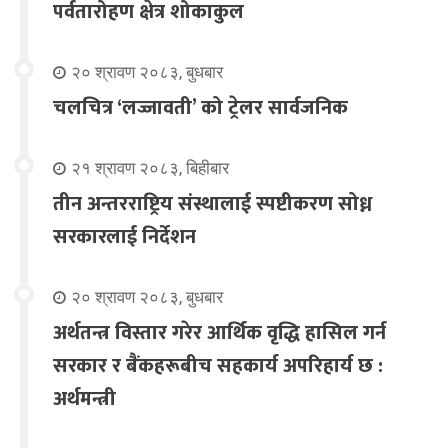
पर्वतारोहण क्षेत्र शोकाकुल
२० श्रावण २०८३, बुधबार
चलचित्र ‘लज्जावती’ को ट्रेलर सार्वजनिक
२१ श्रावण २०८३, बिहीबार
तीन अन्तरराष्ट्रिय संस्थालाई स्पष्टीकरण सोध्न
सरकारलाई निर्देशन
२० श्रावण २०८३, बुधबार
अर्थतन्त्र विस्तार गरेर आर्थिक वृद्धि हासिल गर्न
सरकार र बैंकहरूबीच सहकार्य अपरिहार्य छ :
अर्थमन्त्री