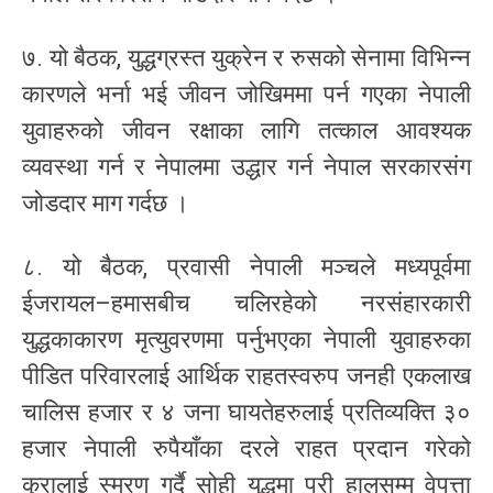
७. यो बैठक, युद्धग्रस्त युक्रेन र रुसको सेनामा विभिन्न
कारणले भर्ना भई जीवन जोखिममा पर्न गएका नेपाली
युवाहरुको जीवन रक्षाका लागि तत्काल आवश्यक
व्यवस्था गर्न र नेपालमा उद्धार गर्न नेपाल सरकारसंग
जोडदार माग गर्दछ ।
८. यो बैठक, प्रवासी नेपाली मञ्चले मध्यपूर्वमा
ईजरायल–हमासबीच चलिरहेको नरसंहारकारी
युद्धकाकारण मृत्युवरणमा पर्नुभएका नेपाली युवाहरुका
पीडित परिवारलाई आर्थिक राहतस्वरुप जनही एकलाख
चालिस हजार र ४ जना घायतेहरुलाई प्रतिव्यक्ति ३०
हजार नेपाली रुपैयाँका दरले राहत प्रदान गरेको
कुरालाई स्मरण गर्दै सोही युद्धमा परी हालसम्म वेपत्ता