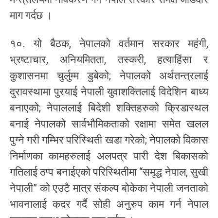
माग गर्दछ ।
१०. यो बैठक, नेपालको वर्तमान सरकार महंगी,
भ्रष्टाचार, अनियमितता, तस्करी, हत्याहिंसा र
कुशासनमा चुर्लुम्म डुबेको; नेपालको अर्थतन्त्रलाई
दुरावस्थामा पुरयाई नेपाली युवाशक्तिलाई विदेशिन बाध्य
बनाएको; नेपाललाई बिदेशी शक्तिहरुको क्रिडास्थल
बनाई नेपालको सार्वभौमिकताको रक्षामा समेत खलल
पुग्ने गरी गम्भिर परिस्थिती खडा गरेको; नेपालको विकास
निर्माणका कामहरुलाई अलपत्र पारी देश बिकासको
गतिलाई ठप्प बनाईएको परिस्थितीमा “समृद्ध नेपाल, सुखी
नेपाली” को एउटै मात्र संकल्प बोकेका नेपाली जनताको
भावनालाई कदर गर्दै सोही अनुरुप काम गर्न नेपाल