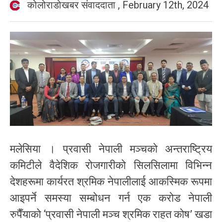
कोलोराडोखबर संवाददाता
,
February 12th, 2024
मलेसिया । प्रवासी नेपाली मञ्चको अन्तराष्ट्रिय
कमिटीले वैदेशिक रोजगारीको सिलसिलामा विभिन्न
देशहरूमा कार्यरत श्रमिक नेपालीलाई आकस्मिक रूपमा
आइपर्ने समस्या सम्बोधन गर्न एक करोड नेपाली
रुपैँयाको ‘प्रवासी नेपाली मञ्च श्रमिक राहत कोष’ खडा