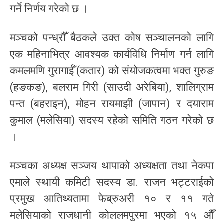
गर्ने निर्णय गरेको छ ।
मञ्चको पन्ध्रौँ बैठकले उक्त कोष सञ्चालनको लागि
एक महिनाभित्र आवश्यक कार्यविधि निर्माण गर्न लागि
कमलमणि गुरागाईँ (कतार) को संयोजकत्वमा भक्त गुरुङ
(हङकङ), बलराम गिरी (साउदी अरेबिया), शालिग्राम
पन्त (बहराइन), मोहन रायमाझी (जापान) र दयाराम
कुमाल (मलेसिया) सदस्य रहेको समिति गठन गरेको छ
।
मञ्चका अध्यक्ष सञ्जय थापाको अध्यक्षता तथा नेकपा
एमाले स्थायी कमिटी सदस्य डा. राजन भट्टराईको
प्रमुख आतिथ्यतामा फेब्रुअरी १० र ११ गते
मलेसियाको राजधानी कोललमपुरमा भएको १५ औँ