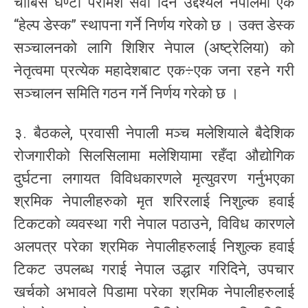
चौबिसै घण्टा परामर्श सेवा दिने उद्देश्यले नेपालमा एक
“हेल्प डेस्क” स्थापना गर्ने निर्णय गरेको छ । उक्त डेस्क
सञ्चालनको लागि शिशिर नेपाल (अष्ट्रेलिया) को
नेतृत्वमा प्रत्येक महादेशबाट एक÷एक जना रहने गरी
सञ्चालन समिति गठन गर्ने निर्णय गरेको छ ।
३. बैठकले, प्रवासी नेपाली मञ्च मलेशियाले बैदेशिक
रोजगारीको सिलसिलामा मलेशियामा रहँदा औद्योगिक
दुर्घटना लगायत विविधकारणले मृत्युवरण गर्नुभएका
श्रमिक नेपालीहरुको मृत शरिरलाई निशुल्क हवाई
टिकटको व्यवस्था गरी नेपाल पठाउने, विविध कारणले
अलपत्र परेका श्रमिक नेपालीहरुलाई निशुल्क हवाई
टिकट उपलब्ध गराई नेपाल उद्धार गरिदिने, उपचार
खर्चको अभावले पिडामा परेका श्रमिक नेपालीहरुलाई