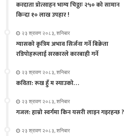
करदाता प्रोत्साहन भाग्य चिठ्ठाः २५० को सामान
किन्दा १० लाख उपहार !
२३ श्रावण २०८३, शनिबार
ग्यासको कृत्रिम अभाव सिर्जना गर्ने बिक्रेता
रडिपोहरूलाई सरकारले कारबाही गर्ने
२३ श्रावण २०८३, शनिबार
कविता: रूख हुँ म स्याउको…
२३ श्रावण २०८३, शनिबार
गजल: हाम्रो स्वर्गमा किन यसरी लाइन गइरहन्छ ?
२३ श्रावण २०८३, शनिबार