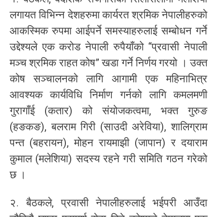
लगायत विभिन्न देशहरुमा कार्यरत श्रमिक नेपालीहरुको
आकस्मिक रुपमा आईपर्ने समस्याहरुलाई सम्बोधन गर्ने
उद्देश्यले एक करोड नेपाली रुपैयाँको “प्रवासी नेपाली
मञ्च श्रमिक राहत कोष” खडा गर्ने निर्णय गरयो । उक्त
कोष सञ्चालनको लागि आगामी एक महिनाभित्र
आवश्यक कार्यविधि निर्माण गर्नको लागि कमलमणी
गुरागाँई (कतार) को संयोजकत्वमा, भक्त गुरुङ
(हङकङ), बलराम गिरी (साउदी अरेविया), शालिग्राम
पन्त (बहरायन), मोहन रायमाझी (जापान) र दयाराम
कुमाल (मलेशिया) सदस्य रहने गरी समिति गठन गरेको
छ ।
२. बैठकले, प्रवासी नेपालीहरुलाई भईपरी आउँदा