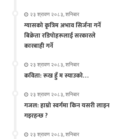
२३ श्रावण २०८३, शनिबार
ग्यासको कृत्रिम अभाव सिर्जना गर्ने
बिक्रेता रडिपोहरूलाई सरकारले
कारबाही गर्ने
२३ श्रावण २०८३, शनिबार
कविता: रूख हुँ म स्याउको…
२३ श्रावण २०८३, शनिबार
गजल: हाम्रो स्वर्गमा किन यसरी लाइन
गइरहन्छ ?
२३ श्रावण २०८३, शनिबार