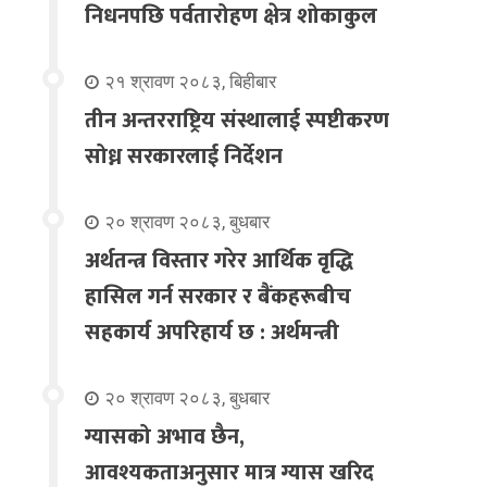
निधनपछि पर्वतारोहण क्षेत्र शोकाकुल
२१ श्रावण २०८३, बिहीबार
तीन अन्तरराष्ट्रिय संस्थालाई स्पष्टीकरण
सोध्न सरकारलाई निर्देशन
२० श्रावण २०८३, बुधबार
अर्थतन्त्र विस्तार गरेर आर्थिक वृद्धि
हासिल गर्न सरकार र बैंकहरूबीच
सहकार्य अपरिहार्य छ : अर्थमन्त्री
२० श्रावण २०८३, बुधबार
ग्यासको अभाव छैन,
आवश्यकताअनुसार मात्र ग्यास खरिद