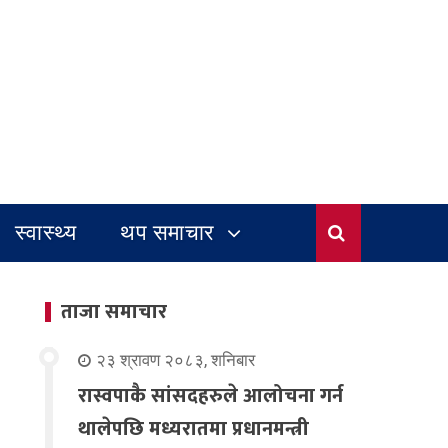
स्वास्थ्य
थप समाचार
ताजा समाचार
२३ श्रावण २०८३, शनिबार
रास्वपाकै सांसदहरुले आलोचना गर्न
थालेपछि मध्यरातमा प्रधानमन्त्री