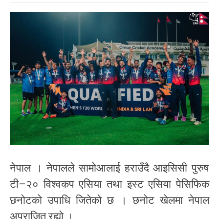
नेपाल । नेपालले सामोआलाई हराउँदै आइसिसी पुरुष
टी–२० विश्वकप एसिया तथा इस्ट एसिया पेसिफिक
छनोटको उपाधि जितेको छ । छनोट खेलमा नेपाल
अपराजित रह्यो ।