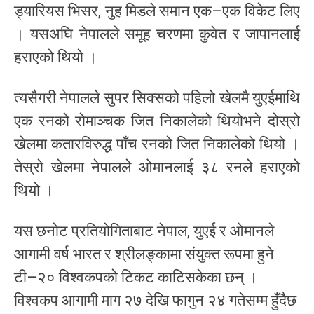
ड्यारियस भिसर, नुह मिडले समान एक–एक विकेट लिए
। यसअघि नेपालले समूह चरणमा कुवेत र जापानलाई
हराएको थियो ।
त्यसैगरी नेपालले सुपर सिक्सको पहिलो खेलमै युएईमाथि
एक रनको रोमाञ्चक जित निकालेको थियोभने दोस्रो
खेलमा कतारविरुद्ध पाँच रनको जित निकालेको थियो ।
तेस्रो खेलमा नेपालले ओमानलाई ३८ रनले हराएको
थियो ।
यस छनोट प्रतियोगिताबाट नेपाल, युएई र ओमानले
आगामी वर्ष भारत र श्रीलङ्कामा संयुक्त रूपमा हुने
टी–२० विश्वकपको टिकट काटिसकेका छन् ।
विश्वकप आगामी माग २७ देखि फागुन २४ गतेसम्म हुँदैछ