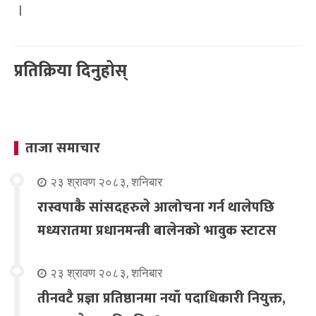
।
प्रतिक्रिया दिनुहोस्
ताजा समाचार
२३ श्रावण २०८३, शनिबार
रास्वपाकै सांसदहरुले आलोचना गर्न थालेपछि
मध्यरातमा प्रधानमन्त्री बालेनको भावुक स्टाटस
२३ श्रावण २०८३, शनिबार
तीनवटै प्रज्ञा प्रतिष्ठानमा नयाँ पदाधिकारी नियुक्त,