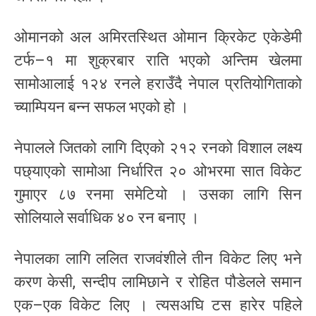
ओमानको अल अमिरतस्थित ओमान क्रिकेट एकेडेमी
टर्फ–१ मा शुक्रबार राति भएको अन्तिम खेलमा
सामोआलाई १२४ रनले हराउँदै नेपाल प्रतियोगिताको
च्याम्पियन बन्न सफल भएको हो ।
नेपालले जितको लागि दिएको २१२ रनको विशाल लक्ष्य
पछ्याएको सामोआ निर्धारित २० ओभरमा सात विकेट
गुमाएर ८७ रनमा समेटियो । उसका लागि सिन
सोलियाले सर्वाधिक ४० रन बनाए ।
नेपालका लागि ललित राजवंशीले तीन विकेट लिए भने
करण केसी, सन्दीप लामिछाने र रोहित पौडेलले समान
एक–एक विकेट लिए । त्यसअघि टस हारेर पहिले