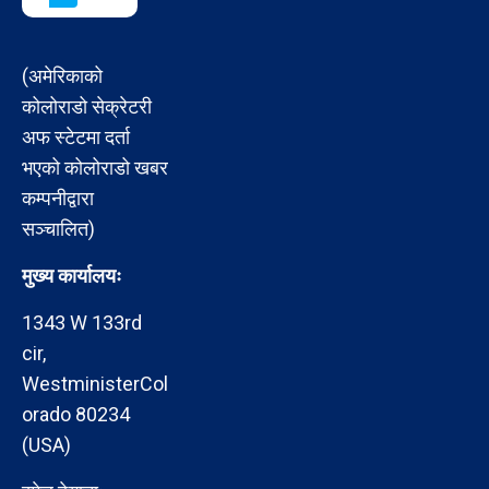
(अमेरिकाको
कोलोराडो सेक्रेटरी
अफ स्टेटमा दर्ता
भएको कोलोराडो खबर
कम्पनीद्वारा
सञ्चालित)
मुख्य कार्यालयः
1343 W 133rd
cir,
WestministerCol
orado 80234
(USA)