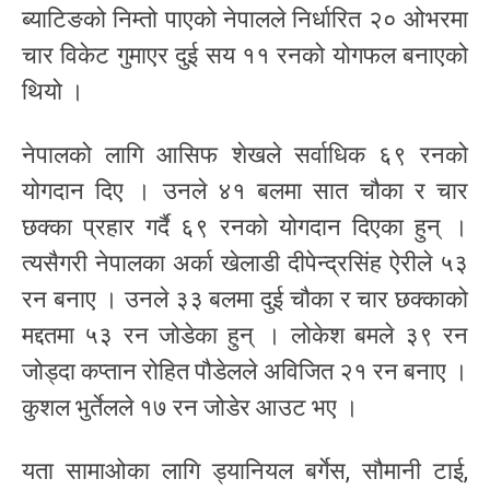
ब्याटिङको निम्तो पाएको नेपालले निर्धारित २० ओभरमा
चार विकेट गुमाएर दुई सय ११ रनको योगफल बनाएको
थियो ।
नेपालको लागि आसिफ शेखले सर्वाधिक ६९ रनको
योगदान दिए । उनले ४१ बलमा सात चौका र चार
छक्का प्रहार गर्दै ६९ रनको योगदान दिएका हुन् ।
त्यसैगरी नेपालका अर्का खेलाडी दीपेन्द्रसिंह ऐरीले ५३
रन बनाए । उनले ३३ बलमा दुई चौका र चार छक्काको
मद्दतमा ५३ रन जोडेका हुन् । लोकेश बमले ३९ रन
जोड्दा कप्तान रोहित पौडेलले अविजित २१ रन बनाए ।
कुशल भुर्तेलले १७ रन जोडेर आउट भए ।
यता सामाओका लागि ड्यानियल बर्गेस, सौमानी टाई,