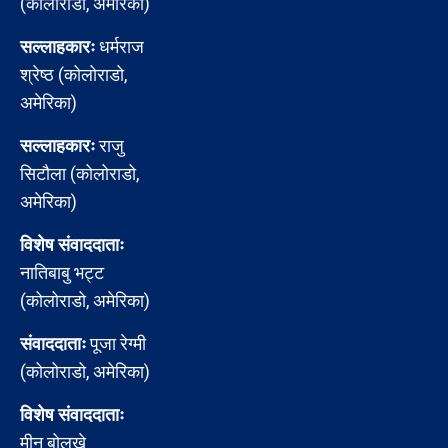
(कोलोराडो, अमेरिका)
सल्लाहकारः
धर्मराज
श्रेष्ठ (कोलोराडो,
अमेरिका)
सल्लाहकारः
राजु
सिटौला (कोलोराडो,
अमेरिका)
विशेष संवाददाताः
नातिबाबु भट्ट
(कोलोराडो, अमेरिका)
संवाददाताः
पूजा रेग्मी
(कोलोराडो, अमेरिका)
विशेष संवाददाताः
मीन बोलखे