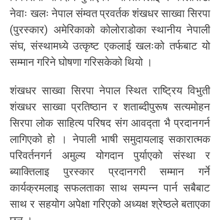
नेवाः खलः नेपाल संम्वत प्रवर्तक शंखधर साख्वा सिरपा
(पुरस्कार) अमेरिकाको कोलोराडोका स्थानीय नेपाली
संघ, संस्थामध्ये उत्कृष्ट एकलाई खलःको तर्फबाट यो
सम्मान गरिने घोषणा गरिसकेको थियो ।
शंखधर साख्वा सिरपा नेपाल स्थित राष्ट्रिय विभुती
शंखधर साख्वा प्रतिष्ठान र शताब्दीपुरूष सत्यमोहन
सिरपा लोक साहित्य परिषद संग आवद्ता भै प्रदानगर्न
लागिएको हो । नेपाली भाषी समुदायलाइ सकारात्मक
परिवर्तनगर्न अमुल्य योगदान पुर्याएको संस्था र
ब्याक्तिलाइ पुरस्कार प्रदानगरी सम्मान गर्ने
कार्यक्रमलाइ सफलताका साथ सम्पन्न पार्न सबैबाट
साथ र सहयोग अपेक्षा गरिएको अध्यक्ष श्रेष्ठले बताएका