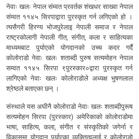
नेवाः खलः नेपाल संम्वत प्रवर्तक शंखधर साख्वा नेपाल
संम्वत ११४५ सिरपाद्वारा पुरस्कृत गर्न लगिएको हो ।
त्यसैगरी हिरण्य भोजपुरेलाइ नेपाली समाज र नेपाल
राष्ट्रकोलागी नेपाली गीत, संगीत, कला र साहित्यका
माध्यमबाट पुर्याएको योगदानको उच्च कदर गर्दै
कोलोराडो नेवाः खलः शताब्दी पुरुष सत्यमोहन नेपाल
सम्वत ११४५ सिरपा ९पुरस्कार०द्वारा पुरस्कृत गर्न
लागिएको नेवाः खलः कोलोराडोले अध्यक्ष भुषणलाल
श्रेष्ठले बताएका छन् ।
संस्थाले यस अघीनै कोलोराडो नेवाः खलः शताब्दीपुरूष
सत्यमोहन सिरपा (पुरस्कार) अमेरिकाको कोलोराडोमा
भाषा, साहित्य, कला, संगीत र संस्कृतिको जगेर्ना र
विकासमा योगदान पुर्याएका व्यक्तित्वलाई र कोलोराडो