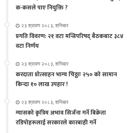
क-कसले पाए नियुक्ति ?
२३ श्रावण २०८३, शनिबार
प्रगति विवरण: २१ वटा मन्त्रिपरिषद् बैठकबाट ३८४
वटा निर्णय
२३ श्रावण २०८३, शनिबार
करदाता प्रोत्साहन भाग्य चिठ्ठाः २५० को सामान
किन्दा १० लाख उपहार !
२३ श्रावण २०८३, शनिबार
ग्यासको कृत्रिम अभाव सिर्जना गर्ने बिक्रेता
रडिपोहरूलाई सरकारले कारबाही गर्ने