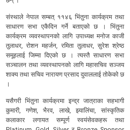
छन् ।
संस्थाले नेपाल सम्बत् ११४६ भिंतुना कार्यक्रम तथा
साधारण सभा एकैदिन गर्ने बताएको छ । भिंतुना
कार्यक्रम व्यवस्थापनको लागि उपाध्यक्ष मनोज काजी
तुलाधर, रोशन महर्जन, रमिता तुलाधर, सुरेश श्रेष्ठ
समूहलाई जिम्मा दिएको छ । त्यस्तै साधारण सभा
सञ्चालन तथा व्यवस्थापनको लागि महासचिव सञ्जय
शाक्य तथा सचिव नारायण प्रसाद दुवाललाई तोकेको छ
।
यसैगरी भिंतुना कार्यक्रमा इन्द्र जात्राका सहभागी
कुमारी, गणेश, भैरव, लाखे, झ्यालिंचा, सांस्कृतिक
कलाकार लगायत सम्पूर्ण स्वयंसेवकहरू तथा
Platinum, Gold, Silver र Bronze Sponsor