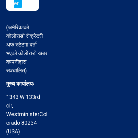
er
(अमेरिकाको
कोलोराडो सेक्रेटरी
अफ स्टेटमा दर्ता
भएको कोलोराडो खबर
कम्पनीद्वारा
सञ्चालित)
मुख्य कार्यालयः
1343 W 133rd
cir,
WestministerCol
orado 80234
(USA)