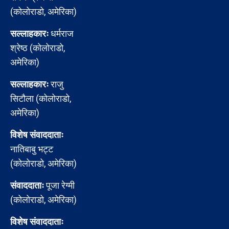
(कोलोराडो, अमेरिका)
सल्लाहकारः
धर्मराज
श्रेष्ठ (कोलोराडो,
अमेरिका)
सल्लाहकारः
राजु
सिटौला (कोलोराडो,
अमेरिका)
विशेष संवाददाताः
नातिबाबु भट्ट
(कोलोराडो, अमेरिका)
संवाददाताः
पूजा रेग्मी
(कोलोराडो, अमेरिका)
विशेष संवाददाताः