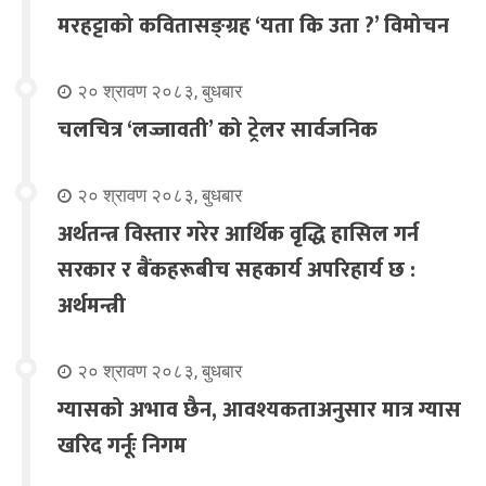
मरहट्टाको कवितासङ्ग्रह ‘यता कि उता ?’ विमोचन
२० श्रावण २०८३, बुधबार
चलचित्र ‘लज्जावती’ को ट्रेलर सार्वजनिक
२० श्रावण २०८३, बुधबार
अर्थतन्त्र विस्तार गरेर आर्थिक वृद्धि हासिल गर्न
सरकार र बैंकहरूबीच सहकार्य अपरिहार्य छ :
अर्थमन्त्री
२० श्रावण २०८३, बुधबार
ग्यासको अभाव छैन, आवश्यकताअनुसार मात्र ग्यास
खरिद गर्नूः निगम