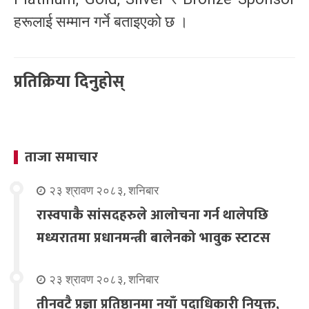
हरूलाई सम्मान गर्ने बताइएको छ ।
प्रतिक्रिया दिनुहोस्
ताजा समाचार
२३ श्रावण २०८३, शनिबार
रास्वपाकै सांसदहरुले आलोचना गर्न थालेपछि
मध्यरातमा प्रधानमन्त्री बालेनको भावुक स्टाटस
२३ श्रावण २०८३, शनिबार
तीनवटै प्रज्ञा प्रतिष्ठानमा नयाँ पदाधिकारी नियुक्त,