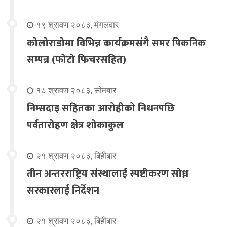
१९ श्रावण २०८३, मंगलवार
कोलोराडोमा विभिन्न कार्यक्रमसंगै समर पिकनिक
सम्पन्न (फोटो फिचरसहित)
१८ श्रावण २०८३, सोमबार
निम्सदाइ सहितका आरोहीको निधनपछि
पर्वतारोहण क्षेत्र शोकाकुल
२१ श्रावण २०८३, बिहीबार
तीन अन्तरराष्ट्रिय संस्थालाई स्पष्टीकरण सोध्न
सरकारलाई निर्देशन
२१ श्रावण २०८३, बिहीबार