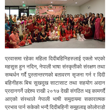
प्रवासमा रहेका महिला दिदीबहिनिहरुलाई एक्लो भएको
महसुस हुन नदिन, नेपाली भाषा संस्कृतीको संरक्षण तथा
सम्बर्धन गर्दै पुस्तान्तरणको बतावरण सृजना गर्न र दिदी
बहिनीहरू बिच सुखदुख साटासाट तथा सहयोग अदान
प्रदानगर्ने उद्देश्य राखी २०१७ देखी संगठित भइ कामगर्दै
आएको संस्थाले नेपाली भाषी समुदायमा सकारात्मक
प्रभाव पार्न सकेको भन्दै दिदीबहिनी समुहलाइ कोलोराडो