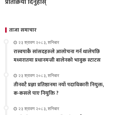
प्रतिक्रिया दिनुहोस्
ताजा समाचार
२३ श्रावण २०८३, शनिबार
रास्वपाकै सांसदहरुले आलोचना गर्न थालेपछि
मध्यरातमा प्रधानमन्त्री बालेनको भावुक स्टाटस
२३ श्रावण २०८३, शनिबार
तीनवटै प्रज्ञा प्रतिष्ठानमा नयाँ पदाधिकारी नियुक्त,
क-कसले पाए नियुक्ति ?
२३ श्रावण २०८३, शनिबार