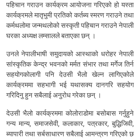
पहिचान गराउन कार्यक्रम आयोजना गरिएको हो यस्ता
कार्यक्रमले मातृभुमी प्रतिको कर्तब्य स्मरण गराउने तथा
कर्मथलोमा जन्मथलोको सस्कृती पहिचान गराउने नेपाली
घरका अध्यक्ष लम्सालले बताएका छन् ।
उनले नेपालीभाषी समुदायको आस्थाको धरोहर नेपाली
सांस्कृतिक केन्द्र भवनको मर्मत संभार तथा मर्गेज तिर्न
सहयोगकोलागी पनि देउसी भैलो खेल्न लागिएकोले
कार्यक्रममा सहभागी भई यथासक्य दानगरि सहयोग
गरिदिनु हुन सबैलाई अनुरोध गरेका छन् ।
देउसी भैलो कार्यक्रममा कोलोराडोमा बसोबास गर्नुहुने
गन्य मान्य, समाजसेवी, कलाकार, पत्रकार, बुद्धिजिवी,
ब्यापारी तथा सर्बसाधारण सबैलाई आमन्त्रण गरिएको छ