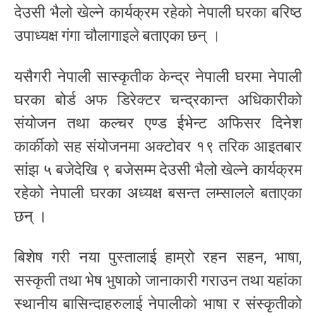
देउसी भैलो खेल्ने कार्यक्रम रहेको नेपाली घरका बरिष्ठ
उपाध्यक्ष गंगा चौलागाइले बताएका छन् ।
यसैगरी नेपाली सास्कृतीक केन्द्र नेपाली घरमा नेपाली
घरका बोर्ड अफ डिरेक्टर चन्द्रकान्त अधिकारीको
संयोजन तथा कल्चर एण्ड ईभेन्ट अफिसर दिनेश
कार्कीको सह संयोजनमा अक्टोवर १९ तरिक आइतबार
सांझ ५ बजेदेखि ९ बजेसम्म देउसी भैलो खेल्ने कार्यक्रम
रहेको नेपाली घरका अध्यक्ष बसन्त लम्सालले बताएका
छन् ।
बिशेष गरी नया पुस्तालाई हाम्रो रहन सहन, भाषा,
सस्कृती तथा भेष भुषाको जानाकारी गराउन तथा यहांका
स्थानीय बासिन्दाहरुलाई नेपालीको भाषा र संस्कृतीको