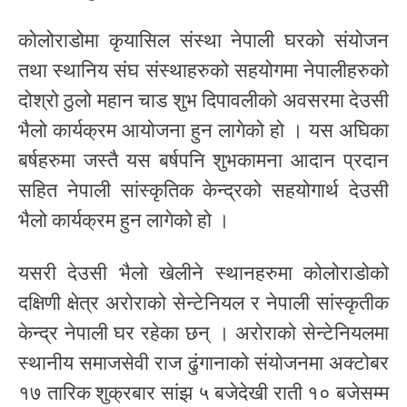
कोलोराडोमा कृयासिल संस्था नेपाली घरको संयोजन
तथा स्थानिय संघ संस्थाहरुको सहयोगमा नेपालीहरुको
दोश्रो ठुलो महान चाड शुभ दिपावलीको अवसरमा देउसी
भैलो कार्यक्रम आयोजना हुन लागेको हो । यस अघिका
बर्षहरुमा जस्तै यस बर्षपनि शुभकामना आदान प्रदान
सहित नेपाली सांस्कृतिक केन्द्रको सहयोगार्थ देउसी
भैलो कार्यक्रम हुन लागेको हो ।
यसरी देउसी भैलो खेलीने स्थानहरुमा कोलोराडोको
दक्षिणी क्षेत्र अरोराको सेन्टेनियल र नेपाली सांस्कृतीक
केन्द्र नेपाली घर रहेका छन् । अरोराको सेन्टेनियलमा
स्थानीय समाजसेवी राज ढुंगानाको संयोजनमा अक्टोबर
१७ तारिक शुक्रबार सांझ ५ बजेदेखी राती १० बजेसम्म