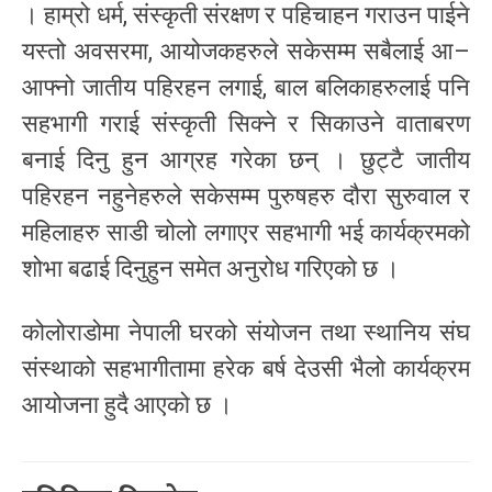
। हाम्रो धर्म, संस्कृती संरक्षण र पहिचाहन गराउन पाईने
यस्तो अवसरमा, आयोजकहरुले सकेसम्म सबैलाई आ–
आफ्नो जातीय पहिरहन लगाई, बाल बलिकाहरुलाई पनि
सहभागी गराई संस्कृती सिक्ने र सिकाउने वाताबरण
बनाई दिनु हुन आग्रह गरेका छन् । छुट्टै जातीय
पहिरहन नहुनेहरुले सकेसम्म पुरुषहरु दौरा सुरुवाल र
महिलाहरु साडी चोलो लगाएर सहभागी भई कार्यक्रमको
शोभा बढाई दिनुहुन समेत अनुरोध गरिएको छ ।
कोलोराडोमा नेपाली घरको संयोजन तथा स्थानिय संघ
संस्थाको सहभागीतामा हरेक बर्ष देउसी भैलो कार्यक्रम
आयोजना हुदै आएको छ ।