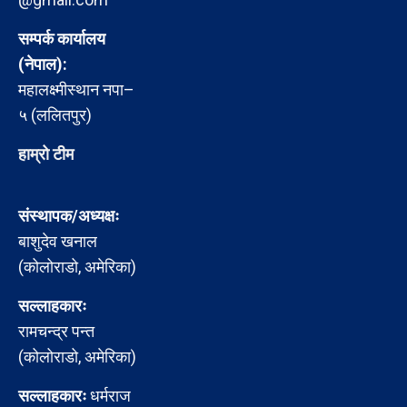
सम्पर्क कार्यालय
(नेपाल):
महालक्ष्मीस्थान नपा–
५ (ललितपुर)
हाम्रो टीम
संस्थापक/अध्यक्षः
बाशुदेव खनाल
(कोलोराडो, अमेरिका)
सल्लाहकारः
रामचन्द्र पन्त
(कोलोराडो, अमेरिका)
सल्लाहकारः
धर्मराज