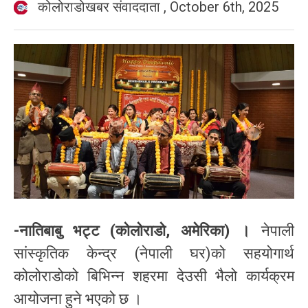
कोलोराडोखबर संवाददाता
,
October 6th, 2025
-नातिबाबु भट्ट (कोलोराडो, अमेरिका) ।
नेपाली
सांस्कृतिक केन्द्र (नेपाली घर)को सहयोगार्थ
कोलोराडोको बिभिन्न शहरमा देउसी भैलो कार्यक्रम
आयोजना हुने भएको छ ।