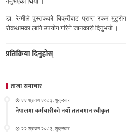
गर्नुभएको थियो ।
डा. रेग्मीले पुस्तकको बिक्रीबाट प्राप्त रकम मुटुरोग
रोकथामका लागि उपयोग गरिने जानकारी दिनुभयो ।
प्रतिक्रिया दिनुहोस्
ताजा समाचार
२२ श्रावण २०८३, शुक्रबार
नेपालमा कर्मचारीको नयाँ तलबमान स्वीकृत
२२ श्रावण २०८३, शुक्रबार