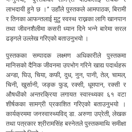
लाभदायी हुने छ ।” उहाँले पुस्तकले आमपाठक, बिरामी
र तिनका आफन्तलाई मुटु स्वस्थ राख्नका लागि खानपान
तथा जीवनशैलीमा कसरी ध्यान दिने भन्ने बारेमा सरल
ढङ्गले उल्लेख गरिएको बताउनुभयो ।
पुस्तकका सम्पादक लक्ष्मण अधिकारीले पुस्तकमा
मानिसको दैनिक जीवनमा उपभोग गरिने खाद्य पदार्थहरू
अन्डा, घिउ, चिया, कफी, दुध, नुन, पानी, तेल, चामल,
चिनी, खुर्सानी, जङ्क फुड, रक्सी, धूमपान, रक्सी र
औषधीको अन्तरक्रिया लगायत स्वास्थ्यका ६१ वटा
शीर्षकका सामग्री प्रकाशित गरिएको बताउनुभयो ।
कार्यक्रममा जनस्वास्थ्यविद् डा. अरुणा उप्रेती, लेखक
तथा पत्रकार श्रीरामसिंह बस्नेतले पुस्तकमाथि समीक्षा