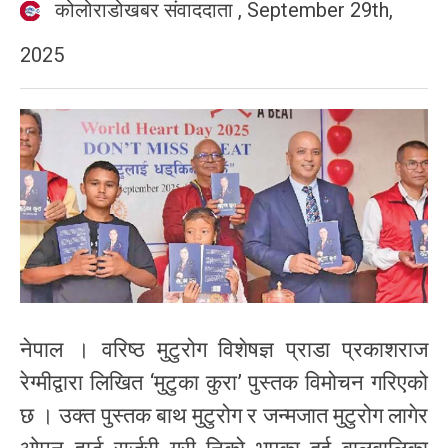
कोलोराडोखबर संवाददाता
,
September 29th,
2025
नेपाल । वरिष्ठ मुटुरोग विशेषज्ञ प्राडा प्रकाशराज
रेग्मीद्वारा लिखित ‘मुटुका कुरा’ पुस्तक विमोचन गरिएको
छ । उक्त पुस्तक बाथ मुटुरोग र जन्मजात मुटुरोग लागेर