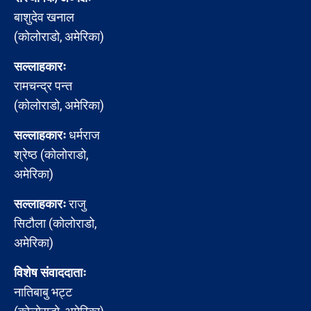
बाशुदेव खनाल
(कोलोराडो, अमेरिका)
सल्लाहकारः
रामचन्द्र पन्त
(कोलोराडो, अमेरिका)
सल्लाहकारः
धर्मराज
श्रेष्ठ (कोलोराडो,
अमेरिका)
सल्लाहकारः
राजु
सिटौला (कोलोराडो,
अमेरिका)
विशेष संवाददाताः
नातिबाबु भट्ट