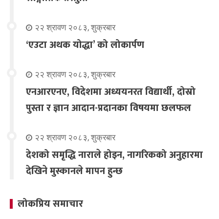
२२ श्रावण २०८३, शुक्रबार
‘एउटा अथक योद्धा’ को लोकार्पण
२२ श्रावण २०८३, शुक्रबार
एनआरएनए, विदेशमा अध्ययनरत विद्यार्थी, दोस्रो
पुस्ता र ज्ञान आदान-प्रदानका विषयमा छलफल
२२ श्रावण २०८३, शुक्रबार
देशको समृद्धि नाराले होइन, नागरिकको अनुहारमा
देखिने मुस्कानले मापन हुन्छ
लोकप्रिय समाचार