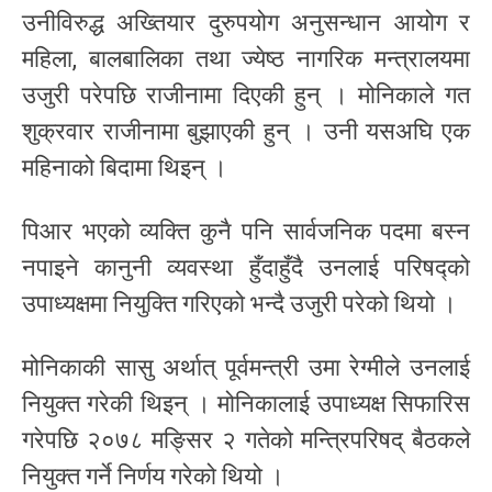
उनीविरुद्ध अख्तियार दुरुपयोग अनुसन्धान आयोग र
महिला, बालबालिका तथा ज्येष्ठ नागरिक मन्त्रालयमा
उजुरी परेपछि राजीनामा दिएकी हुन् । मोनिकाले गत
शुक्रवार राजीनामा बुझाएकी हुन् । उनी यसअघि एक
महिनाको बिदामा थिइन् ।
पिआर भएको व्यक्ति कुनै पनि सार्वजनिक पदमा बस्न
नपाइने कानुनी व्यवस्था हुँदाहुँदै उनलाई परिषद्को
उपाध्यक्षमा नियुक्ति गरिएको भन्दै उजुरी परेको थियो ।
मोनिकाकी सासु अर्थात् पूर्वमन्त्री उमा रेग्मीले उनलाई
नियुक्त गरेकी थिइन् । मोनिकालाई उपाध्यक्ष सिफारिस
गरेपछि २०७८ मङ्सिर २ गतेको मन्त्रिपरिषद् बैठकले
नियुक्त गर्ने निर्णय गरेको थियो ।