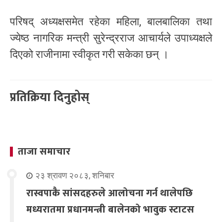
परिषद् अध्यक्षसमेत रहेका महिला, बालबालिका तथा
ज्येष्ठ नागरिक मन्त्री सुरेन्द्रराज आचार्यले उपाध्यक्षले
दिएको राजीनामा स्वीकृत गरी सकेका छन् ।
प्रतिक्रिया दिनुहोस्
ताजा समाचार
२३ श्रावण २०८३, शनिबार
रास्वपाकै सांसदहरुले आलोचना गर्न थालेपछि
मध्यरातमा प्रधानमन्त्री बालेनको भावुक स्टाटस