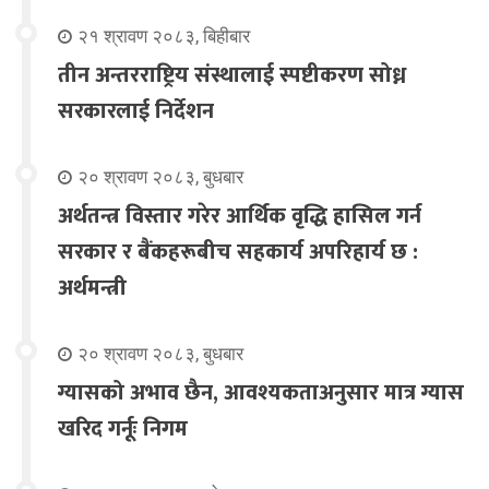
२१ श्रावण २०८३, बिहीबार
तीन अन्तरराष्ट्रिय संस्थालाई स्पष्टीकरण सोध्न
सरकारलाई निर्देशन
२० श्रावण २०८३, बुधबार
अर्थतन्त्र विस्तार गरेर आर्थिक वृद्धि हासिल गर्न
सरकार र बैंकहरूबीच सहकार्य अपरिहार्य छ :
अर्थमन्त्री
२० श्रावण २०८३, बुधबार
ग्यासको अभाव छैन, आवश्यकताअनुसार मात्र ग्यास
खरिद गर्नूः निगम