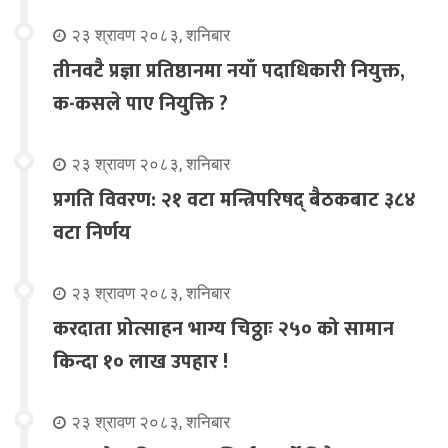
२३ श्रावण २०८३, शनिबार
तीनवटै प्रज्ञा प्रतिष्ठानमा नयाँ पदाधिकारी नियुक्त,
क-कसले पाए नियुक्ति ?
२३ श्रावण २०८३, शनिबार
प्रगति विवरण: २१ वटा मन्त्रिपरिषद् बैठकबाट ३८४
वटा निर्णय
२३ श्रावण २०८३, शनिबार
करदाता प्रोत्साहन भाग्य चिठ्ठाः २५० को सामान
किन्दा १० लाख उपहार !
२३ श्रावण २०८३, शनिबार