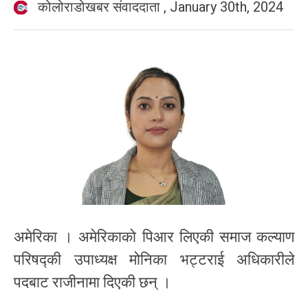
कोलोराडोखबर संवाददाता
,
January 30th, 2024
अमेरिका । अमेरिकाको पिआर लिएकी समाज कल्याण
परिषद्की उपाध्यक्ष मोनिका भट्टराई अधिकारीले
पदबाट राजीनामा दिएकी छन् ।