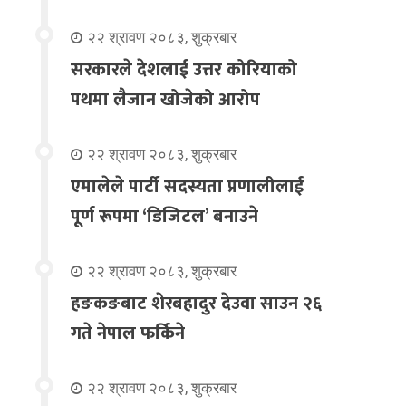
२२ श्रावण २०८३, शुक्रबार
सरकारले देशलाई उत्तर कोरियाको
पथमा लैजान खोजेको आरोप
२२ श्रावण २०८३, शुक्रबार
एमालेले पार्टी सदस्यता प्रणालीलाई
पूर्ण रूपमा ‘डिजिटल’ बनाउने
२२ श्रावण २०८३, शुक्रबार
हङकङबाट शेरबहादुर देउवा साउन २६
गते नेपाल फर्किने
२२ श्रावण २०८३, शुक्रबार