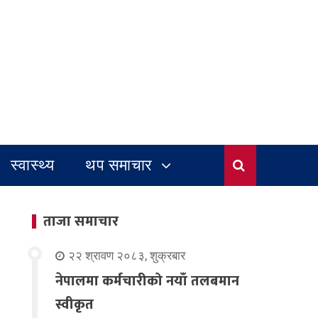
स्वास्थ्य
थप समाचार
ताजा समाचार
२२ श्रावण २०८३, शुक्रबार
नेपालमा कर्मचारीको नयाँ तलबमान
स्वीकृत