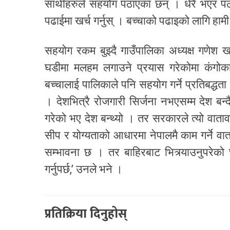
साथीहरुले सहयोग पठाएका छन् । धेरै भएर पठा
पढाईमा खर्च गर्नुस् । बच्चाको पढाइको लागि हामी
सहयोग रकम बुझ्दै गाउँपालिका अध्यक्ष गणेश
घडीमा मलहम लगाउने प्रयास गरेकोमा कंगोक
बच्चालाई पालिकाले पनि सहयोग गर्ने प्रतिबद्धता 
। देशभित्रै रोजगारी सिर्जना नभएसम्म देश बन्दै
गरेको भए देश बन्थ्यो । तर सरकारले त्यो वाताव
सीप र योग्यताको आधारमा नेपालमै काम गर्ने व
सम्भावना छ । तर बाहिरबाट भित्र्याउनुपरेको
गर्नुपर्छ,’ उनले भने ।
प्रतिक्रिया दिनुहोस्