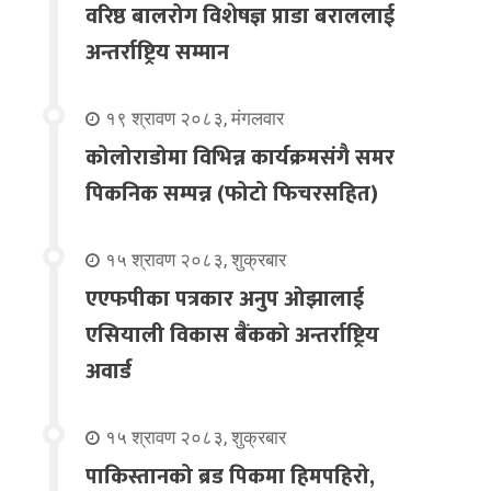
वरिष्ठ बालरोग विशेषज्ञ प्राडा बराललाई
अन्तर्राष्ट्रिय सम्मान
१९ श्रावण २०८३, मंगलवार
कोलोराडोमा विभिन्न कार्यक्रमसंगै समर
पिकनिक सम्पन्न (फोटो फिचरसहित)
१५ श्रावण २०८३, शुक्रबार
एएफपीका पत्रकार अनुप ओझालाई
एसियाली विकास बैंकको अन्तर्राष्ट्रिय
अवार्ड
१५ श्रावण २०८३, शुक्रबार
पाकिस्तानको ब्रड पिकमा हिमपहिरो,