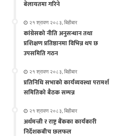
बेलायतमा गरिने
२१ श्रावण २०८३, बिहीबार
कांग्रेसको नीति अनुसन्धान तथा
प्रशिक्षण प्रतिष्ठानमा विभिन्न थप छ
उपसमिति गठन
२१ श्रावण २०८३, बिहीबार
प्रतिनिधि सभाको कार्यव्यवस्था परामर्श
समितिको बैठक सम्पन्न
२१ श्रावण २०८३, बिहीबार
अर्थमन्त्री र राष्ट्र बैंकका कार्यकारी
निर्देशकबीच छलफल