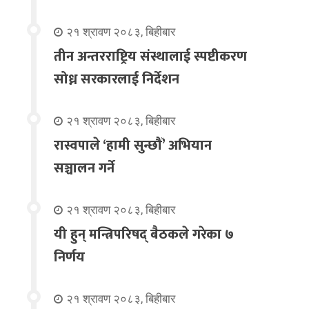
२१ श्रावण २०८३, बिहीबार
तीन अन्तरराष्ट्रिय संस्थालाई स्पष्टीकरण
सोध्न सरकारलाई निर्देशन
२१ श्रावण २०८३, बिहीबार
रास्वपाले ‘हामी सुन्छौँ’ अभियान
सञ्चालन गर्ने
२१ श्रावण २०८३, बिहीबार
यी हुन् मन्त्रिपरिषद् बैठकले गरेका ७
निर्णय
२१ श्रावण २०८३, बिहीबार