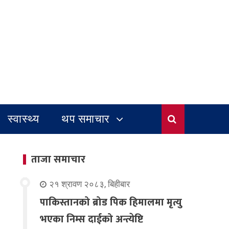
स्वास्थ्य
थप समाचार
ताजा समाचार
२१ श्रावण २०८३, बिहीबार
पाकिस्तानको ब्रोड पिक हिमालमा मृत्यु
भएका निम्स दाईको अन्त्येष्टि