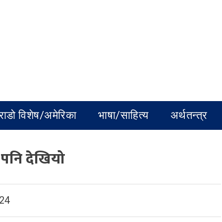
राडो विशेष/अमेरिका
भाषा/साहित्य
अर्थतन्त्र
 पनि देखियो
024