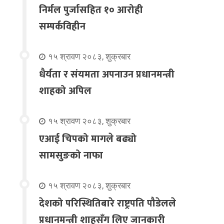
निर्मल पुर्जासहित १० आरोही
सम्पर्कविहीन
१५ श्रावण २०८३, शुक्रबार
धैर्यता र संयमता अपनाउन प्रधानमन्त्री
शाहको अपिल
१५ श्रावण २०८३, शुक्रबार
एआई चिपको मागले बढ्यो
सामसुङको नाफा
१५ श्रावण २०८३, शुक्रबार
देशको परिस्थितिबारे राष्ट्रपति पौडेलले
प्रधानमन्त्री शाहसँग लिए जानकारी