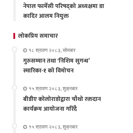
नेपाल फार्मेसी परिषद्को अध्यक्षमा डा
कादिर आलम नियुक्त
लोकप्रिय समाचार
१८ श्रावण २०८३, सोमबार
गुरुसम्मान तथा ‘निशिम सुगन्ध’
स्मारिका-१ को विमोचन
१५ श्रावण २०८३, शुक्रबार
बीडीए कोलोराडोद्वारा चौथो रक्तदान
कार्यक्रम आयोजना गरिंदै
१५ श्रावण २०८३, शुक्रबार