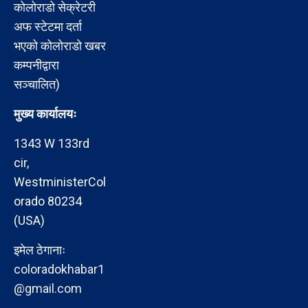
कोलोराडो सेक्रेटरी
अफ स्टेटमा दर्ता
भएको कोलोराडो खबर
कम्पनीद्वारा
सञ्चालित)
मुख्य कार्यालयः
1343 W 133rd
cir,
WestministerCol
orado 80234
(USA)
इमेल ठेगानाः
coloradokhabar1
@gmail.com