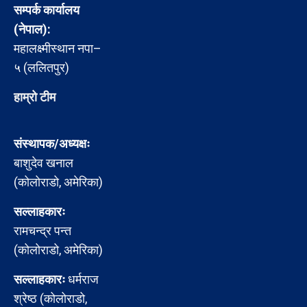
सम्पर्क कार्यालय
(नेपाल):
महालक्ष्मीस्थान नपा–
५ (ललितपुर)
हाम्रो टीम
संस्थापक/अध्यक्षः
बाशुदेव खनाल
(कोलोराडो, अमेरिका)
सल्लाहकारः
रामचन्द्र पन्त
(कोलोराडो, अमेरिका)
सल्लाहकारः
धर्मराज
श्रेष्ठ (कोलोराडो,