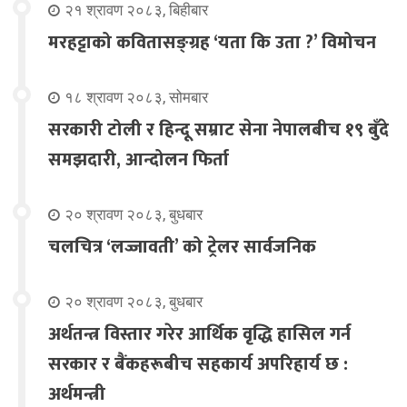
२१ श्रावण २०८३, बिहीबार
मरहट्टाको कवितासङ्ग्रह ‘यता कि उता ?’ विमोचन
१८ श्रावण २०८३, सोमबार
सरकारी टोली र हिन्दू सम्राट सेना नेपालबीच १९ बुँदे
समझदारी, आन्दोलन फिर्ता
२० श्रावण २०८३, बुधबार
चलचित्र ‘लज्जावती’ को ट्रेलर सार्वजनिक
२० श्रावण २०८३, बुधबार
अर्थतन्त्र विस्तार गरेर आर्थिक वृद्धि हासिल गर्न
सरकार र बैंकहरूबीच सहकार्य अपरिहार्य छ :
अर्थमन्त्री