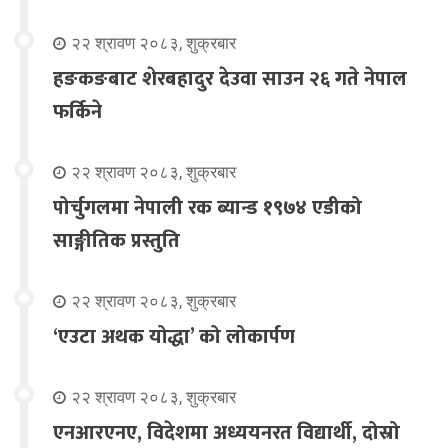
२२ श्रावण २०८३, शुक्रबार
हङकङबाट शेरबहादुर देउवा साउन २६ गते नेपाल
फर्किने
२२ श्रावण २०८३, शुक्रबार
पोर्चुगलमा नेपाली रक ब्यान्ड १९७४ एडीको
साङ्गीतिक प्रस्तुति
२२ श्रावण २०८३, शुक्रबार
‘एउटा अथक योद्धा’ को लोकार्पण
२२ श्रावण २०८३, शुक्रबार
एनआरएनए, विदेशमा अध्ययनरत विद्यार्थी, दोस्रो