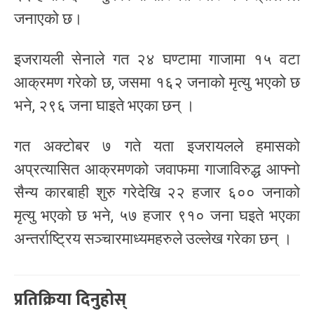
जनाएको छ।
इजरायली सेनाले गत २४ घण्टामा गाजामा १५ वटा
आक्रमण गरेको छ, जसमा १६२ जनाको मृत्यु भएको छ
भने, २९६ जना घाइते भएका छन् ।
गत अक्टोबर ७ गते यता इजरायलले हमासको
अप्रत्यासित आक्रमणको जवाफमा गाजाविरुद्ध आफ्नो
सैन्य कारबाही शुरु गरेदेखि २२ हजार ६०० जनाको
मृत्यु भएको छ भने, ५७ हजार ९१० जना घइते भएका
अन्तर्राष्ट्रिय सञ्चारमाध्यमहरुले उल्लेख गरेका छन् ।
प्रतिक्रिया दिनुहोस्