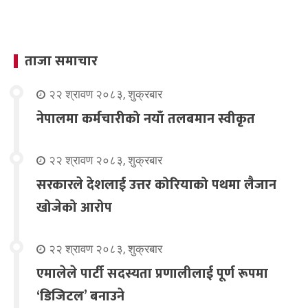
ताजा समाचार
२२ श्रावण २०८३, शुक्रबार
नेपालमा कर्मचारीको नयाँ तलबमान स्वीकृत
२२ श्रावण २०८३, शुक्रबार
सरकारले देशलाई उत्तर कोरियाको पथमा लैजान
खोजेको आरोप
२२ श्रावण २०८३, शुक्रबार
एमालेले पार्टी सदस्यता प्रणालीलाई पूर्ण रूपमा
‘डिजिटल’ बनाउने