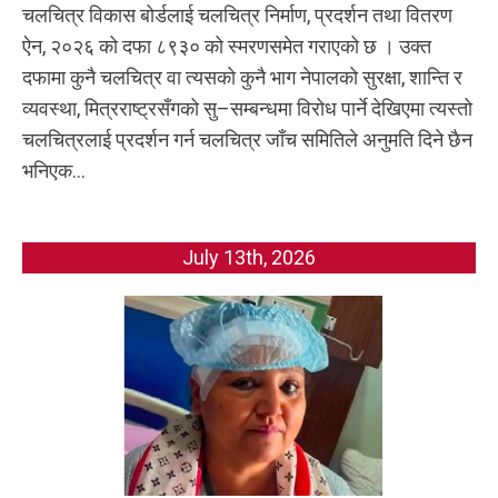
चलचित्र विकास बोर्डलाई चलचित्र निर्माण, प्रदर्शन तथा वितरण
ऐन, २०२६ को दफा ८९३० को स्मरणसमेत गराएको छ । उक्त
दफामा कुनै चलचित्र वा त्यसको कुनै भाग नेपालको सुरक्षा, शान्ति र
व्यवस्था, मित्रराष्ट्रसँगको सु–सम्बन्धमा विरोध पार्ने देखिएमा त्यस्तो
चलचित्रलाई प्रदर्शन गर्न चलचित्र जाँच समितिले अनुमति दिने छैन
भनिएक...
July 13th, 2026