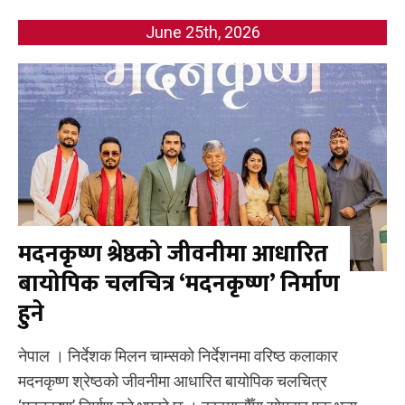
June 25th, 2026
मदनकृष्ण श्रेष्ठको जीवनीमा आधारित
बायोपिक चलचित्र ‘मदनकृष्ण’ निर्माण
हुने
नेपाल । निर्देशक मिलन चाम्सको निर्देशनमा वरिष्ठ कलाकार
मदनकृष्ण श्रेष्ठको जीवनीमा आधारित बायोपिक चलचित्र