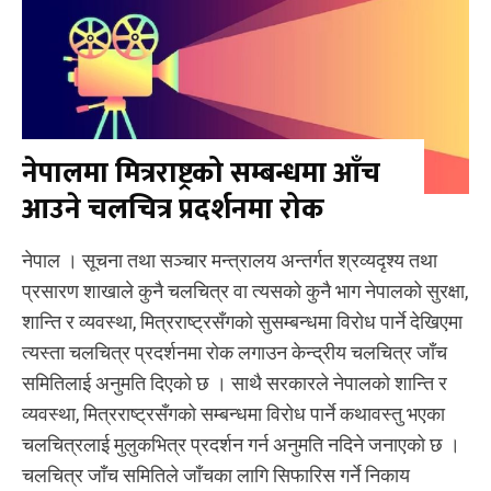
नेपालमा मित्रराष्ट्रको सम्बन्धमा आँच
आउने चलचित्र प्रदर्शनमा रोक
नेपाल । सूचना तथा सञ्चार मन्त्रालय अन्तर्गत श्रव्यदृश्य तथा
प्रसारण शाखाले कुनै चलचित्र वा त्यसको कुनै भाग नेपालको सुरक्षा,
शान्ति र व्यवस्था, मित्रराष्ट्रसँगको सुसम्बन्धमा विरोध पार्ने देखिएमा
त्यस्ता चलचित्र प्रदर्शनमा रोक लगाउन केन्द्रीय चलचित्र जाँच
समितिलाई अनुमति दिएको छ । साथै सरकारले नेपालको शान्ति र
व्यवस्था, मित्रराष्ट्रसँगको सम्बन्धमा विरोध पार्ने कथावस्तु भएका
चलचित्रलाई मुलुकभित्र प्रदर्शन गर्न अनुमति नदिने जनाएको छ ।
चलचित्र जाँच समितिले जाँचका लागि सिफारिस गर्ने निकाय