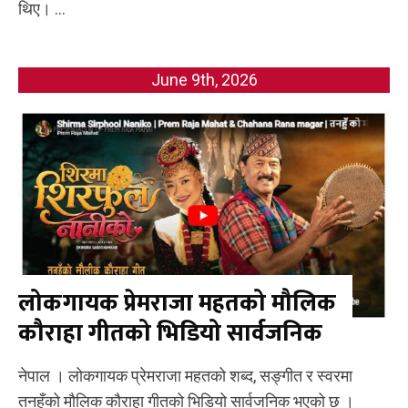
थिए। ...
June 9th, 2026
लोकगायक प्रेमराजा महतको मौलिक
कौराहा गीतको भिडियो सार्वजनिक
नेपाल । लोकगायक प्रेमराजा महतको शब्द, सङ्गीत र स्वरमा
तनहुँको मौलिक कौराहा गीतको भिडियो सार्वजनिक भएको छ ।