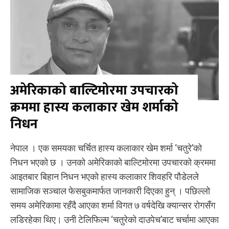
अमेरिकाको बाल्टिमोरमा उपचारको
क्रममा हास्य कलाकार खेम शर्माको
निधन
नेपाल । एक समयका चर्चित हास्य कलाकार खेम शर्मा ‘चतुरे’को
निधन भएको छ । उनको अमेरिकाको बाल्टिमोरमा उपचारको क्रममा
आइतबार बिहान निधन भएको हास्य कलाकार शिवहरि पौडेलले
सामाजिक सञ्चाल फेसबुकमार्फत जानकारी दिएका हुन् । पछिल्लो
समय अमेरिकामा रहँदै आएका शर्मा विगत ७ वर्षदेखि क्यान्सर रोगसँग
लडिरहेका थिए। उनी टेलिफिल्म ‘चतुरेको दाउपेच’बाट चर्चामा आएका