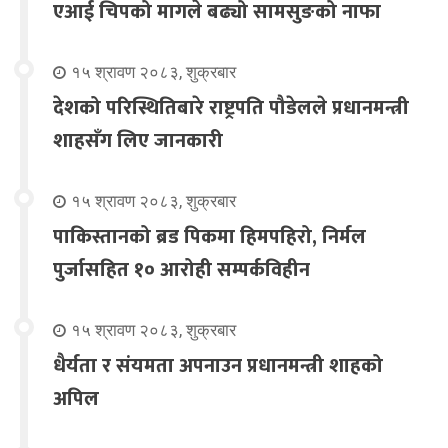
एआई चिपको मागले बढ्यो सामसुङको नाफा
१५ श्रावण २०८३, शुक्रबार
देशको परिस्थितिबारे राष्ट्रपति पौडेलले प्रधानमन्त्री
शाहसँग लिए जानकारी
१५ श्रावण २०८३, शुक्रबार
पाकिस्तानको ब्रड पिकमा हिमपहिरो, निर्मल
पुर्जासहित १० आरोही सम्पर्कविहीन
१५ श्रावण २०८३, शुक्रबार
धैर्यता र संयमता अपनाउन प्रधानमन्त्री शाहको
अपिल