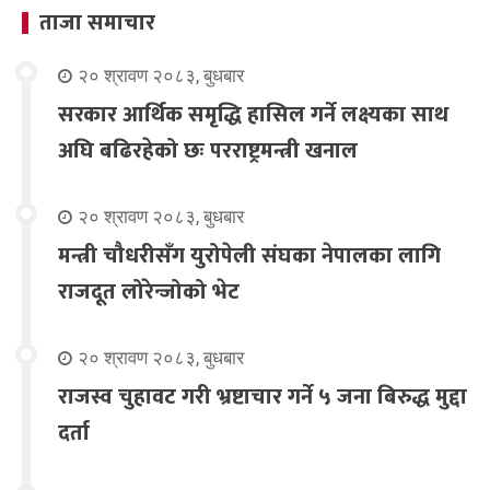
ताजा समाचार
२० श्रावण २०८३, बुधबार
सरकार आर्थिक समृद्धि हासिल गर्ने लक्ष्यका साथ
अघि बढिरहेको छः परराष्ट्रमन्त्री खनाल
२० श्रावण २०८३, बुधबार
मन्त्री चौधरीसँग युरोपेली संघका नेपालका लागि
राजदूत लोरेन्जोको भेट
२० श्रावण २०८३, बुधबार
राजस्व चुहावट गरी भ्रष्टाचार गर्ने ५ जना बिरुद्ध मुद्दा
दर्ता