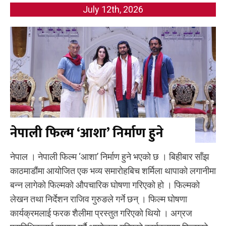
July 12th, 2026
नेपाली फिल्म ‘आशा’ निर्माण हुने
नेपाल । नेपाली फिल्म ‘आशा’ निर्माण हुने भएको छ । बिहीबार साँझ
काठमाडौंमा आयोजित एक भव्य समारोहबिच शर्मिला थापाको लगानीमा
बन्न लागेको फिल्मको औपचारिक घोषणा गरिएको हो । फिल्मको
लेखन तथा निर्देशन राजिव गुरुङले गर्ने छन् । फिल्म घोषणा
कार्यक्रमलाई फरक शैलीमा प्रस्तुत गरिएको थियो । अग्रज