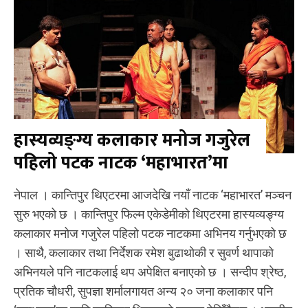
हास्यव्यङ्ग्य कलाकार मनोज गजुरेल
पहिलो पटक नाटक ‘महाभारत’मा
नेपाल । कान्तिपुर थिएटरमा आजदेखि नयाँ नाटक ‘महाभारत’ मञ्चन
सुरु भएको छ । कान्तिपुर फिल्म एकेडेमीको थिएटरमा हास्यव्यङ्ग्य
कलाकार मनोज गजुरेल पहिलो पटक नाटकमा अभिनय गर्नुभएको छ
। साथै, कलाकार तथा निर्देशक रमेश बुढाथोकी र सुवर्ण थापाको
अभिनयले पनि नाटकलाई थप अपेक्षित बनाएको छ । सन्दीप श्रेष्ठ,
प्रतिक चौधरी, सुपज्ञा शर्मालगायत अन्य २० जना कलाकार पनि