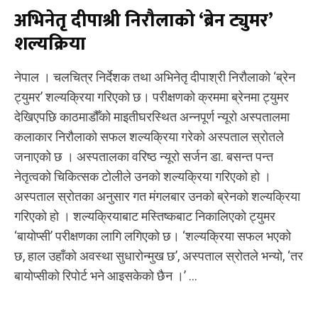
अभिनेतृ दीपाश्री निरौलाको ‘ब्रेन ट्युमर’
शल्यक्रिया
नेपाल । चलचित्र निर्देशक तथा अभिनेतृ दीपाश्री निरौलाको ‘ब्रेन
ट्युमर’ शल्यक्रिया गरिएको छ। परीक्षणको क्रममा ब्रेनमा ट्युमर
देखिएपछि काठमाडौँको माइतीघरस्थित अन्नपूर्ण न्यूरो अस्पतालमा
कलाकार निरौलाको सफल शल्यक्रिया गरेको अस्पताल स्रोतले
जनाएको छ । अस्पतालका वरिष्ठ न्यूरो सर्जन डा. बसन्त पन्त
नेतृत्वको चिकित्सक टोलीले उनको शल्यक्रिया गरिएको हो ।
अस्पताल स्रोतका अनुसार गत मंगलबार उनको ब्रेनको शल्यक्रिया
गरिएको हो । शल्यक्रियाबाट मस्तिष्कबाट निकालिएको ट्युमर
‘बायोप्सी’ परीक्षणका लागि लगिएको छ। ‘शल्यक्रिया सफल भएको
छ, हाल उहाँको अवस्था सुधारोन्मुख छ’, अस्पताल स्रोतले भन्यो, ‘तर
बायोप्सीको रिपोर्ट भने आइसकेको छैन ।’ ...