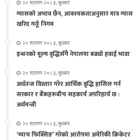
२० श्रावण २०८३, बुधबार
ग्यासको अभाव छैन, आवश्यकताअनुसार मात्र ग्यास
खरिद गर्नूः निगम
२० श्रावण २०८३, बुधबार
इन्धनको मूल्य वृद्धिसँगै नेपालमा बढ्यो हवाई भाडा
२० श्रावण २०८३, बुधबार
अर्थतन्त्र विस्तार गरेर आर्थिक वृद्धि हासिल गर्न
सरकार र बैंकहरूबीच सहकार्य अपरिहार्य छ :
अर्थमन्त्री
२० श्रावण २०८३, बुधबार
‘म्याच फिक्सिङ’ गरेको आरोपमा अमेरिकी क्रिकेटर