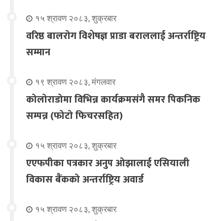
१५ श्रावण २०८३, शुक्रबार
वरिष्ठ बालरोग विशेषज्ञ प्राडा बराललाई अन्तर्राष्ट्रिय
सम्मान
१९ श्रावण २०८३, मंगलवार
कोलोराडोमा विभिन्न कार्यक्रमसंगै समर पिकनिक
सम्पन्न (फोटो फिचरसहित)
१५ श्रावण २०८३, शुक्रबार
एएफपीका पत्रकार अनुप ओझालाई एसियाली
विकास बैंकको अन्तर्राष्ट्रिय अवार्ड
१५ श्रावण २०८३, शुक्रबार