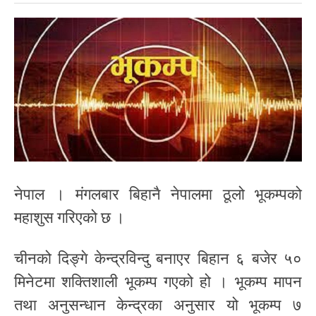
नेपाल । मंगलबार बिहानै नेपालमा ठूलो भूकम्पको
महाशुस गरिएको छ ।
चीनको दिङ्गे केन्द्रविन्दु बनाएर बिहान ६ बजेर ५०
मिनेटमा शक्तिशाली भूकम्प गएको हो । भूकम्प मापन
तथा अनुसन्धान केन्द्रका अनुसार यो भूकम्प ७