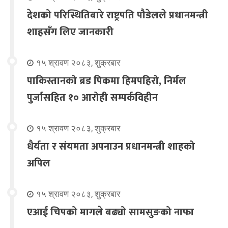
देशको परिस्थितिबारे राष्ट्रपति पौडेलले प्रधानमन्त्री
शाहसँग लिए जानकारी
१५ श्रावण २०८३, शुक्रबार
पाकिस्तानको ब्रड पिकमा हिमपहिरो, निर्मल
पुर्जासहित १० आरोही सम्पर्कविहीन
१५ श्रावण २०८३, शुक्रबार
धैर्यता र संयमता अपनाउन प्रधानमन्त्री शाहको
अपिल
१५ श्रावण २०८३, शुक्रबार
एआई चिपको मागले बढ्यो सामसुङको नाफा