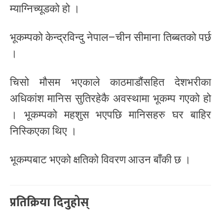
म्याग्निच्यूडको हो ।
भूकम्पको केन्द्रविन्दु नेपाल–चीन सीमाना तिब्बतको पर्छ
।
चिसो मौसम भएकाले काठमाडौंसहित देशभरीका
अधिकांश मानिस सुतिरहेकै अवस्थामा भूकम्प गएको हो
। भूकम्पको महशुस भएपछि मानिसहरु घर बाहिर
निस्किएका थिए ।
भूकम्पबाट भएको क्षतिको विवरण आउन बाँकी छ ।
प्रतिक्रिया दिनुहोस्