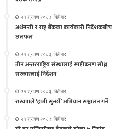
२१ श्रावण २०८३, बिहीबार
अर्थमन्त्री र राष्ट्र बैंकका कार्यकारी निर्देशकबीच
छलफल
२१ श्रावण २०८३, बिहीबार
तीन अन्तरराष्ट्रिय संस्थालाई स्पष्टीकरण सोध्न
सरकारलाई निर्देशन
२१ श्रावण २०८३, बिहीबार
रास्वपाले ‘हामी सुन्छौँ’ अभियान सञ्चालन गर्ने
२१ श्रावण २०८३, बिहीबार