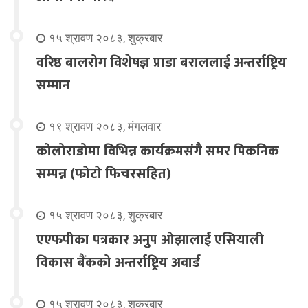
१५ श्रावण २०८३, शुक्रबार
वरिष्ठ बालरोग विशेषज्ञ प्राडा बराललाई अन्तर्राष्ट्रिय
सम्मान
१९ श्रावण २०८३, मंगलवार
कोलोराडोमा विभिन्न कार्यक्रमसंगै समर पिकनिक
सम्पन्न (फोटो फिचरसहित)
१५ श्रावण २०८३, शुक्रबार
एएफपीका पत्रकार अनुप ओझालाई एसियाली
विकास बैंकको अन्तर्राष्ट्रिय अवार्ड
१५ श्रावण २०८३, शुक्रबार