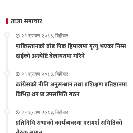
ताजा समाचार
२१ श्रावण २०८३, बिहीबार
पाकिस्तानको ब्रोड पिक हिमालमा मृत्यु भएका निम्स
दाईको अन्त्येष्टि बेलायतमा गरिने
२१ श्रावण २०८३, बिहीबार
कांग्रेसको नीति अनुसन्धान तथा प्रशिक्षण प्रतिष्ठानमा
विभिन्न थप छ उपसमिति गठन
२१ श्रावण २०८३, बिहीबार
प्रतिनिधि सभाको कार्यव्यवस्था परामर्श समितिको
बैठक सम्पन्न