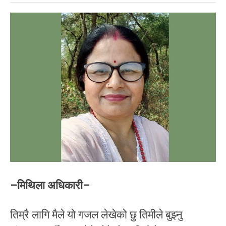
–मिथिला अधिकारी–
तिम्रै लागि मैले यो गजल लेखेको छु तिमीले बुझ्नु