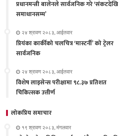
प्रधानमन्त्री बालेनले सार्वजनिक गरे ‘संकटदेखि
समाधानसम्म’
२४ श्रावण २०८३, आईतवार
प्रियंका कार्कीको चलचित्र ‘मास्टर्नी’ को ट्रेलर
सार्वजनिक
२४ श्रावण २०८३, आईतवार
विशेष लाइसेन्स परीक्षामा ९८.३७ प्रतिशत
चिकित्सक उत्तीर्ण
लोकप्रिय समाचार
१९ श्रावण २०८३, मंगलवार