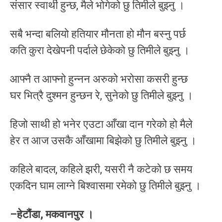
संसार स्वार्थी हुन्छ, मैले भोगेको छु तिमीले बुझ्नु ।
सबै भन्दा बलियो हतियार मौनता हो मौन बस्नु पर्छ
कति कुरा देखेपनी पर्दाले छेकेको छु तिमीले बुझ्नु ।
आफ्नै त आफ्नो हुन्नन अरुको भरोसा कसरी हुन्छ
घर भित्रै दुश्मन हुन्छन रे, सुनेको छु तिमीले बुझ्नु ।
हिजो साथी हो भनेर एउटा आँखा दान गरेको हो मैले
हेर त आज उसकै आँखामा बिझेको छु तिमीले बुझ्नु ।
कहिले बादल, कहिले झरी, यसरी नै कटेको छ समय
एकदिन घाम लाग्ने बिश्वासमा रमेको छु तिमीले बुझ्नु ।
–हेटौंडा, मकवानपुर ।