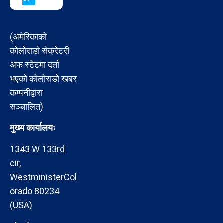
(अमेरिकाको
कोलोराडो सेक्रेटरी
अफ स्टेटमा दर्ता
भएको कोलोराडो खबर
कम्पनीद्वारा
सञ्चालित)
मुख्य कार्यालयः
1343 W 133rd
cir,
WestministerCol
orado 80234
(USA)