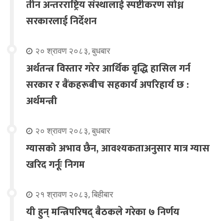
तीन अन्तरराष्ट्रिय संस्थालाई स्पष्टीकरण सोध्न
सरकारलाई निर्देशन
२० श्रावण २०८३, बुधबार
अर्थतन्त्र विस्तार गरेर आर्थिक वृद्धि हासिल गर्न
सरकार र बैंकहरूबीच सहकार्य अपरिहार्य छ :
अर्थमन्त्री
२० श्रावण २०८३, बुधबार
ग्यासको अभाव छैन, आवश्यकताअनुसार मात्र ग्यास
खरिद गर्नूः निगम
२१ श्रावण २०८३, बिहीबार
यी हुन् मन्त्रिपरिषद् बैठकले गरेका ७ निर्णय