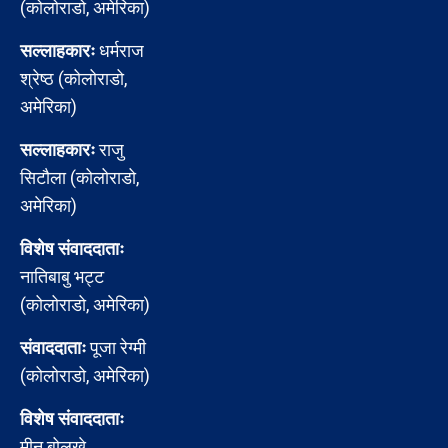
(कोलोराडो, अमेरिका)
सल्लाहकारः
धर्मराज
श्रेष्ठ (कोलोराडो,
अमेरिका)
सल्लाहकारः
राजु
सिटौला (कोलोराडो,
अमेरिका)
विशेष संवाददाताः
नातिबाबु भट्ट
(कोलोराडो, अमेरिका)
संवाददाताः
पूजा रेग्मी
(कोलोराडो, अमेरिका)
विशेष संवाददाताः
मीन बोलखे