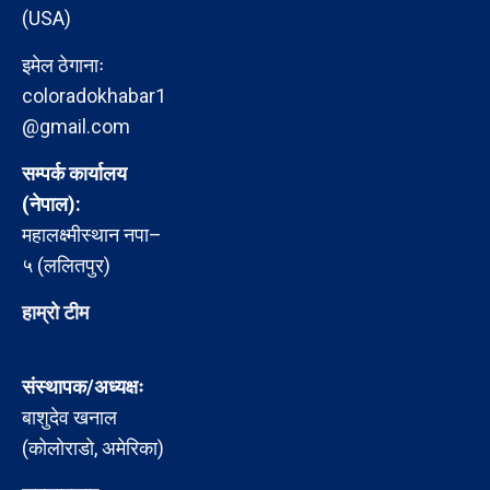
(USA)
इमेल ठेगानाः
coloradokhabar1
@gmail.com
सम्पर्क कार्यालय
(नेपाल):
महालक्ष्मीस्थान नपा–
५ (ललितपुर)
हाम्रो टीम
संस्थापक/अध्यक्षः
बाशुदेव खनाल
(कोलोराडो, अमेरिका)