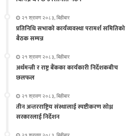
२१ श्रावण २०८३, बिहीबार
प्रतिनिधि सभाको कार्यव्यवस्था परामर्श समितिको
बैठक सम्पन्न
२१ श्रावण २०८३, बिहीबार
अर्थमन्त्री र राष्ट्र बैंकका कार्यकारी निर्देशकबीच
छलफल
२१ श्रावण २०८३, बिहीबार
तीन अन्तरराष्ट्रिय संस्थालाई स्पष्टीकरण सोध्न
सरकारलाई निर्देशन
२१ श्रावण २०८३, बिहीबार