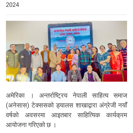
2024
अमेरिका । अन्तर्राष्ट्रिय नेपाली साहित्य समाज
(अनेसास) टेक्ससको ड्यालस शाखाद्वारा अंग्रेजी नयाँ
वर्षको अवसरमा आइतबार साहित्यिक कार्यक्रम
आयोजना गरिएको छ ।