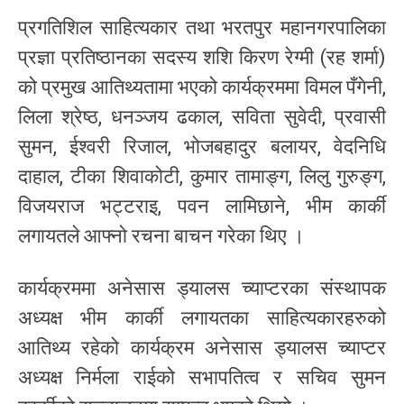
प्रगतिशिल साहित्यकार तथा भरतपुर महानगरपालिका
प्रज्ञा प्रतिष्ठानका सदस्य शशि किरण रेग्मी (रह शर्मा)
को प्रमुख आतिथ्यतामा भएको कार्यक्रममा विमल पँगेनी,
लिला श्रेष्ठ, धनञ्जय ढकाल, सविता सुवेदी, प्रवासी
सुमन, ईश्वरी रिजाल, भोजबहादुर बलायर, वेदनिधि
दाहाल, टीका शिवाकोटी, कुमार तामाङ्ग, लिलु गुरुङ्ग,
विजयराज भट्टराइ, पवन लामिछाने, भीम कार्की
लगायतले आफ्नो रचना बाचन गरेका थिए ।
कार्यक्रममा अनेसास ड्यालस च्याप्टरका संस्थापक
अध्यक्ष भीम कार्की लगायतका साहित्यकारहरुको
आतिथ्य रहेको कार्यक्रम अनेसास ड्यालस च्याप्टर
अध्यक्ष निर्मला राईको सभापतित्व र सचिव सुमन