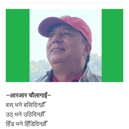
–आरआर चौलागाईं–
बस् भने बसिदिन्छौँ
उठ् भने उठिदिन्छौँ
हिँड भने हिँडिदिन्छौँ