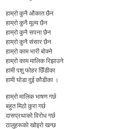
हाम्रो कुनै औकात छैन
हाम्रो कुनै मूल्य छैन
हाम्रो कुनै सपना छैन
हाम्रो कुनै संसार छैन
हाम्रो काम भारी बोक्ने
हाम्रो काम मालिक रिझाउने
हामी पशु फोहर छिँडीका
हामी घोडा दुई कौडीका ।
हाम्रो मालिक भाषण गर्छ
बहुत मिठो कुरा गर्छ
दासप्रथाको विरोध गर्छ
ठालुहरूको खोइरो खन्छ