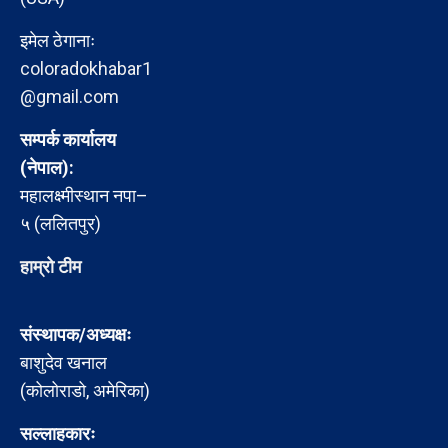
इमेल ठेगानाः
coloradokhabar1
@gmail.com
सम्पर्क कार्यालय
(नेपाल):
महालक्ष्मीस्थान नपा–
५ (ललितपुर)
हाम्रो टीम
संस्थापक/अध्यक्षः
बाशुदेव खनाल
(कोलोराडो, अमेरिका)
सल्लाहकारः