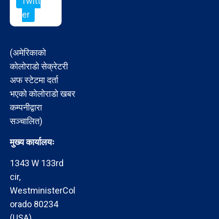
Twitt
er
(अमेरिकाको
कोलोराडो सेक्रेटरी
अफ स्टेटमा दर्ता
भएको कोलोराडो खबर
कम्पनीद्वारा
सञ्चालित)
मुख्य कार्यालयः
1343 W 133rd
cir,
WestministerCol
orado 80234
(USA)