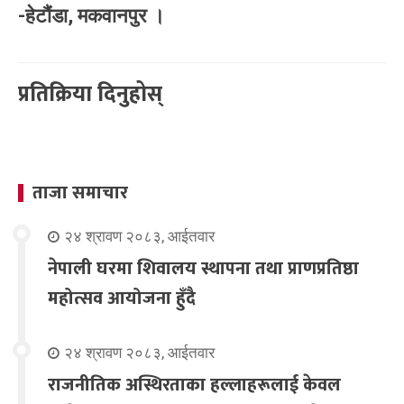
-हेटौंडा, मकवानपुर ।
प्रतिक्रिया दिनुहोस्
ताजा समाचार
२४ श्रावण २०८३, आईतवार
नेपाली घरमा शिवालय स्थापना तथा प्राणप्रतिष्ठा
महोत्सव आयोजना हुँदै
२४ श्रावण २०८३, आईतवार
राजनीतिक अस्थिरताका हल्लाहरूलाई केवल