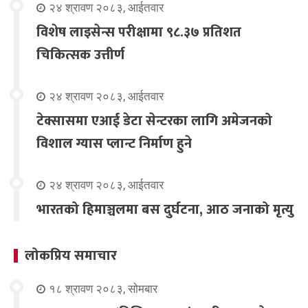
२४ श्रावण २०८३, आईतवार
विशेष लाइसेन्स परीक्षामा ९८.३७ प्रतिशत
चिकित्सक उत्तीर्ण
२४ श्रावण २०८३, आईतवार
टेक्सासमा एआई डेटा सेन्टरका लागि अमेजनको
विशाल ग्यास प्लान्ट निर्माण हुने
२४ श्रावण २०८३, आईतवार
भारतको हिमाञ्चलमा बस दुर्घटना, आठ जनाको मृत्यु
लोकप्रिय समाचार
१८ श्रावण २०८३, सोमबार