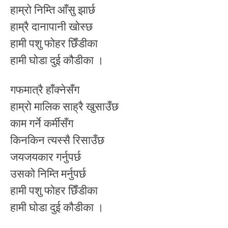
हाम्रो निम्ति आँसु झार्छ
हाम्रै दानापानी खोस्छ
हामी पशु फोहर छिँडीका
हामी घोडा दुई कौडीका ।
गफमात्रै हाँक्नेसँग
हाम्रो मालिक साह्रै खुसाउँछ
काम गर्ने कर्मीसँग
किनकिन त्यस्सै रिसाउँछ
जयजयकार गर्नुपर्छ
उसको निम्ति मर्नुपर्छ
हामी पशु फोहर छिँडीका
हामी घोडा दुई कौडीका ।