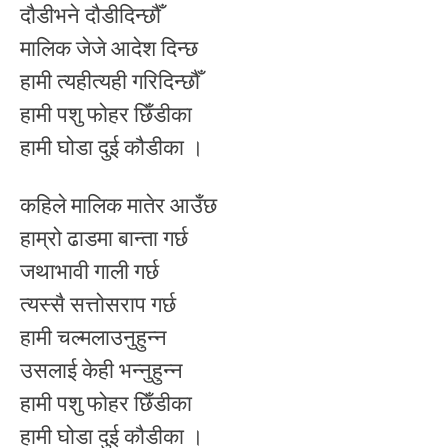
दौडीभने दौडीदिन्छौँ
मालिक जेजे आदेश दिन्छ
हामी त्यहीत्यही गरिदिन्छौँ
हामी पशु फोहर छिँडीका
हामी घोडा दुई कौडीका ।
कहिले मालिक मातेर आउँछ
हाम्रो ढाडमा बान्ता गर्छ
जथाभावी गाली गर्छ
त्यस्सै सत्तोसराप गर्छ
हामी चल्मलाउनुहुन्न
उसलाई केही भन्नुहुन्न
हामी पशु फोहर छिँडीका
हामी घोडा दुई कौडीका ।