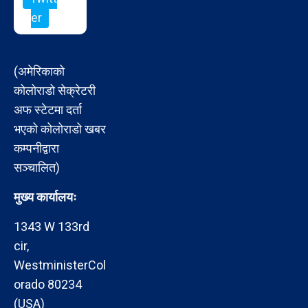
er
(अमेरिकाको
कोलोराडो सेक्रेटरी
अफ स्टेटमा दर्ता
भएको कोलोराडो खबर
कम्पनीद्वारा
सञ्चालित)
मुख्य कार्यालयः
1343 W 133rd
cir,
WestministerCol
orado 80234
(USA)