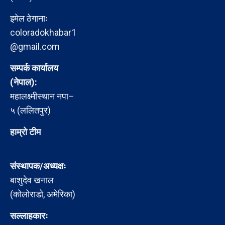
इमेल ठेगानाः
coloradokhabar1
@gmail.com
सम्पर्क कार्यालय
(नेपाल):
महालक्ष्मीस्थान नपा–
५ (ललितपुर)
हाम्रो टीम
संस्थापक/अध्यक्षः
बाशुदेव खनाल
(कोलोराडो, अमेरिका)
सल्लाहकारः