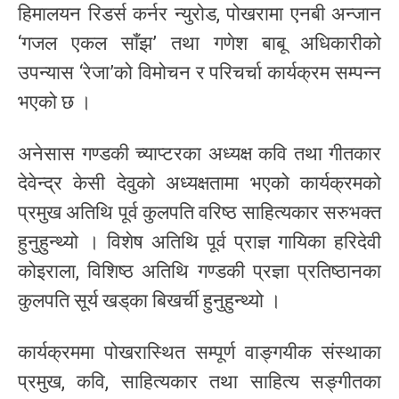
हिमालयन रिडर्स कर्नर न्युरोड, पोखरामा एनबी अन्जान
‘गजल एकल साँझ’ तथा गणेश बाबू अधिकारीको
उपन्यास ‘रेजा’को विमोचन र परिचर्चा कार्यक्रम सम्पन्न
भएको छ ।
अनेसास गण्डकी च्याप्टरका अध्यक्ष कवि तथा गीतकार
देवेन्द्र केसी देवुको अध्यक्षतामा भएको कार्यक्रमको
प्रमुख अतिथि पूर्व कुलपति वरिष्ठ साहित्यकार सरुभक्त
हुनुहुन्थ्यो । विशेष अतिथि पूर्व प्राज्ञ गायिका हरिदेवी
कोइराला, विशिष्ठ अतिथि गण्डकी प्रज्ञा प्रतिष्ठानका
कुलपति सूर्य खड्‌का बिखर्ची हुनुहुन्थ्यो ।
कार्यक्रममा पोखरास्थित सम्पूर्ण वाङ्गयीक संस्थाका
प्रमुख, कवि, साहित्यकार तथा साहित्य सङ्गीतका