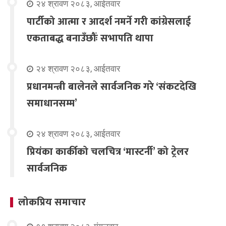
२४ श्रावण २०८३, आईतवार
पार्टीको आत्मा र आदर्श नमर्ने गरी कांग्रेसलाई
एकताबद्ध बनाउँछौंः सभापति थापा
२४ श्रावण २०८३, आईतवार
प्रधानमन्त्री बालेनले सार्वजनिक गरे ‘संकटदेखि
समाधानसम्म’
२४ श्रावण २०८३, आईतवार
प्रियंका कार्कीको चलचित्र ‘मास्टर्नी’ को ट्रेलर
सार्वजनिक
लोकप्रिय समाचार