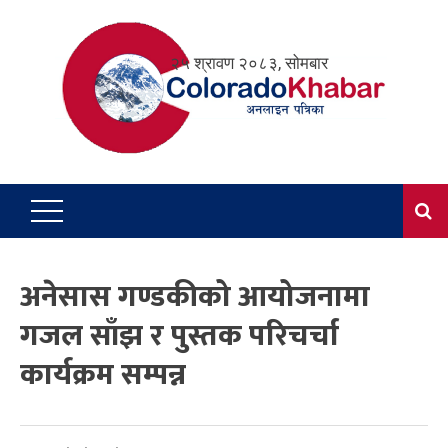
Skip
to
२५ श्रावण २०८३, सोमबार
content
अनेसास गण्डकीको आयोजनामा
गजल साँझ र पुस्तक परिचर्चा
कार्यक्रम सम्पन्न