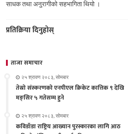
साधक तथा अनुरागीको सहभागिता थियो ।
प्रतिक्रिया दिनुहोस्
ताजा समाचार
२५ श्रावण २०८३, सोमबार
तेस्रो संस्करणको एनपीएल क्रिकेट कात्तिक ९ देखि
मङ्सिर ५ गतेसम्म हुने
२५ श्रावण २०८३, सोमबार
कविडाँडा राष्ट्रिय आख्यान पुरस्कारका लागि आठ