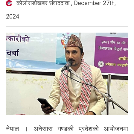
कोलोराडोखबर संवाददाता
,
December 27th,
2024
नेपाल । अनेसास गण्डकी प्रदेशको आयोजनमा