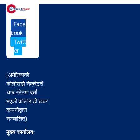
Face
book
Twitt
er
(अमेरिकाको
कोलोराडो सेक्रेटरी
अफ स्टेटमा दर्ता
भएको कोलोराडो खबर
कम्पनीद्वारा
सञ्चालित)
मुख्य कार्यालयः