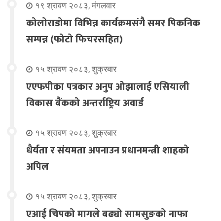
१९ श्रावण २०८३, मंगलवार
कोलोराडोमा विभिन्न कार्यक्रमसंगै समर पिकनिक
सम्पन्न (फोटो फिचरसहित)
१५ श्रावण २०८३, शुक्रबार
एएफपीका पत्रकार अनुप ओझालाई एसियाली
विकास बैंकको अन्तर्राष्ट्रिय अवार्ड
१५ श्रावण २०८३, शुक्रबार
धैर्यता र संयमता अपनाउन प्रधानमन्त्री शाहको
अपिल
१५ श्रावण २०८३, शुक्रबार
एआई चिपको मागले बढ्यो सामसुङको नाफा