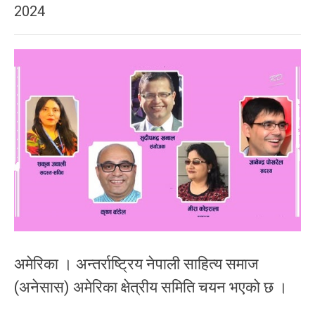
2024
अमेरिका । अन्तर्राष्ट्रिय नेपाली साहित्य समाज
(अनेसास) अमेरिका क्षेत्रीय समिति चयन भएको छ ।