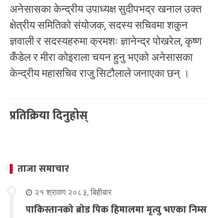
अनेसासका केन्द्रीय उपाध्यक्ष सुदीपभद्र खनाल उक्त
क्षेत्रीय समितिको संयोजक, सदस्य सचिवमा शकुन
ज्ञवाली र सदस्यहरुमा क्रमशः ज्ञानेन्द्र पोखरेल, कृष्ण
कँडेल र मीरा कोइराला चयन हुनु भएको अनेसासका
केन्द्रीय महासचिव राजु सिटौलाले जनाएका छन् ।
प्रतिक्रिया दिनुहोस्
ताजा समाचार
२१ श्रावण २०८३, बिहीबार
पाकिस्तानको ब्रोड पिक हिमालमा मृत्यु भएका निम्स