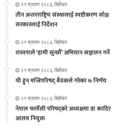
२१ श्रावण २०८३, बिहीबार
तीन अन्तरराष्ट्रिय संस्थालाई स्पष्टीकरण सोध्न
सरकारलाई निर्देशन
२१ श्रावण २०८३, बिहीबार
रास्वपाले ‘हामी सुन्छौँ’ अभियान सञ्चालन गर्ने
२१ श्रावण २०८३, बिहीबार
यी हुन् मन्त्रिपरिषद् बैठकले गरेका ७ निर्णय
२१ श्रावण २०८३, बिहीबार
नेपाल फार्मेसी परिषद्को अध्यक्षमा डा कादिर
आलम नियुक्त