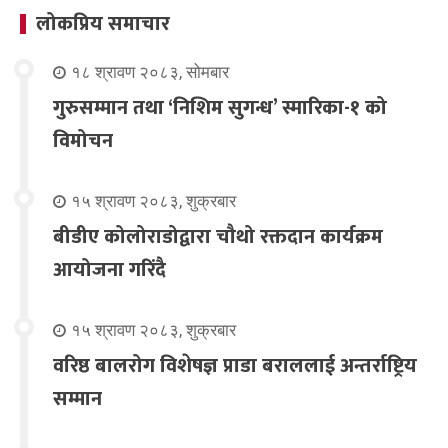
लोकप्रिय समाचार
१८ श्रावण २०८३, सोमबार
गुरुसम्मान तथा ‘निशिम सुगन्ध’ स्मारिका-१ को
विमोचन
१५ श्रावण २०८३, शुक्रबार
बीडीए कोलोराडोद्वारा चौथो रक्तदान कार्यक्रम
आयोजना गरिंदै
१५ श्रावण २०८३, शुक्रबार
वरिष्ठ बालरोग विशेषज्ञ प्राडा बराललाई अन्तर्राष्ट्रिय
सम्मान