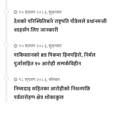
१५ श्रावण २०८३, शुक्रबार
देशको परिस्थितिबारे राष्ट्रपति पौडेलले प्रधानमन्त्री
शाहसँग लिए जानकारी
१५ श्रावण २०८३, शुक्रबार
पाकिस्तानको ब्रड पिकमा हिमपहिरो, निर्मल
पुर्जासहित १० आरोही सम्पर्कविहीन
१८ श्रावण २०८३, सोमबार
निम्सदाइ सहितका आरोहीको निधनपछि
पर्वतारोहण क्षेत्र शोकाकुल