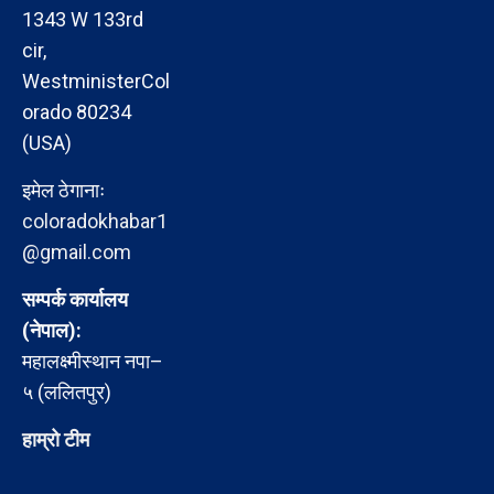
1343 W 133rd
cir,
WestministerCol
orado 80234
(USA)
इमेल ठेगानाः
coloradokhabar1
@gmail.com
सम्पर्क कार्यालय
(नेपाल):
महालक्ष्मीस्थान नपा–
५ (ललितपुर)
हाम्रो टीम