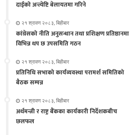
दाईको अन्त्येष्टि बेलायतमा गरिने
२१ श्रावण २०८३, बिहीबार
कांग्रेसको नीति अनुसन्धान तथा प्रशिक्षण प्रतिष्ठानमा
विभिन्न थप छ उपसमिति गठन
२१ श्रावण २०८३, बिहीबार
प्रतिनिधि सभाको कार्यव्यवस्था परामर्श समितिको
बैठक सम्पन्न
२१ श्रावण २०८३, बिहीबार
अर्थमन्त्री र राष्ट्र बैंकका कार्यकारी निर्देशकबीच
छलफल