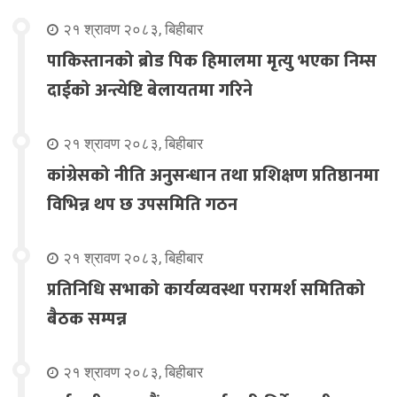
२१ श्रावण २०८३, बिहीबार
पाकिस्तानको ब्रोड पिक हिमालमा मृत्यु भएका निम्स
दाईको अन्त्येष्टि बेलायतमा गरिने
२१ श्रावण २०८३, बिहीबार
कांग्रेसको नीति अनुसन्धान तथा प्रशिक्षण प्रतिष्ठानमा
विभिन्न थप छ उपसमिति गठन
२१ श्रावण २०८३, बिहीबार
प्रतिनिधि सभाको कार्यव्यवस्था परामर्श समितिको
बैठक सम्पन्न
२१ श्रावण २०८३, बिहीबार