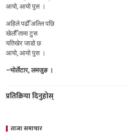
आयो, आयो पुस ।
अहिले पढौँ अल्लि पछि
खेलौँ तामा टुस
यतिखेर जाडो छ
आयो, आयो पुस ।
–भोर्लेटार, लमजुङ ।
प्रतिक्रिया दिनुहोस्
ताजा समाचार