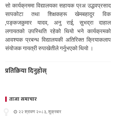
सो कार्यक्रममा विद्यालयका सहायक प्रअ उद्धवप्रसाद
सापकोटा तथा शिक्षकहरू खेमबहादुर विक
,पङ्कजकुमार यादव, अनु राई, सुभद्रा दाहाल
लगायतको उपस्थिति रहेको थियो भने कार्यक्रमको
आवश्यक प्रबन्ध विद्यालयकी अतिरिक्त क्रियाकलाप
संयोजक गायत्री रुपाखेतीले गर्नुभएको थियो ।
प्रतिक्रिया दिनुहोस्
ताजा समाचार
२२ श्रावण २०८३, शुक्रबार