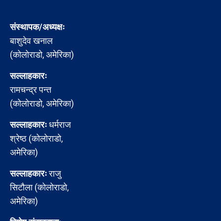
संस्थापक/अध्यक्षः
बाशुदेव खनाल
(कोलोराडो, अमेरिका)
सल्लाहकारः
रामचन्द्र पन्त
(कोलोराडो, अमेरिका)
सल्लाहकारः
धर्मराज
श्रेष्ठ (कोलोराडो,
अमेरिका)
सल्लाहकारः
राजु
सिटौला (कोलोराडो,
अमेरिका)