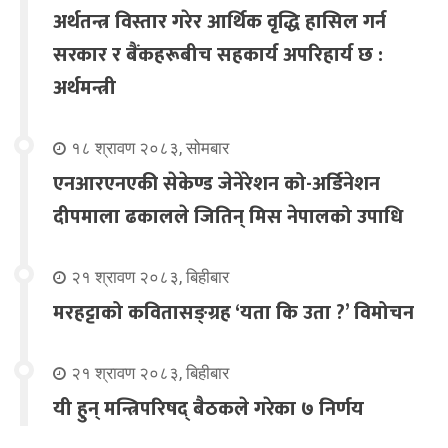
अर्थतन्त्र विस्तार गरेर आर्थिक वृद्धि हासिल गर्न
सरकार र बैंकहरूबीच सहकार्य अपरिहार्य छ :
अर्थमन्त्री
१८ श्रावण २०८३, सोमबार
एनआरएनएकी सेकेण्ड जेनेरेशन को-अर्डिनेशन
दीपमाला ढकालले जितिन् मिस नेपालको उपाधि
२१ श्रावण २०८३, बिहीबार
मरहट्टाको कवितासङ्ग्रह ‘यता कि उता ?’ विमोचन
२१ श्रावण २०८३, बिहीबार
यी हुन् मन्त्रिपरिषद् बैठकले गरेका ७ निर्णय