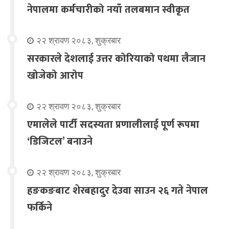
नेपालमा कर्मचारीको नयाँ तलबमान स्वीकृत
२२ श्रावण २०८३, शुक्रबार
सरकारले देशलाई उत्तर कोरियाको पथमा लैजान
खोजेको आरोप
२२ श्रावण २०८३, शुक्रबार
एमालेले पार्टी सदस्यता प्रणालीलाई पूर्ण रूपमा
‘डिजिटल’ बनाउने
२२ श्रावण २०८३, शुक्रबार
हङकङबाट शेरबहादुर देउवा साउन २६ गते नेपाल
फर्किने