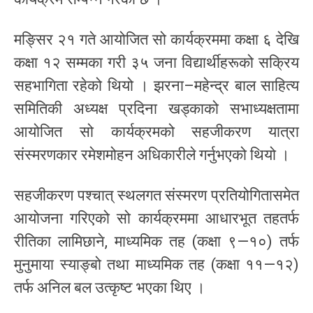
मङ्सिर २१ गते आयोजित सो कार्यक्रममा कक्षा ६ देखि
कक्षा १२ सम्मका गरी ३५ जना विद्यार्थीहरूको सक्रिय
सहभागिता रहेको थियो । झरना–महेन्द्र बाल साहित्य
समितिकी अध्यक्ष प्रदिना खड्काको सभाध्यक्षतामा
आयोजित सो कार्यक्रमको सहजीकरण यात्रा
संस्मरणकार रमेशमोहन अधिकारीले गर्नुभएको थियो ।
सहजीकरण पश्चात् स्थलगत संस्मरण प्रतियोगितासमेत
आयोजना गरिएको सो कार्यक्रममा आधारभूत तहतर्फ
रीतिका लामिछाने, माध्यमिक तह (कक्षा ९—१०) तर्फ
मुनुमाया स्याङ्बो तथा माध्यमिक तह (कक्षा ११—१२)
तर्फ अनिल बल उत्कृष्ट भएका थिए ।