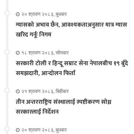
२० श्रावण २०८३, बुधबार
ग्यासको अभाव छैन, आवश्यकताअनुसार मात्र ग्यास
खरिद गर्नूः निगम
१८ श्रावण २०८३, सोमबार
सरकारी टोली र हिन्दू सम्राट सेना नेपालबीच १९ बुँदे
समझदारी, आन्दोलन फिर्ता
२१ श्रावण २०८३, बिहीबार
तीन अन्तरराष्ट्रिय संस्थालाई स्पष्टीकरण सोध्न
सरकारलाई निर्देशन
२० श्रावण २०८३, बुधबार