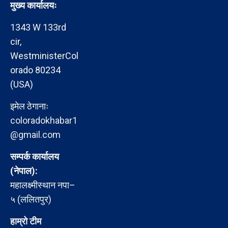
मुख्य कार्यालयः
1343 W 133rd
cir,
WestministerCol
orado 80234
(USA)
इमेल ठेगानाः
coloradokhabar1
@gmail.com
सम्पर्क कार्यालय
(नेपाल):
महालक्ष्मीस्थान नपा–
५ (ललितपुर)
हाम्रो टीम