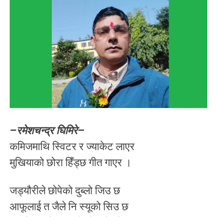
–रमेशचन्द्र घिमिरे–
कमिजमाथि स्विटर र ज्याकेट लाएर
मुखियाको छोरा हिँड्छ गीत गाएर ।
जड्यौरीले छोपेको दुब्लो जिउ छ
आफूलाई त जैले नि स्यूको सिउ छ