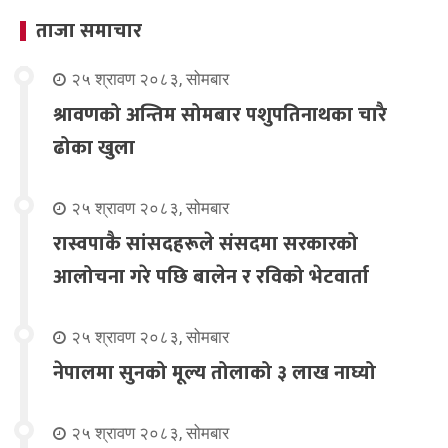
ताजा समाचार
२५ श्रावण २०८३, सोमबार
श्रावणको अन्तिम सोमबार पशुपतिनाथका चारै
ढोका खुला
२५ श्रावण २०८३, सोमबार
रास्वपाकै सांसदहरूले संसदमा सरकारको
आलोचना गरे पछि बालेन र रविको भेटवार्ता
२५ श्रावण २०८३, सोमबार
नेपालमा सुनको मूल्य तोलाको ३ लाख नाघ्यो
२५ श्रावण २०८३, सोमबार