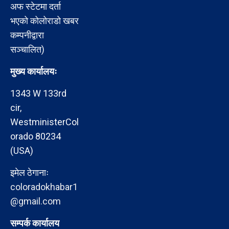
अफ स्टेटमा दर्ता
भएको कोलोराडो खबर
कम्पनीद्वारा
सञ्चालित)
मुख्य कार्यालयः
1343 W 133rd
cir,
WestministerCol
orado 80234
(USA)
इमेल ठेगानाः
coloradokhabar1
@gmail.com
सम्पर्क कार्यालय