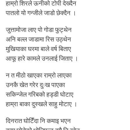
हाम्रो शिरले ऊनीको टोपी देख्दैन
पातलो यो गन्जीले जाडो छेक्दैन ।
जुत्तामोजा लाए पो गोडा फुट्थेन
अनि बल्ल जाडामा रिस उठ्थेन
मुखियाका घरमा बाले वर्ष बिताए
आफू हारे कामले उनलाई जिताए ।
न त मीठो खाएका राम्रो लाएका
उनकै खेत गरेर दुःख पाएका
सकिन्जेल गरिबको हड्डी घोटाए
हाम्रा बाका दुस्खले साहु मोटाए ।
दिनरात घोटिँदा नि कमाइ भएन