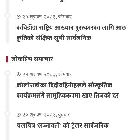
२५ श्रावण २०८३, सोमबार
कविडाँडा राष्ट्रिय आख्यान पुरस्कारका लागि आठ
कृतिको संक्षिप्त सूची सार्वजनिक
लोकप्रिय समाचार
२५ श्रावण २०८३, सोमबार
कोलोराडोका दिदीबहिनीहरूले साँस्कृतिक
कार्यक्रमसंगै सामुहिकरुपमा खाए तिजको दर
२० श्रावण २०८३, बुधबार
चलचित्र ‘लज्जावती’ को ट्रेलर सार्वजनिक