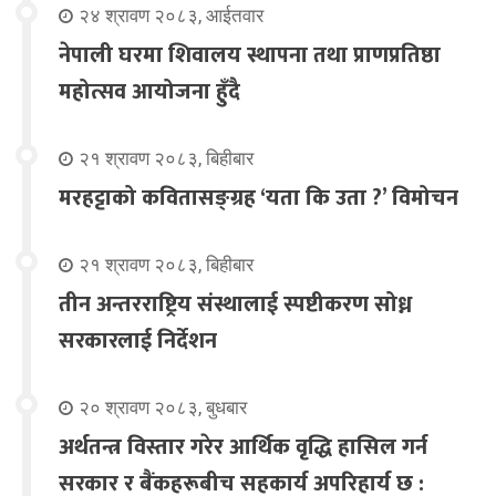
२४ श्रावण २०८३, आईतवार
नेपाली घरमा शिवालय स्थापना तथा प्राणप्रतिष्ठा
महोत्सव आयोजना हुँदै
२१ श्रावण २०८३, बिहीबार
मरहट्टाको कवितासङ्ग्रह ‘यता कि उता ?’ विमोचन
२१ श्रावण २०८३, बिहीबार
तीन अन्तरराष्ट्रिय संस्थालाई स्पष्टीकरण सोध्न
सरकारलाई निर्देशन
२० श्रावण २०८३, बुधबार
अर्थतन्त्र विस्तार गरेर आर्थिक वृद्धि हासिल गर्न
सरकार र बैंकहरूबीच सहकार्य अपरिहार्य छ :