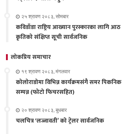
२५ श्रावण २०८३, सोमबार
कविडाँडा राष्ट्रिय आख्यान पुरस्कारका लागि आठ
कृतिको संक्षिप्त सूची सार्वजनिक
लोकप्रिय समाचार
१९ श्रावण २०८३, मंगलवार
कोलोराडोमा विभिन्न कार्यक्रमसंगै समर पिकनिक
सम्पन्न (फोटो फिचरसहित)
२० श्रावण २०८३, बुधबार
चलचित्र ‘लज्जावती’ को ट्रेलर सार्वजनिक