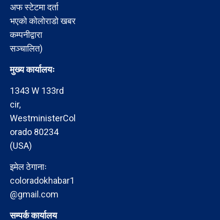
अफ स्टेटमा दर्ता
भएको कोलोराडो खबर
कम्पनीद्वारा
सञ्चालित)
मुख्य कार्यालयः
1343 W 133rd
cir,
WestministerCol
orado 80234
(USA)
इमेल ठेगानाः
coloradokhabar1
@gmail.com
सम्पर्क कार्यालय