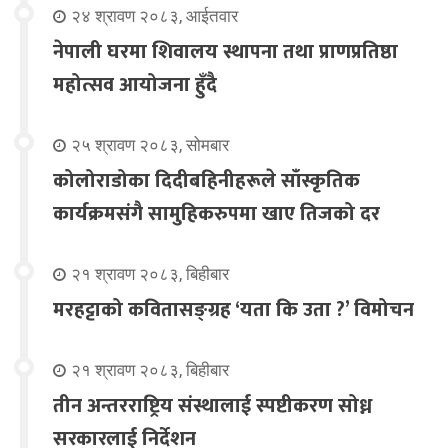
२४ श्रावण २०८३, आईतवार
नेपाली घरमा शिवालय स्थापना तथा प्राणप्रतिष्ठा
महोत्सव आयोजना हुँदै
२५ श्रावण २०८३, सोमबार
कोलोराडोका दिदीबहिनीहरूले साँस्कृतिक
कार्यक्रमसंगै सामुहिकरुपमा खाए तिजको दर
२१ श्रावण २०८३, बिहीबार
मरहट्टाको कवितासङ्ग्रह ‘यता कि उता ?’ विमोचन
२१ श्रावण २०८३, बिहीबार
तीन अन्तरराष्ट्रिय संस्थालाई स्पष्टीकरण सोध्न
सरकारलाई निर्देशन