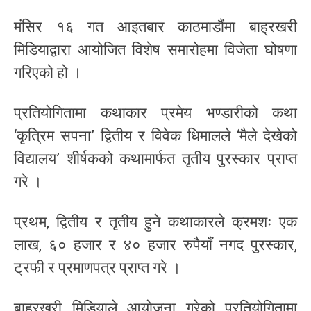
मंसिर १६ गत आइतबार काठमाडौंमा बाह्रखरी
मिडियाद्वारा आयोजित विशेष समारोहमा विजेता घोषणा
गरिएको हो ।
प्रतियोगितामा कथाकार प्रमेय भण्डारीको कथा
‘कृत्रिम सपना’ द्वितीय र विवेक धिमालले ‘मैले देखेको
विद्यालय’ शीर्षकको कथामार्फत तृतीय पुरस्कार प्राप्त
गरे ।
प्रथम, द्वितीय र तृतीय हुने कथाकारले क्रमशः एक
लाख, ६० हजार र ४० हजार रुपैयाँ नगद पुरस्कार,
ट्रफी र प्रमाणपत्र प्राप्त गरे ।
बाह्रखरी मिडियाले आयोजना गरेको प्रतियोगितामा