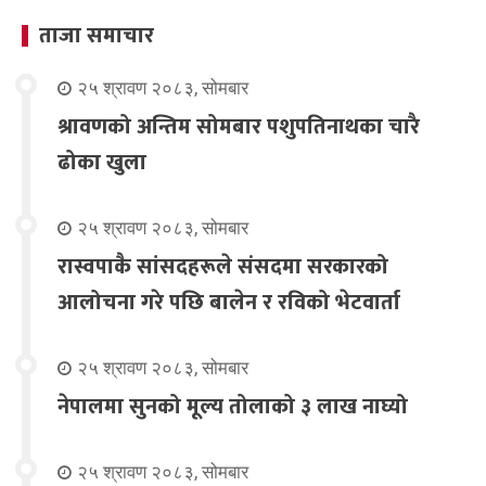
ताजा समाचार
२५ श्रावण २०८३, सोमबार
श्रावणको अन्तिम सोमबार पशुपतिनाथका चारै
ढोका खुला
२५ श्रावण २०८३, सोमबार
रास्वपाकै सांसदहरूले संसदमा सरकारको
आलोचना गरे पछि बालेन र रविको भेटवार्ता
२५ श्रावण २०८३, सोमबार
नेपालमा सुनको मूल्य तोलाको ३ लाख नाघ्यो
२५ श्रावण २०८३, सोमबार