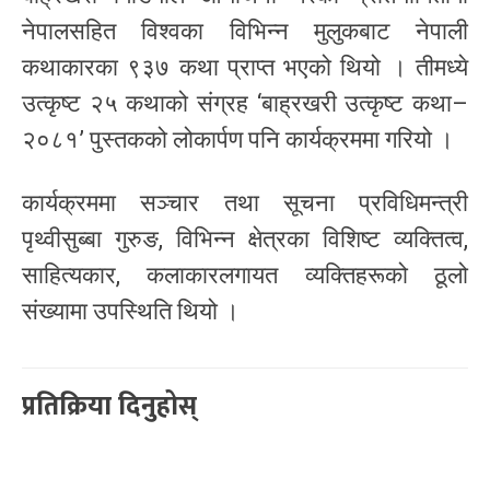
नेपालसहित विश्वका विभिन्न मुलुकबाट नेपाली
कथाकारका ९३७ कथा प्राप्त भएको थियो । तीमध्ये
उत्कृष्ट २५ कथाको संग्रह ‘बाह्रखरी उत्कृष्ट कथा–
२०८१’ पुस्तकको लोकार्पण पनि कार्यक्रममा गरियो ।
कार्यक्रममा सञ्चार तथा सूचना प्रविधिमन्त्री
पृथ्वीसुब्बा गुरुङ, विभिन्न क्षेत्रका विशिष्ट व्यक्तित्व,
साहित्यकार, कलाकारलगायत व्यक्तिहरूको ठूलो
संख्यामा उपस्थिति थियो ।
प्रतिक्रिया दिनुहोस्