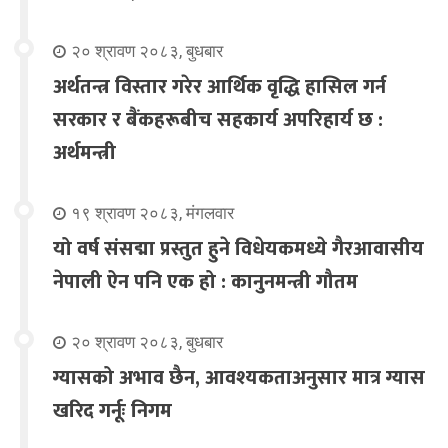
२० श्रावण २०८३, बुधबार
अर्थतन्त्र विस्तार गरेर आर्थिक वृद्धि हासिल गर्न
सरकार र बैंकहरूबीच सहकार्य अपरिहार्य छ :
अर्थमन्त्री
१९ श्रावण २०८३, मंगलवार
यो वर्ष संसद्मा प्रस्तुत हुने विधेयकमध्ये गैरआवासीय
नेपाली ऐन पनि एक हो : कानुनमन्त्री गौतम
२० श्रावण २०८३, बुधबार
ग्यासको अभाव छैन, आवश्यकताअनुसार मात्र ग्यास
खरिद गर्नूः निगम