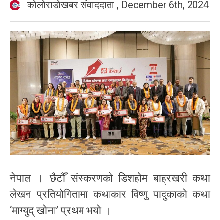
कोलोराडोखबर संवाददाता
,
December 6th, 2024
नेपाल । छैटौँ संस्करणको डिशहोम बाह्रखरी कथा
लेखन प्रतियोगितामा कथाकार विष्णु पादुकाको कथा
‘माग्युद् खोना’ प्रथम भयो ।