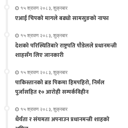
१५ श्रावण २०८३, शुक्रबार
एआई चिपको मागले बढ्यो सामसुङको नाफा
१५ श्रावण २०८३, शुक्रबार
देशको परिस्थितिबारे राष्ट्रपति पौडेलले प्रधानमन्त्री
शाहसँग लिए जानकारी
१५ श्रावण २०८३, शुक्रबार
पाकिस्तानको ब्रड पिकमा हिमपहिरो, निर्मल
पुर्जासहित १० आरोही सम्पर्कविहीन
१५ श्रावण २०८३, शुक्रबार
धैर्यता र संयमता अपनाउन प्रधानमन्त्री शाहको