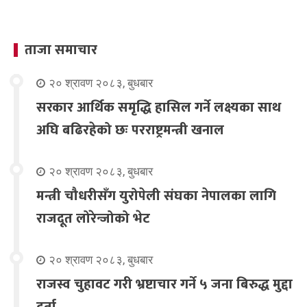
ताजा समाचार
२० श्रावण २०८३, बुधबार
सरकार आर्थिक समृद्धि हासिल गर्ने लक्ष्यका साथ
अघि बढिरहेको छः परराष्ट्रमन्त्री खनाल
२० श्रावण २०८३, बुधबार
मन्त्री चौधरीसँग युरोपेली संघका नेपालका लागि
राजदूत लोरेन्जोको भेट
२० श्रावण २०८३, बुधबार
राजस्व चुहावट गरी भ्रष्टाचार गर्ने ५ जना बिरुद्ध मुद्दा