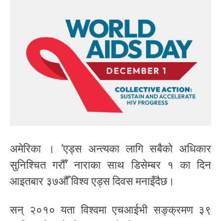
अमेरिका । ‘एड्स अन्त्यका लागि सबैको अधिकार
सुनिश्चित गरौँ’ नाराका साथ डिसेम्बर १ का दिन
आइतबार ३७औँ विश्व एड्स दिवस मनाइँदैछ।
सन् २०१० यता विश्वमा एचआईभी सङ्क्रमण ३९