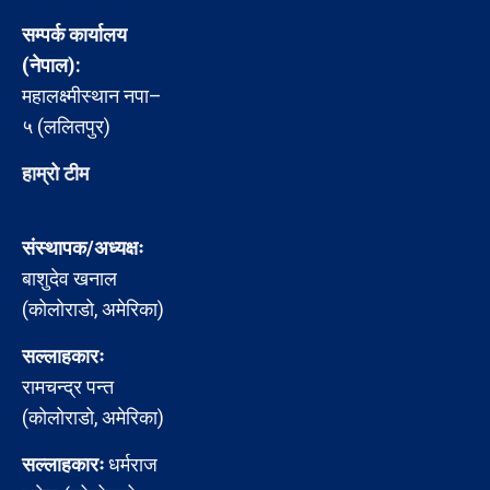
सम्पर्क कार्यालय
(नेपाल):
महालक्ष्मीस्थान नपा–
५ (ललितपुर)
हाम्रो टीम
संस्थापक/अध्यक्षः
बाशुदेव खनाल
(कोलोराडो, अमेरिका)
सल्लाहकारः
रामचन्द्र पन्त
(कोलोराडो, अमेरिका)
सल्लाहकारः
धर्मराज