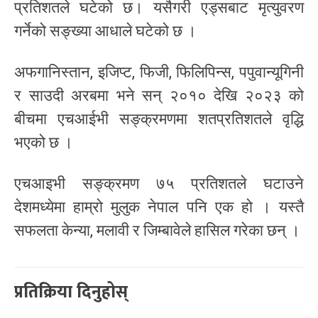
प्रतिशतले घटेको छ। यसैगरी एड्सबाट मृत्युवरण
गर्नेको सङ्ख्या आधाले घटेको छ ।
अफगानिस्तान, इजिप्ट, फिजी, फिलिपिन्स, पपुवान्यूगिनी
र साउदी अरबमा भने सन् २०१० देखि २०२३ को
बीचमा एचआईभी सङ्क्रमणमा शतप्रतिशतले वृद्धि
भएको छ ।
एचआइभी सङ्क्रमण ७५ प्रतिशतले घटाउने
देशमध्येमा हाम्रो मुलुक नेपाल पनि एक हो । यस्तै
सफलता केन्या, मलावी र जिम्बावेले हासिल गरेका छन् ।
प्रतिक्रिया दिनुहोस्