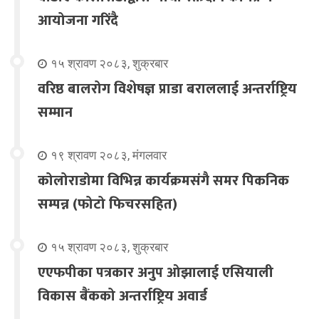
आयोजना गरिंदै
१५ श्रावण २०८३, शुक्रबार
वरिष्ठ बालरोग विशेषज्ञ प्राडा बराललाई अन्तर्राष्ट्रिय
सम्मान
१९ श्रावण २०८३, मंगलवार
कोलोराडोमा विभिन्न कार्यक्रमसंगै समर पिकनिक
सम्पन्न (फोटो फिचरसहित)
१५ श्रावण २०८३, शुक्रबार
एएफपीका पत्रकार अनुप ओझालाई एसियाली
विकास बैंकको अन्तर्राष्ट्रिय अवार्ड