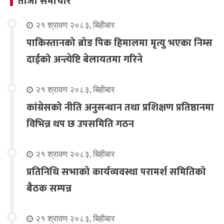
ताजा समाचार
२१ श्रावण २०८३, बिहीबार
पाकिस्तानको ब्रोड पिक हिमालमा मृत्यु भएका निम्स
दाईको अन्त्येष्टि बेलायतमा गरिने
२१ श्रावण २०८३, बिहीबार
कांग्रेसको नीति अनुसन्धान तथा प्रशिक्षण प्रतिष्ठानमा
विभिन्न थप छ उपसमिति गठन
२१ श्रावण २०८३, बिहीबार
प्रतिनिधि सभाको कार्यव्यवस्था परामर्श समितिको
बैठक सम्पन्न
२१ श्रावण २०८३, बिहीबार