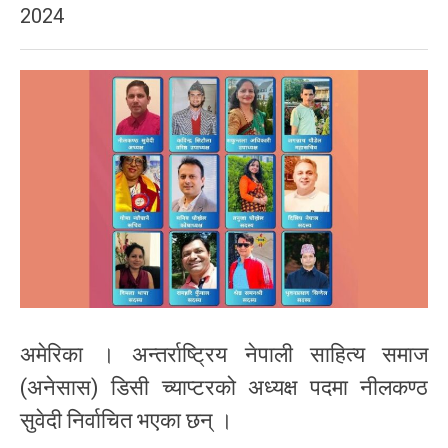
2024
अमेरिका । अन्तर्राष्ट्रिय नेपाली साहित्य समाज
(अनेसास) डिसी च्याप्टरको अध्यक्ष पदमा नीलकण्ठ
सुवेदी निर्वाचित भएका छन् ।