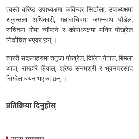
त्यस्तै वरिष्ठ उपाध्यक्षमा कविन्द्र सिटौला, उपाध्यक्षमा
शकुन्तला अधिकारी, महासचिवमा जगन्नाथ पौडेल,
सचिवमा गोमा न्यौपाने र कोषाध्यक्षमा मनिष पोख्रेल
निर्वाचित भएका छन् ।
त्यस्तै सदस्यहरुमा तनुजा पोख्रेल, दिलिप नेपाल, बिमला
थापा, रामहरि फुँयाल, श्रेष्ठ सनमश्री र भुवनप्रसाद
सिग्देल चयन भएका छन् ।
प्रतिक्रिया दिनुहोस्