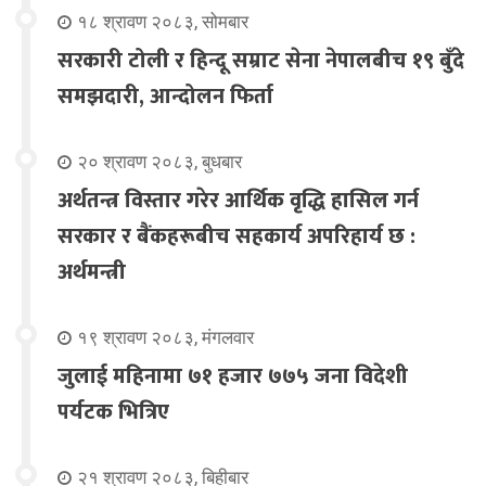
१८ श्रावण २०८३, सोमबार
सरकारी टोली र हिन्दू सम्राट सेना नेपालबीच १९ बुँदे
समझदारी, आन्दोलन फिर्ता
२० श्रावण २०८३, बुधबार
अर्थतन्त्र विस्तार गरेर आर्थिक वृद्धि हासिल गर्न
सरकार र बैंकहरूबीच सहकार्य अपरिहार्य छ :
अर्थमन्त्री
१९ श्रावण २०८३, मंगलवार
जुलाई महिनामा ७१ हजार ७७५ जना विदेशी
पर्यटक भित्रिए
२१ श्रावण २०८३, बिहीबार