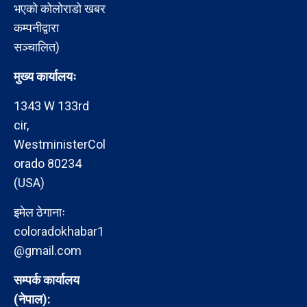
भएको कोलोराडो खबर
कम्पनीद्वारा
सञ्चालित)
मुख्य कार्यालयः
1343 W 133rd
cir,
WestministerCol
orado 80234
(USA)
इमेल ठेगानाः
coloradokhabar1
@gmail.com
सम्पर्क कार्यालय
(नेपाल):