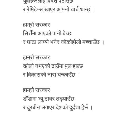
युवाहरूलाई विदेश पठाउँछ
र रेमिटेन्स खाएर आफ्नो खर्च धान्छ ।
हाम्रो सरकार
सित्तैँमा आएको पानी बेच्छ
र घाटा लाग्यो भनेर कोकोहोलो मच्चाउँछ ।
हाम्रो सरकार
खोलो नभएको ठाउँमा पुल हाल्छ
र विकासको नारा घन्काउँछ ।
हाम्रो सरकार
डाँडामा भ्यु टावर ठड्याउँछ
र दूरबीन लगाएर देशको दुर्दशा हेर्छ ।