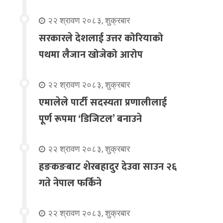
२२ श्रावण २०८३, शुक्रबार
सरकारले देशलाई उत्तर कोरियाको
पथमा लैजान खोजेको आरोप
२२ श्रावण २०८३, शुक्रबार
एमालेले पार्टी सदस्यता प्रणालीलाई
पूर्ण रूपमा ‘डिजिटल’ बनाउने
२२ श्रावण २०८३, शुक्रबार
हङकङबाट शेरबहादुर देउवा साउन २६
गते नेपाल फर्किने
२२ श्रावण २०८३, शुक्रबार