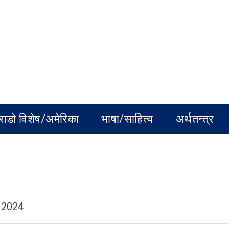
राडो विशेष/अमेरिका
भाषा/साहित्य
अर्थतन्त्र
 2024