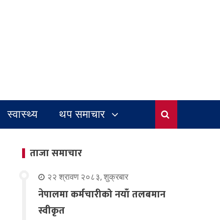
स्वास्थ्य
थप समाचार
ताजा समाचार
२२ श्रावण २०८३, शुक्रबार
नेपालमा कर्मचारीको नयाँ तलबमान
स्वीकृत