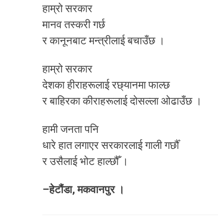
हाम्रो सरकार
मानव तस्करी गर्छ
र कानूनबाट मन्त्रीलाई बचाउँछ ।
हाम्रो सरकार
देशका हीराहरूलाई रछ्यानमा फाल्छ
र बाहिरका कीराहरूलाई दोसल्ला ओढाउँछ ।
हामी जनता पनि
धारे हात लगाएर सरकारलाई गाली गर्छौँ
र उसैलाई भोट हाल्छौँ ।
–हेटौंडा, मकवानपुर ।