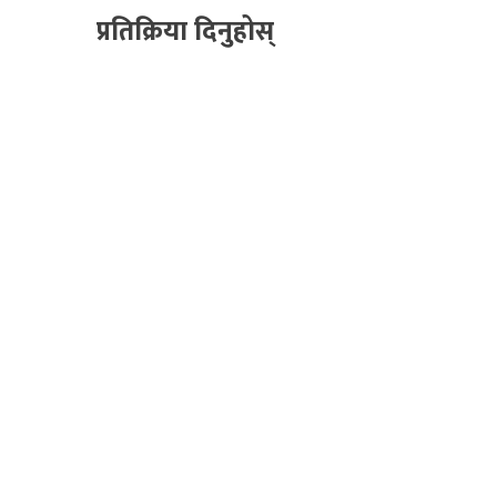
प्रतिक्रिया दिनुहोस्