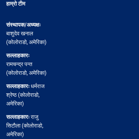
हाम्रो टीम
संस्थापक/अध्यक्षः
बाशुदेव खनाल
(कोलोराडो, अमेरिका)
सल्लाहकारः
रामचन्द्र पन्त
(कोलोराडो, अमेरिका)
सल्लाहकारः
धर्मराज
श्रेष्ठ (कोलोराडो,
अमेरिका)
सल्लाहकारः
राजु
सिटौला (कोलोराडो,
अमेरिका)