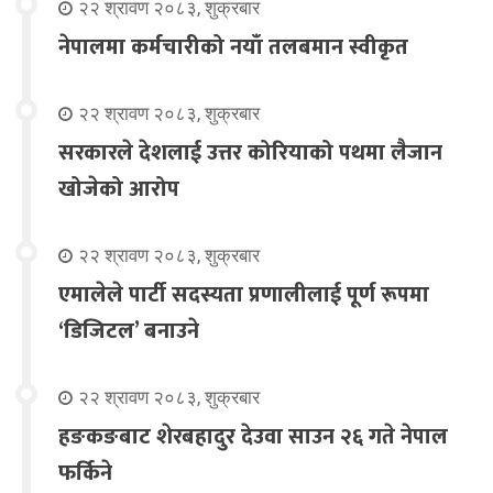
२२ श्रावण २०८३, शुक्रबार
नेपालमा कर्मचारीको नयाँ तलबमान स्वीकृत
२२ श्रावण २०८३, शुक्रबार
सरकारले देशलाई उत्तर कोरियाको पथमा लैजान
खोजेको आरोप
२२ श्रावण २०८३, शुक्रबार
एमालेले पार्टी सदस्यता प्रणालीलाई पूर्ण रूपमा
‘डिजिटल’ बनाउने
२२ श्रावण २०८३, शुक्रबार
हङकङबाट शेरबहादुर देउवा साउन २६ गते नेपाल
फर्किने