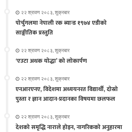
२२ श्रावण २०८३, शुक्रबार
पोर्चुगलमा नेपाली रक ब्यान्ड १९७४ एडीको
साङ्गीतिक प्रस्तुति
२२ श्रावण २०८३, शुक्रबार
‘एउटा अथक योद्धा’ को लोकार्पण
२२ श्रावण २०८३, शुक्रबार
एनआरएनए, विदेशमा अध्ययनरत विद्यार्थी, दोस्रो
पुस्ता र ज्ञान आदान-प्रदानका विषयमा छलफल
२२ श्रावण २०८३, शुक्रबार
देशको समृद्धि नाराले होइन, नागरिकको अनुहारमा