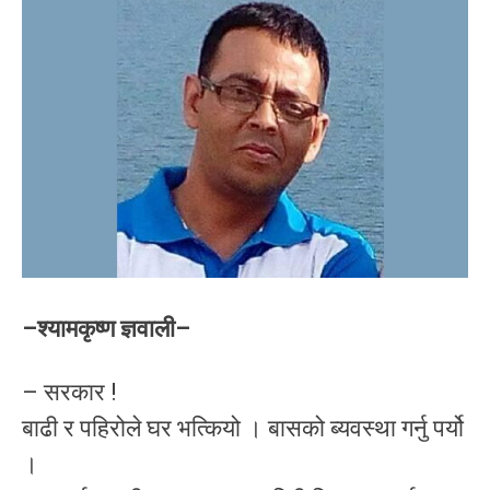
–श्यामकृष्ण ज्ञवाली–
– सरकार !
बाढी र पहिरोले घर भत्कियो । बासको ब्यवस्था गर्नु पर्यो
।