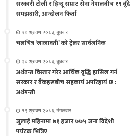
सरकारी टोली र हिन्दू सम्राट सेना नेपालबीच १९ बुँदे
समझदारी, आन्दोलन फिर्ता
२० श्रावण २०८३, बुधबार
चलचित्र ‘लज्जावती’ को ट्रेलर सार्वजनिक
२० श्रावण २०८३, बुधबार
अर्थतन्त्र विस्तार गरेर आर्थिक वृद्धि हासिल गर्न
सरकार र बैंकहरूबीच सहकार्य अपरिहार्य छ :
अर्थमन्त्री
१९ श्रावण २०८३, मंगलवार
जुलाई महिनामा ७१ हजार ७७५ जना विदेशी
पर्यटक भित्रिए