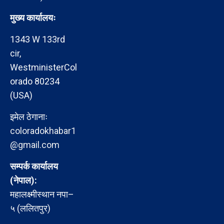
मुख्य कार्यालयः
1343 W 133rd
cir,
WestministerCol
orado 80234
(USA)
इमेल ठेगानाः
coloradokhabar1
@gmail.com
सम्पर्क कार्यालय
(नेपाल):
महालक्ष्मीस्थान नपा–
५ (ललितपुर)