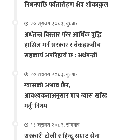
निधनपछि पर्वतारोहण क्षेत्र शोकाकुल
२० श्रावण २०८३, बुधबार
अर्थतन्त्र विस्तार गरेर आर्थिक वृद्धि
हासिल गर्न सरकार र बैंकहरूबीच
सहकार्य अपरिहार्य छ : अर्थमन्त्री
२० श्रावण २०८३, बुधबार
ग्यासको अभाव छैन,
आवश्यकताअनुसार मात्र ग्यास खरिद
गर्नूः निगम
१८ श्रावण २०८३, सोमबार
सरकारी टोली र हिन्दू सम्राट सेना