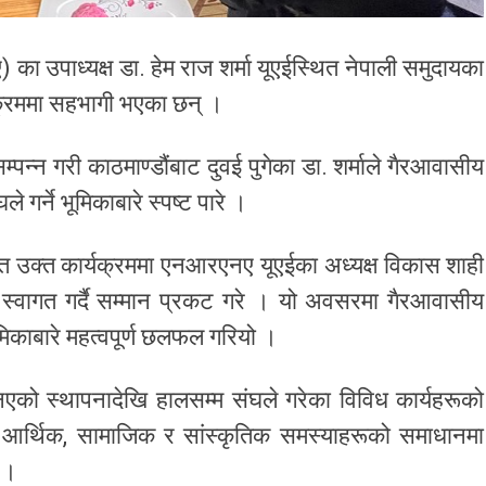
 उपाध्यक्ष डा. हेम राज शर्मा यूएईस्थित नेपाली समुदायका
यक्रममा सहभागी भएका छन् ।
न्न गरी काठमाण्डौंबाट दुवई पुगेका डा. शर्माले गैरआवासीय
गर्ने भूमिकाबारे स्पष्ट पारे ।
त उक्त कार्यक्रममा एनआरएनए यूएईका अध्यक्ष विकास शाही
 स्वागत गर्दै सम्मान प्रकट गरे । यो अवसरमा गैरआवासीय
ूमिकाबारे महत्वपूर्ण छलफल गरियो ।
एनएको स्थापनादेखि हालसम्म संघले गरेका विविध कार्यहरूको
ो आर्थिक, सामाजिक र सांस्कृतिक समस्याहरूको समाधानमा
 ।