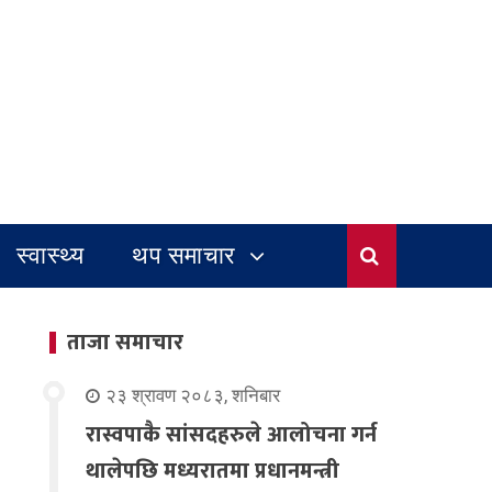
स्वास्थ्य
थप समाचार
ताजा समाचार
२३ श्रावण २०८३, शनिबार
रास्वपाकै सांसदहरुले आलोचना गर्न
थालेपछि मध्यरातमा प्रधानमन्त्री