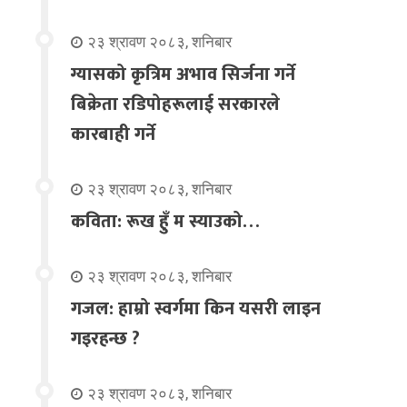
२३ श्रावण २०८३, शनिबार
ग्यासको कृत्रिम अभाव सिर्जना गर्ने
बिक्रेता रडिपोहरूलाई सरकारले
कारबाही गर्ने
२३ श्रावण २०८३, शनिबार
कविता: रूख हुँ म स्याउको…
२३ श्रावण २०८३, शनिबार
गजल: हाम्रो स्वर्गमा किन यसरी लाइन
गइरहन्छ ?
२३ श्रावण २०८३, शनिबार