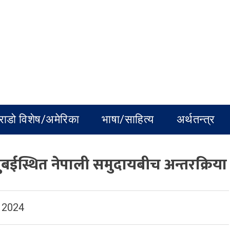
राडो विशेष/अमेरिका
भाषा/साहित्य
अर्थतन्त्र
ुबईस्थित नेपाली समुदायबीच अन्तरक्रिया
 2024