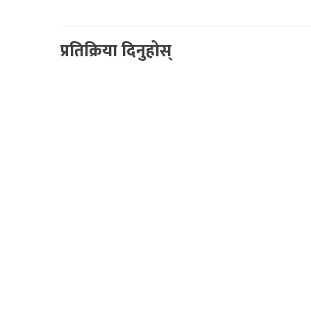
प्रतिक्रिया दिनुहोस्