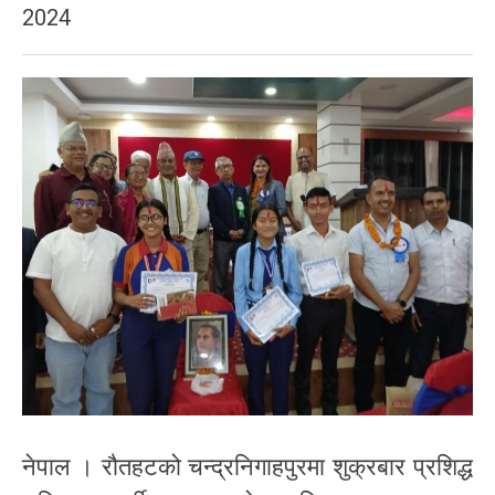
2024
नेपाल । रौतहटको चन्द्रनिगाहपुरमा शुक्रबार प्रशिद्ध