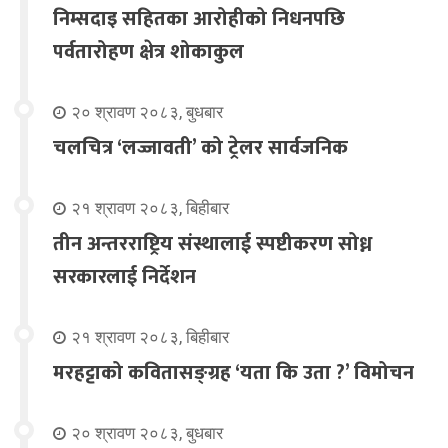
निम्सदाइ सहितका आरोहीको निधनपछि
पर्वतारोहण क्षेत्र शोकाकुल
२० श्रावण २०८३, बुधबार
चलचित्र ‘लज्जावती’ को ट्रेलर सार्वजनिक
२१ श्रावण २०८३, बिहीबार
तीन अन्तरराष्ट्रिय संस्थालाई स्पष्टीकरण सोध्न
सरकारलाई निर्देशन
२१ श्रावण २०८३, बिहीबार
मरहट्टाको कवितासङ्ग्रह ‘यता कि उता ?’ विमोचन
२० श्रावण २०८३, बुधबार