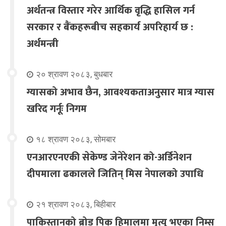
अर्थतन्त्र विस्तार गरेर आर्थिक वृद्धि हासिल गर्न
सरकार र बैंकहरूबीच सहकार्य अपरिहार्य छ :
अर्थमन्त्री
२० श्रावण २०८३, बुधबार
ग्यासको अभाव छैन, आवश्यकताअनुसार मात्र ग्यास
खरिद गर्नूः निगम
१८ श्रावण २०८३, सोमबार
एनआरएनएकी सेकेण्ड जेनेरेशन को-अर्डिनेशन
दीपमाला ढकालले जितिन् मिस नेपालको उपाधि
२१ श्रावण २०८३, बिहीबार
पाकिस्तानको ब्रोड पिक हिमालमा मृत्यु भएका निम्स