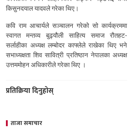
किसुनदयाल यादवले गरेका थिए।
कवि राम आचार्यले सञ्चालन गरेको सो कार्यक्रममा
स्वागत मन्तव्य बुढ्यौली साहित्य समाज रौतहट-
सर्लाहीका अध्यक्ष लम्बोदर काफ्लेले राखेका थिए भने
सभाध्यक्षता शिव सावित्री प्रतिष्ठान नेपालका अध्यक्ष
उत्तममोहन अधिकारीले गरेका थिए ।
प्रतिक्रिया दिनुहोस्
ताजा समाचार