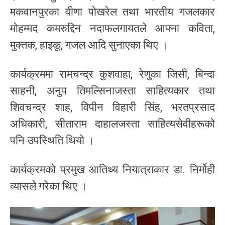
मकवानपुरका वीणा पोखरेल तथा भारतीय गजलकार
मोहम्मद कमरुद्दिन नदाफलगायतले आफ्ना कविता,
मुक्तक, हाइकू, गजल आदि सुनाएका थिए ।
कार्यक्रममा रामचन्द्र कुशवाहा, रेणुका जिसी, बिन्दा
साहनी, अनुप तिमल्सिनाजस्ता साहित्यकार तथा
शिवचन्द्र शाह, विपीन विहारी सिंह, भरतप्रसाद
अधिकारी, सीताराम दाहालजस्ता साहित्यसेवीहरूको
पनि उपस्थिति थियो ।
कार्यक्रमको प्रमुख आतिथ्य नियात्राकार डा. निर्मोही
व्यासले गरेका थिए ।