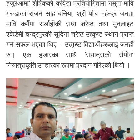
हजुरआमा’ शीर्षकको कविता प्रतियोगितामा नमुना मावि
गरुडाका राजन साह बनिया, श्री पाँच महेन्द्र जनता
मावि कर्मैया सर्लाहीकी राधा श्रेष्ठ तथा मुनलाइट
एकेडेमी चन्द्रपुरकी सुदिना श्रेष्ठ उत्कृष्ट स्थान प्राप्त
गर्न सफल भएका थिए । उत्कृष्ट विद्यार्थीहरूलाई जनही
रु। एक हजारका साथै ‘संयात्राको संयोग’
नियात्राकृति उपहारका रूपमा प्रदान गरिएको थियो ।