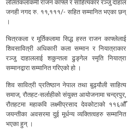
ललितकलाकर्मी राजन काफ्ले र साहित्यकार रञ्जु दाहाल
जनही नगद रु. ११,१११/- सहित सम्मानित भएका छन्
।
चित्रकला र मूर्तिकलामा सिद्ध हस्त राजन काफ्लेलाई
शिवसावित्री अधिकारी कला सम्मान र नियात्राकार
रञ्जु दाहाललाई शकुन्तला ढुङ्गेल स्मृति नियात्रा
सम्मानद्वारा सम्मानित गरिएको हो ।
शिव सावित्री प्रतिष्ठान नेपाल तथा बुढ्यौली साहित्य
समाज, रौतहट-सर्लाहीको संयुक्त आयोजनामा चन्द्रपुर,
रौतहटमा महाकवि लक्ष्मीप्रसाद देवकोटाको ११६औँ
जयन्तीका अवसरमा दुई मूर्धन्य व्यक्तित्वहरु सम्मानित
भएका हुन् ।