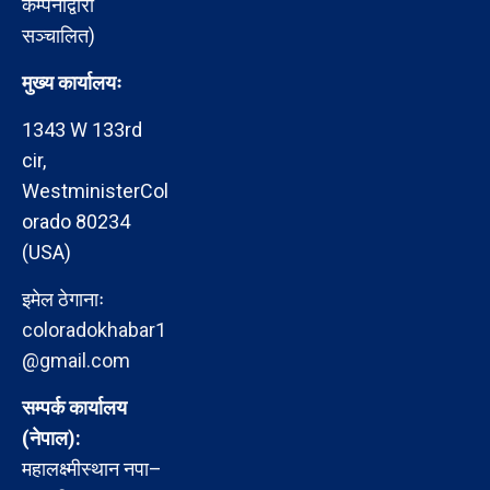
कम्पनीद्वारा
सञ्चालित)
मुख्य कार्यालयः
1343 W 133rd
cir,
WestministerCol
orado 80234
(USA)
इमेल ठेगानाः
coloradokhabar1
@gmail.com
सम्पर्क कार्यालय
(नेपाल):
महालक्ष्मीस्थान नपा–