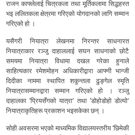
राजन काफ्लेलाई चित्रकला तथा मूर्तिकलामा सिद्धहस्त
भइ ललितकला क्षेत्रमा गरिएको योगदानको लागि सम्मान
गरिएको हो ।
यसैगरी नियात्रा लेखनमा निरन्तर साधनारत
नियात्राकार रञ्जु दाहाललाई सघन साधनाको छोटै
समयमा नियात्रा विधामा दखल गरेका हुनाले
साहित्यकार रमेशमोहन अधिकारीद्वारा आफ्नी भान्जी
दिदीका नाममा स्थापित शकुन्तला ढुङ्गेल स्मृति
नियात्रासम्मानद्वारा सम्मान गरिएको हो । रञ्जु
दाहालका ‘प्रियसँगको यात्रा’ तथा ‘डोहोडोहो डोल्पो’
नियात्राकृतिहरू प्रकाशन भइसकेका छन् ।
सोही अवसरमा भएको माध्यमिक विद्यालयस्तरीय ‘छिमेकी