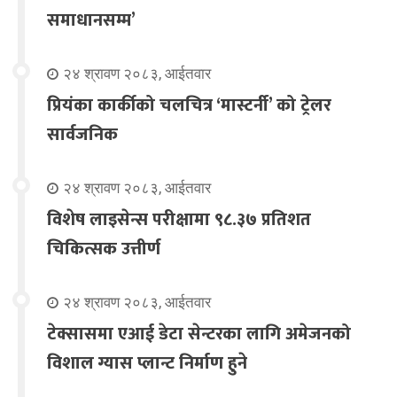
समाधानसम्म’
२४ श्रावण २०८३, आईतवार
प्रियंका कार्कीको चलचित्र ‘मास्टर्नी’ को ट्रेलर
सार्वजनिक
२४ श्रावण २०८३, आईतवार
विशेष लाइसेन्स परीक्षामा ९८.३७ प्रतिशत
चिकित्सक उत्तीर्ण
२४ श्रावण २०८३, आईतवार
टेक्सासमा एआई डेटा सेन्टरका लागि अमेजनको
विशाल ग्यास प्लान्ट निर्माण हुने