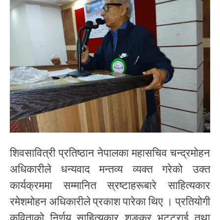
शिवसावित्री प्रतिष्ठान नेपालका महासचिव चन्द्रमोहन
अधिकारीले धन्यवाद मन्तव्य व्यक्त गरेको उक्त
कार्यक्रममा सम्मानित स्रष्टाहरूबारे साहित्यकार
रमेशमोहन अधिकारीले प्रकाश पारेका थिए । प्रतियोगी
कविताको निर्णय साहित्यकार शङ्कर भट्टराई तथा