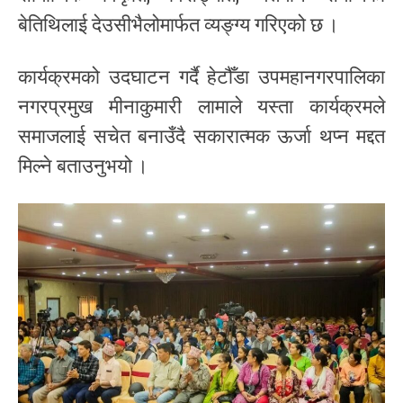
बेतिथिलाई देउसीभैलोमार्फत व्यङ्ग्य गरिएको छ ।
कार्यक्रमको उदघाटन गर्दै हेटौँडा उपमहानगरपालिका
नगरप्रमुख मीनाकुमारी लामाले यस्ता कार्यक्रमले
समाजलाई सचेत बनाउँदै सकारात्मक ऊर्जा थप्न मद्दत
मिल्ने बताउनुभयो ।