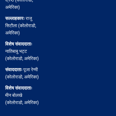
अमेरिका)
सल्लाहकारः
राजु
सिटौला (कोलोराडो,
अमेरिका)
विशेष संवाददाताः
नातिबाबु भट्ट
(कोलोराडो, अमेरिका)
संवाददाताः
पूजा रेग्मी
(कोलोराडो, अमेरिका)
विशेष संवाददाताः
मीन बोलखे
(कोलोराडो, अमेरिका)