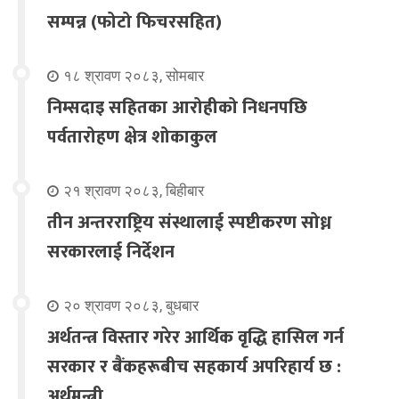
सम्पन्न (फोटो फिचरसहित)
१८ श्रावण २०८३, सोमबार
निम्सदाइ सहितका आरोहीको निधनपछि
पर्वतारोहण क्षेत्र शोकाकुल
२१ श्रावण २०८३, बिहीबार
तीन अन्तरराष्ट्रिय संस्थालाई स्पष्टीकरण सोध्न
सरकारलाई निर्देशन
२० श्रावण २०८३, बुधबार
अर्थतन्त्र विस्तार गरेर आर्थिक वृद्धि हासिल गर्न
सरकार र बैंकहरूबीच सहकार्य अपरिहार्य छ :
अर्थमन्त्री