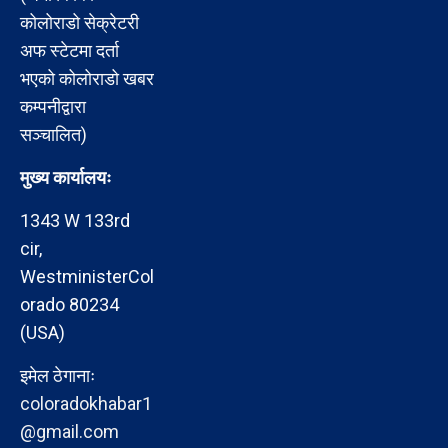
कोलोराडो सेक्रेटरी
अफ स्टेटमा दर्ता
भएको कोलोराडो खबर
कम्पनीद्वारा
सञ्चालित)
मुख्य कार्यालयः
1343 W 133rd
cir,
WestministerCol
orado 80234
(USA)
इमेल ठेगानाः
coloradokhabar1
@gmail.com