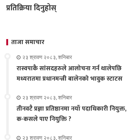
प्रतिक्रिया दिनुहोस्
ताजा समाचार
२३ श्रावण २०८३, शनिबार
रास्वपाकै सांसदहरुले आलोचना गर्न थालेपछि
मध्यरातमा प्रधानमन्त्री बालेनको भावुक स्टाटस
२३ श्रावण २०८३, शनिबार
तीनवटै प्रज्ञा प्रतिष्ठानमा नयाँ पदाधिकारी नियुक्त,
क-कसले पाए नियुक्ति ?
२३ श्रावण २०८३, शनिबार