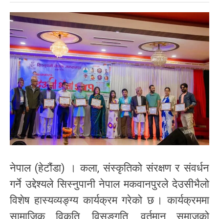
नेपाल (हेटौंडा) । कला, संस्कृतिको संरक्षण र संवर्धन
गर्ने उद्देश्यले सिस्नुपानी नेपाल मकवानपुरले देउसीभैलो
विशेष हास्यव्यङ्ग्य कार्यक्रम गरेको छ । कार्यक्रममा
सामाजिक विकृति, विसङ्गति, वर्तमान समाजको