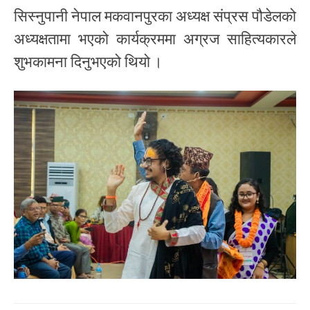
सिस्नुपानी नेपाल मकवानपुरका अध्यक्ष संप्रस पौडेलको
अध्यक्षतामा भएको कार्यक्रममा अग्रज साहित्यकारले
शुभकामना दिनुभएको थियो ।