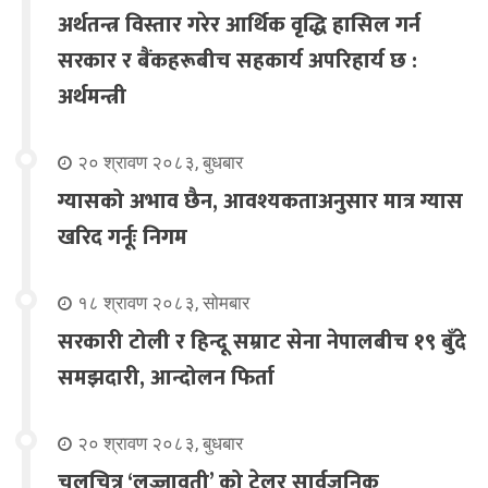
अर्थतन्त्र विस्तार गरेर आर्थिक वृद्धि हासिल गर्न
सरकार र बैंकहरूबीच सहकार्य अपरिहार्य छ :
अर्थमन्त्री
२० श्रावण २०८३, बुधबार
ग्यासको अभाव छैन, आवश्यकताअनुसार मात्र ग्यास
खरिद गर्नूः निगम
१८ श्रावण २०८३, सोमबार
सरकारी टोली र हिन्दू सम्राट सेना नेपालबीच १९ बुँदे
समझदारी, आन्दोलन फिर्ता
२० श्रावण २०८३, बुधबार
चलचित्र ‘लज्जावती’ को ट्रेलर सार्वजनिक