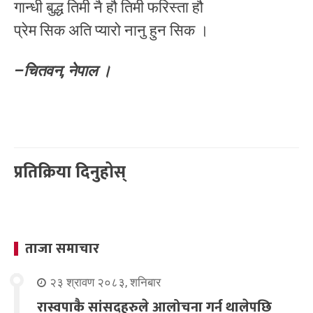
गान्धी बुद्ध तिमी नै हौ तिमी फरिस्ता हौ
प्रेम सिक अति प्यारो नानु हुन सिक ।
–चितवन, नेपाल ।
प्रतिक्रिया दिनुहोस्
ताजा समाचार
२३ श्रावण २०८३, शनिबार
रास्वपाकै सांसदहरुले आलोचना गर्न थालेपछि