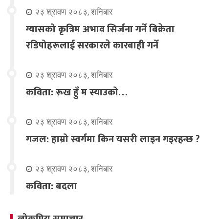
२३ श्रावण २०८३, शनिबार
ग्यासको कृत्रिम अभाव सिर्जना गर्ने बिक्रेता
रडिपोहरूलाई सरकारले कारबाही गर्ने
२३ श्रावण २०८३, शनिबार
कविता: रूख हुँ म स्याउको…
२३ श्रावण २०८३, शनिबार
गजल: हाम्रो स्वर्गमा किन यसरी लाइन गइरहन्छ ?
२३ श्रावण २०८३, शनिबार
कविता: बदला