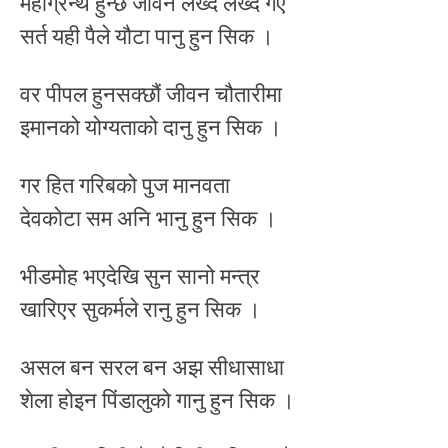
महाग्रन्थ हुन्छ जीवन लेख्दै लेख्दै गए
सर्त यही पैले यौटा पानु हुन सिक ।
वर पीपल हुनसक्छौं जीवन चौतारीमा
इमानको योग्यताको दानु हुन सिक ।
गर हित गरिबको पुज मानवता
देवकोटा सम अनि भानु हुन सिक ।
भीडमोह भएदेखि सुन सानो मन्त्र
खारिएर सुकर्मले रानु हुन सिक ।
असल बन सरल बन अझ सीधासाधा
शेला होइन पिंडालुको गानु हुन सिक ।