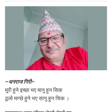
–धनराज गिरी–
मुरी हुने इच्छा भए मानु हुन सिक
ठूलो मान्छे हुने भए सानु हुन सिक ।