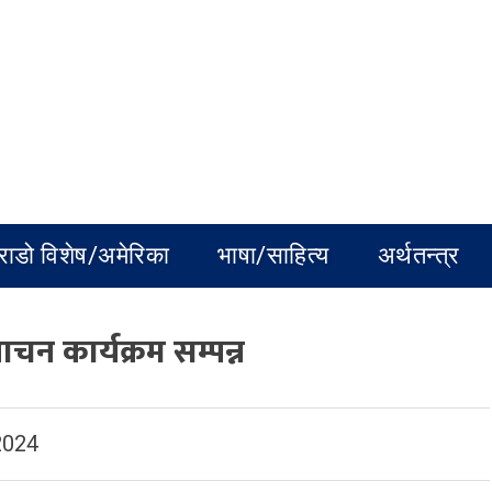
राडो विशेष/अमेरिका
भाषा/साहित्य
अर्थतन्त्र
न कार्यक्रम सम्पन्न
2024