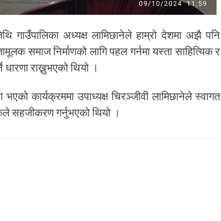
तिथि गाउँपालिका अध्यक्ष लामिछानेले हाम्रो देशमा अझै पनि
तामूलक समाज निर्माणको लागि पहल गर्नमा यस्ता साहित्यिक र
्ने धारणा राख्नुभएको थियो ।
ा भएको कार्यक्रममा उपाध्यक्ष चिरञ्जीवी लामिछानेले स्वागत
सकले सहजीकरण गर्नुभएको थियो ।