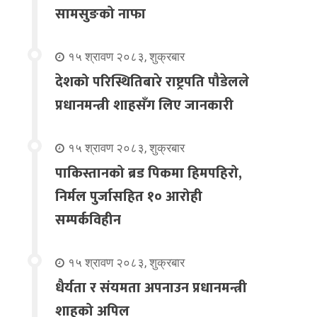
सामसुङको नाफा
१५ श्रावण २०८३, शुक्रबार
देशको परिस्थितिबारे राष्ट्रपति पौडेलले
प्रधानमन्त्री शाहसँग लिए जानकारी
१५ श्रावण २०८३, शुक्रबार
पाकिस्तानको ब्रड पिकमा हिमपहिरो,
निर्मल पुर्जासहित १० आरोही
सम्पर्कविहीन
१५ श्रावण २०८३, शुक्रबार
धैर्यता र संयमता अपनाउन प्रधानमन्त्री
शाहको अपिल