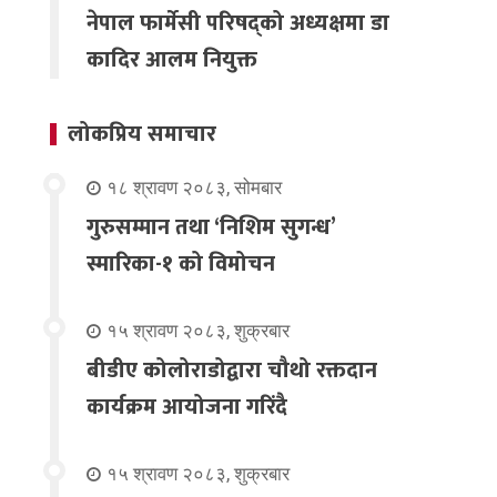
नेपाल फार्मेसी परिषद्को अध्यक्षमा डा
कादिर आलम नियुक्त
लोकप्रिय समाचार
१८ श्रावण २०८३, सोमबार
गुरुसम्मान तथा ‘निशिम सुगन्ध’
स्मारिका-१ को विमोचन
१५ श्रावण २०८३, शुक्रबार
बीडीए कोलोराडोद्वारा चौथो रक्तदान
कार्यक्रम आयोजना गरिंदै
१५ श्रावण २०८३, शुक्रबार