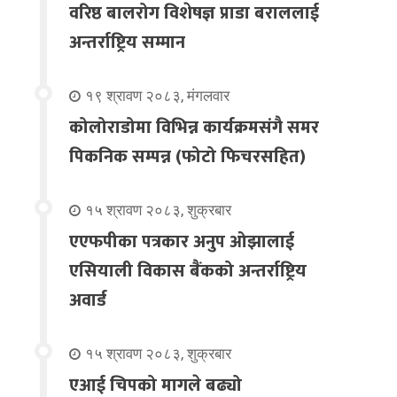
वरिष्ठ बालरोग विशेषज्ञ प्राडा बराललाई
अन्तर्राष्ट्रिय सम्मान
१९ श्रावण २०८३, मंगलवार
कोलोराडोमा विभिन्न कार्यक्रमसंगै समर
पिकनिक सम्पन्न (फोटो फिचरसहित)
१५ श्रावण २०८३, शुक्रबार
एएफपीका पत्रकार अनुप ओझालाई
एसियाली विकास बैंकको अन्तर्राष्ट्रिय
अवार्ड
१५ श्रावण २०८३, शुक्रबार
एआई चिपको मागले बढ्यो