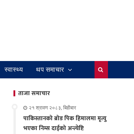
स्वास्थ्य
थप समाचार
ताजा समाचार
२१ श्रावण २०८३, बिहीबार
पाकिस्तानको ब्रोड पिक हिमालमा मृत्यु
भएका निम्स दाईको अन्त्येष्टि