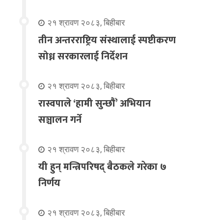
२१ श्रावण २०८३, बिहीबार
तीन अन्तरराष्ट्रिय संस्थालाई स्पष्टीकरण
सोध्न सरकारलाई निर्देशन
२१ श्रावण २०८३, बिहीबार
रास्वपाले ‘हामी सुन्छौँ’ अभियान
सञ्चालन गर्ने
२१ श्रावण २०८३, बिहीबार
यी हुन् मन्त्रिपरिषद् बैठकले गरेका ७
निर्णय
२१ श्रावण २०८३, बिहीबार