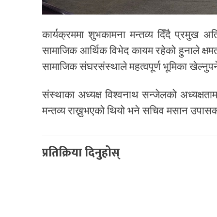
कार्यक्रममा शुभकामना मन्तव्य दिँदै प्रमुख अ
सामाजिक आर्थिक विभेद कायम रहेको हुनाले क्षम
सामाजिक संघरसंस्थाले महत्वपूर्ण भूमिका खेल्नुपर
संस्थाका अध्यक्ष विश्वनाथ सन्जेलको अध्यक्षताम
मन्तव्य राख्नुभएको थियो भने सचिव मसान उपा
प्रतिक्रिया दिनुहोस्