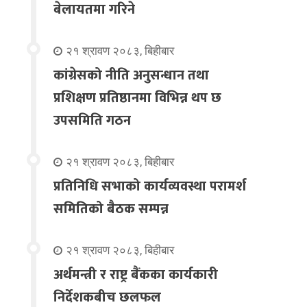
बेलायतमा गरिने
२१ श्रावण २०८३, बिहीबार
कांग्रेसको नीति अनुसन्धान तथा
प्रशिक्षण प्रतिष्ठानमा विभिन्न थप छ
उपसमिति गठन
२१ श्रावण २०८३, बिहीबार
प्रतिनिधि सभाको कार्यव्यवस्था परामर्श
समितिको बैठक सम्पन्न
२१ श्रावण २०८३, बिहीबार
अर्थमन्त्री र राष्ट्र बैंकका कार्यकारी
निर्देशकबीच छलफल