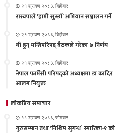
२१ श्रावण २०८३, बिहीबार
रास्वपाले ‘हामी सुन्छौँ’ अभियान सञ्चालन गर्ने
२१ श्रावण २०८३, बिहीबार
यी हुन् मन्त्रिपरिषद् बैठकले गरेका ७ निर्णय
२१ श्रावण २०८३, बिहीबार
नेपाल फार्मेसी परिषद्को अध्यक्षमा डा कादिर
आलम नियुक्त
लोकप्रिय समाचार
१८ श्रावण २०८३, सोमबार
गुरुसम्मान तथा ‘निशिम सुगन्ध’ स्मारिका-१ को