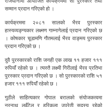
राजधानीमा आयोजित कार्यक्रममा सो पुरस्कार तथा
सम्मान प्रदान गरिएको हो ।
कार्यक्रममा २०८१ सालको भैरव पुरस्कार
हास्यव्यङ्ग्यकार लक्ष्मण गाम्नागेलाई प्रदान गरिएको छ
। कोषकार चूडामणि गौतमलाई भैरव वाङ्मय पुरस्कार
प्रदान गरिएको छ ।
दुवै पुरस्कारको राशि जनही एक लाख ११ हजार १११
रुपियाँ रहेको छ । त्यस्तै लक्ष्मी गिरीलाई भैरव प्रतिभा
पुरस्कार प्रदान गरिएको छ । सो पुरस्कारको राशि ५१
हजार १११ रुपियाँ रहेको छ ।
गुठीले साहित्यकार गोपाल बरालको संयोजकत्वमा
नरनाथ लुइँटेल र हरिकला उप्रेती सदस्य रहेको