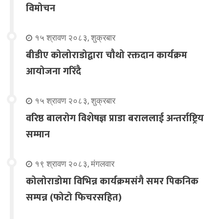
विमोचन
१५ श्रावण २०८३, शुक्रबार
बीडीए कोलोराडोद्वारा चौथो रक्तदान कार्यक्रम
आयोजना गरिंदै
१५ श्रावण २०८३, शुक्रबार
वरिष्ठ बालरोग विशेषज्ञ प्राडा बराललाई अन्तर्राष्ट्रिय
सम्मान
१९ श्रावण २०८३, मंगलवार
कोलोराडोमा विभिन्न कार्यक्रमसंगै समर पिकनिक
सम्पन्न (फोटो फिचरसहित)