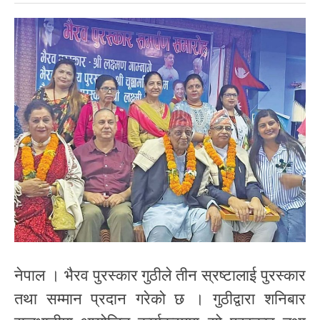
नेपाल । भैरव पुरस्कार गुठीले तीन स्रष्टालाई पुरस्कार
तथा सम्मान प्रदान गरेको छ । गुठीद्वारा शनिबार