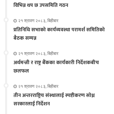
विभिन्न थप छ उपसमिति गठन
२१ श्रावण २०८३, बिहीबार
प्रतिनिधि सभाको कार्यव्यवस्था परामर्श समितिको
बैठक सम्पन्न
२१ श्रावण २०८३, बिहीबार
अर्थमन्त्री र राष्ट्र बैंकका कार्यकारी निर्देशकबीच
छलफल
२१ श्रावण २०८३, बिहीबार
तीन अन्तरराष्ट्रिय संस्थालाई स्पष्टीकरण सोध्न
सरकारलाई निर्देशन