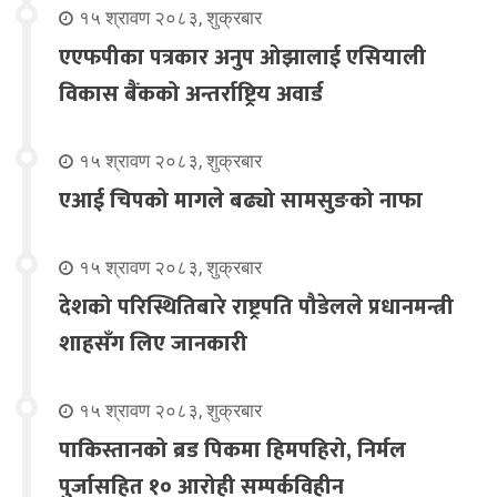
१५ श्रावण २०८३, शुक्रबार
एएफपीका पत्रकार अनुप ओझालाई एसियाली
विकास बैंकको अन्तर्राष्ट्रिय अवार्ड
१५ श्रावण २०८३, शुक्रबार
एआई चिपको मागले बढ्यो सामसुङको नाफा
१५ श्रावण २०८३, शुक्रबार
देशको परिस्थितिबारे राष्ट्रपति पौडेलले प्रधानमन्त्री
शाहसँग लिए जानकारी
१५ श्रावण २०८३, शुक्रबार
पाकिस्तानको ब्रड पिकमा हिमपहिरो, निर्मल
पुर्जासहित १० आरोही सम्पर्कविहीन