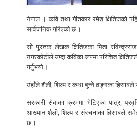
नेपाल । कवि तथा गीतकार रमेश क्षितिजको पहि
सार्वजनिक गरिएको छ ।
सो पुस्तक लेखक क्षितिजका पिता रविन्द्रराज
नगरकोटीले उम्दा कविका रूपमा परिचित क्षितिजल
गर्नुभयो ।
उहाँले शैली, शिल्प र कथा बुन्ने ढङ्गका हिसा
सरकारी सेवाका क्रममा भेटिएका पात्र, प्रव
आख्यान शैली, शिल्प र संरचनाका हिसाबले समे
छ ।