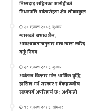
निम्सदाइ सहितका आरोहीको
निधनपछि पर्वतारोहण क्षेत्र शोकाकुल
२० श्रावण २०८३, बुधबार
ग्यासको अभाव छैन,
आवश्यकताअनुसार मात्र ग्यास खरिद
गर्नूः निगम
२० श्रावण २०८३, बुधबार
अर्थतन्त्र विस्तार गरेर आर्थिक वृद्धि
हासिल गर्न सरकार र बैंकहरूबीच
सहकार्य अपरिहार्य छ : अर्थमन्त्री
१८ श्रावण २०८३, सोमबार