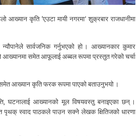
लो आख्यान कृति ‘एउटा मायी नगरमा’ शुक्रबार राजधानीमा
 न्यौपानेले सार्वजनिक गर्नुभएको हो । आख्यानकार कुमार
े आख्यानमा समेत आफूलाई अब्बल रूपमा प्रस्तुत गरेको चर्चा
बले समेत आख्यान कृति फरक रूपमा पाएको बताउनुभयो ।
ृत्ति, घटनालाई आख्यानको मूल विषयवस्तु बनाइएका छन् ।
त पृथक् स्वाद पाठकले पाउन सक्ने लेखक क्षितिजको धारणा