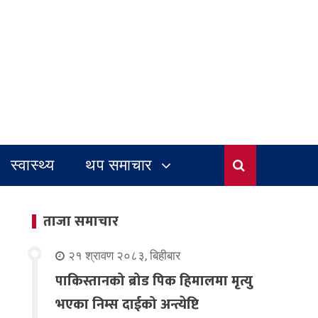
स्वास्थ्य
थप समाचार
ताजा समाचार
२१ श्रावण २०८३, बिहीबार
पाकिस्तानको ब्रोड पिक हिमालमा मृत्यु
भएका निम्स दाईको अन्त्येष्टि