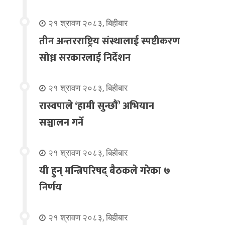
२१ श्रावण २०८३, बिहीबार
तीन अन्तरराष्ट्रिय संस्थालाई स्पष्टीकरण
सोध्न सरकारलाई निर्देशन
२१ श्रावण २०८३, बिहीबार
रास्वपाले ‘हामी सुन्छौँ’ अभियान
सञ्चालन गर्ने
२१ श्रावण २०८३, बिहीबार
यी हुन् मन्त्रिपरिषद् बैठकले गरेका ७
निर्णय
२१ श्रावण २०८३, बिहीबार