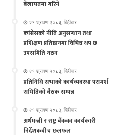
बेलायतमा गरिने
२१ श्रावण २०८३, बिहीबार
कांग्रेसको नीति अनुसन्धान तथा
प्रशिक्षण प्रतिष्ठानमा विभिन्न थप छ
उपसमिति गठन
२१ श्रावण २०८३, बिहीबार
प्रतिनिधि सभाको कार्यव्यवस्था परामर्श
समितिको बैठक सम्पन्न
२१ श्रावण २०८३, बिहीबार
अर्थमन्त्री र राष्ट्र बैंकका कार्यकारी
निर्देशकबीच छलफल