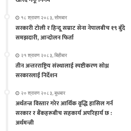
१८ श्रावण २०८३, सोमबार
सरकारी टोली र हिन्दू सम्राट सेना नेपालबीच १९ बुँदे
समझदारी, आन्दोलन फिर्ता
२१ श्रावण २०८३, बिहीबार
तीन अन्तरराष्ट्रिय संस्थालाई स्पष्टीकरण सोध्न
सरकारलाई निर्देशन
२० श्रावण २०८३, बुधबार
अर्थतन्त्र विस्तार गरेर आर्थिक वृद्धि हासिल गर्न
सरकार र बैंकहरूबीच सहकार्य अपरिहार्य छ :
अर्थमन्त्री