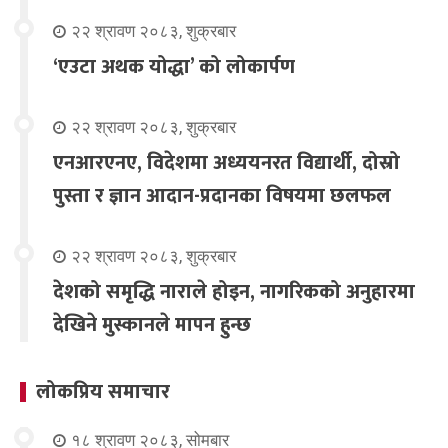
२२ श्रावण २०८३, शुक्रबार
‘एउटा अथक योद्धा’ को लोकार्पण
२२ श्रावण २०८३, शुक्रबार
एनआरएनए, विदेशमा अध्ययनरत विद्यार्थी, दोस्रो
पुस्ता र ज्ञान आदान-प्रदानका विषयमा छलफल
२२ श्रावण २०८३, शुक्रबार
देशको समृद्धि नाराले होइन, नागरिकको अनुहारमा
देखिने मुस्कानले मापन हुन्छ
लोकप्रिय समाचार
१८ श्रावण २०८३, सोमबार