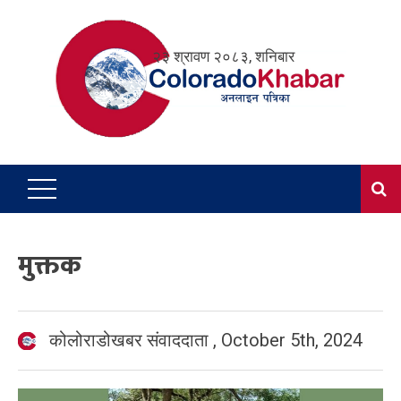
Skip
to
२३ श्रावण २०८३, शनिबार
content
मुक्तक
कोलोराडोखबर संवाददाता
,
October 5th, 2024