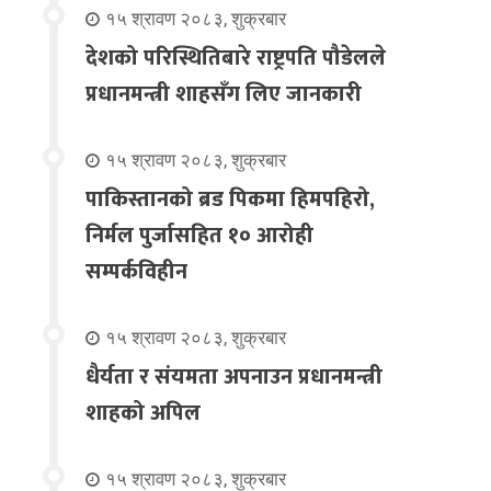
१५ श्रावण २०८३, शुक्रबार
देशको परिस्थितिबारे राष्ट्रपति पौडेलले
प्रधानमन्त्री शाहसँग लिए जानकारी
१५ श्रावण २०८३, शुक्रबार
पाकिस्तानको ब्रड पिकमा हिमपहिरो,
निर्मल पुर्जासहित १० आरोही
सम्पर्कविहीन
१५ श्रावण २०८३, शुक्रबार
धैर्यता र संयमता अपनाउन प्रधानमन्त्री
शाहको अपिल
१५ श्रावण २०८३, शुक्रबार