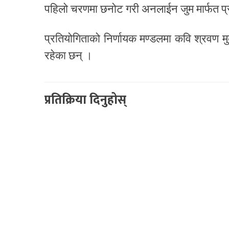
पहिलो चरणमा छनोट गरी अनलाईन जुम मार्फत प्
प्रतियोगिताको निर्णायक मण्डलमा कवि श्रवण मुक
रहेका छन् ।
प्रतिक्रिया दिनुहोस्