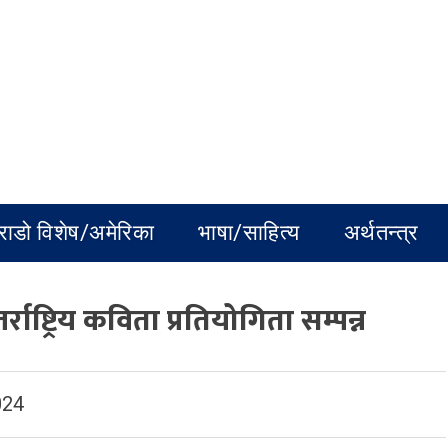
राडो विशेष/अमेरिका
भाषा/साहित्य
अर्थतन्त्र
ाष्ट्रिय कविता प्रतियोगिता सम्पन्न
024