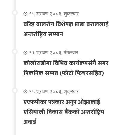
१५ श्रावण २०८३, शुक्रबार
वरिष्ठ बालरोग विशेषज्ञ प्राडा बराललाई
अन्तर्राष्ट्रिय सम्मान
१९ श्रावण २०८३, मंगलवार
कोलोराडोमा विभिन्न कार्यक्रमसंगै समर
पिकनिक सम्पन्न (फोटो फिचरसहित)
१५ श्रावण २०८३, शुक्रबार
एएफपीका पत्रकार अनुप ओझालाई
एसियाली विकास बैंकको अन्तर्राष्ट्रिय
अवार्ड