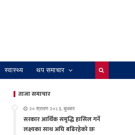
स्वास्थ्य
थप समाचार
ताजा समाचार
२० श्रावण २०८३, बुधबार
सरकार आर्थिक समृद्धि हासिल गर्ने
लक्ष्यका साथ अघि बढिरहेको छः