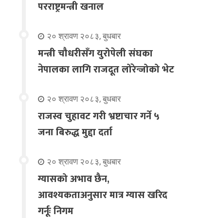
परराष्ट्रमन्त्री खनाल
२० श्रावण २०८३, बुधबार
मन्त्री चौधरीसँग युरोपेली संघका
नेपालका लागि राजदूत लोरेन्जोको भेट
२० श्रावण २०८३, बुधबार
राजस्व चुहावट गरी भ्रष्टाचार गर्ने ५
जना बिरुद्ध मुद्दा दर्ता
२० श्रावण २०८३, बुधबार
ग्यासको अभाव छैन,
आवश्यकताअनुसार मात्र ग्यास खरिद
गर्नूः निगम