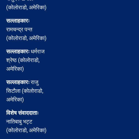
(कोलोराडो, अमेरिका)
सल्लाहकारः
रामचन्द्र पन्त
(कोलोराडो, अमेरिका)
सल्लाहकारः
धर्मराज
श्रेष्ठ (कोलोराडो,
अमेरिका)
सल्लाहकारः
राजु
सिटौला (कोलोराडो,
अमेरिका)
विशेष संवाददाताः
नातिबाबु भट्ट
(कोलोराडो, अमेरिका)