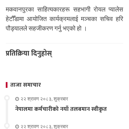
मकवानपुरका साहित्यकारहरू सहभागी रोयल प्यालेस
हेटौँडामा आयोजित कार्यक्रमलाई मञ्चका सचिव हरि
पौड्यालले सहजीकरण गर्नु भएको हो ।
प्रतिक्रिया दिनुहोस्
ताजा समाचार
२२ श्रावण २०८३, शुक्रबार
नेपालमा कर्मचारीको नयाँ तलबमान स्वीकृत
२२ श्रावण २०८३, शुक्रबार