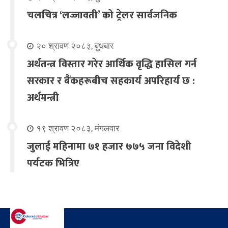
चलचित्र ‘लज्जावती’ को ट्रेलर सार्वजनिक
२० श्रावण २०८३, बुधबार
अर्थतन्त्र विस्तार गरेर आर्थिक वृद्धि हासिल गर्न
सरकार र बैंकहरूबीच सहकार्य अपरिहार्य छ :
अर्थमन्त्री
१९ श्रावण २०८३, मंगलवार
जुलाई महिनामा ७१ हजार ७७५ जना विदेशी
पर्यटक भित्रिए