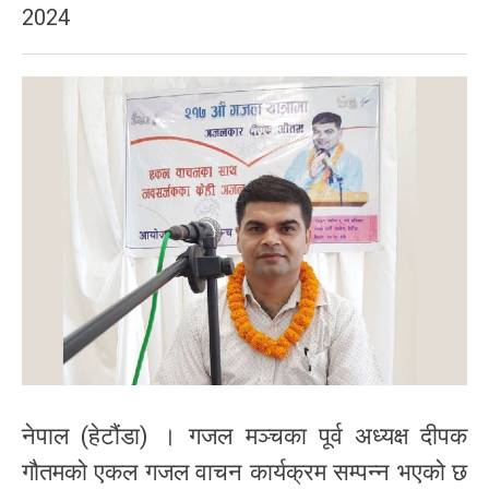
2024
नेपाल (हेटौंडा) । गजल मञ्चका पूर्व अध्यक्ष दीपक
गौतमको एकल गजल वाचन कार्यक्रम सम्पन्न भएको छ