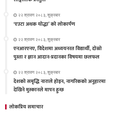
२२ श्रावण २०८३, शुक्रबार
‘एउटा अथक योद्धा’ को लोकार्पण
२२ श्रावण २०८३, शुक्रबार
एनआरएनए, विदेशमा अध्ययनरत विद्यार्थी, दोस्रो
पुस्ता र ज्ञान आदान-प्रदानका विषयमा छलफल
२२ श्रावण २०८३, शुक्रबार
देशको समृद्धि नाराले होइन, नागरिकको अनुहारमा
देखिने मुस्कानले मापन हुन्छ
लोकप्रिय समाचार