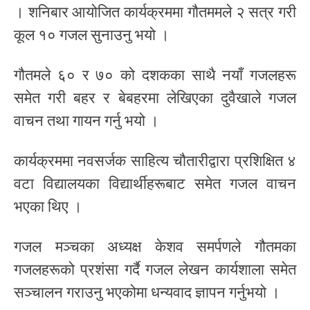
। शनिबार आयोजित कार्यक्रममा गौतममले २ सत्र गरी
कूल १० गजल सुनाउनु भयो ।
गौतमले ६० र ७० को दशकका साथै नयाँ गजलहरू
समेत गरी बहर र बेबहरमा लेखिएका दुवैखाले गजल
वाचन तथा गायन गर्नु भयो ।
कार्यक्रममा नवसर्जक साहित्य चौतारीद्वारा प्रशिक्षित ४
वटा विद्यालयका विद्यार्थीहरूबाट समेत गजल वाचन
भएका थिए ।
गजल मञ्चका अध्यक्ष केशव समर्पणले गौतमका
गजलहरूको प्रशंसा गर्दै गजल लेखन कार्यशाला समेत
सञ्चालन गराउनु भएकोमा धन्यवाद ज्ञापन गर्नुभयो ।