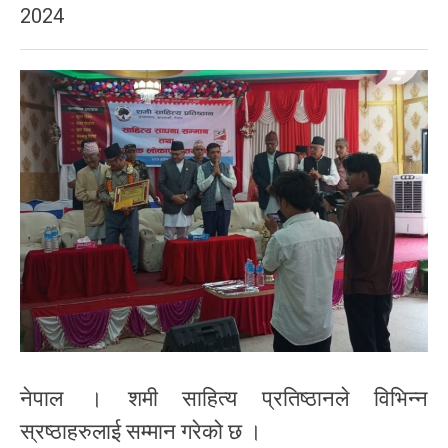
2024
नेपाल । शमी साहित्य प्रतिष्ठानले विभिन्न
स्रष्ठाहरुलाई सम्मान गरेको छ ।