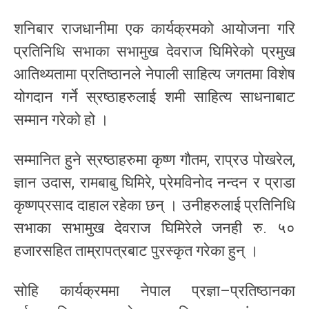
शनिबार राजधानीमा एक कार्यक्रमको आयोजना गरि
प्रतिनिधि सभाका सभामुख देवराज घिमिरेको प्रमुख
आतिथ्यतामा प्रतिष्ठानले नेपाली साहित्य जगतमा विशेष
योगदान गर्ने स्रष्ठाहरुलाई शमी साहित्य साधनाबाट
सम्मान गरेको हो ।
सम्मानित हुने स्रष्ठाहरुमा कृष्ण गौतम, राप्रउ पोखरेल,
ज्ञान उदास, रामबाबु घिमिरे, प्रेमविनोद नन्दन र प्राडा
कृष्णप्रसाद दाहाल रहेका छन् । उनीहरुलाई प्रतिनिधि
सभाका सभामुख देवराज घिमिरेले जनही रु. ५०
हजारसहित ताम्रापत्रबाट पुरस्कृत गरेका हुन् ।
सोहि कार्यक्रममा नेपाल प्रज्ञा–प्रतिष्ठानका