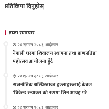
प्रतिक्रिया दिनुहोस्
ताजा समाचार
२४ श्रावण २०८३, आईतवार
नेपाली घरमा शिवालय स्थापना तथा प्राणप्रतिष्ठा
महोत्सव आयोजना हुँदै
२४ श्रावण २०८३, आईतवार
राजनीतिक अस्थिरताका हल्लाहरूलाई केवल
‘विकेन्ड स्न्याक्स’को रूपमा लिन आग्रह गरे
२४ श्रावण २०८३, आईतवार