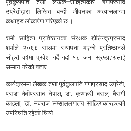
पूर्वकुलपति तथा लेखक÷साहित्यकार गंगाप्रसाद
उप्रेतीद्वारा लिखित बन्दी जीवनका अत्यासलाग्दा
कथाहरु लोकार्पण गरिएको छ ।
शमी साहित्य प्रतिष्ठानका संरक्षक डोलिन्द्रप्रसाद
शर्माले २०६६ सालमा स्थापना भएको प्रतिष्ठानले
सोह्रौ वर्षमा प्रवेश गर्दै गर्दा १८ जना स्रष्ठाहरुलाई
सम्मान गरेको बताए ।
कार्यक्रममा लेखक तथा पूर्वकुलपति गंगाप्रसाद उप्रेती,
प्राडा देवीप्रसाद नेपाल, डा. कृष्णहरी बराल, वैरागी
काइला, डा. नवराज लम्साललगातय साहित्यकारहरुको
उपस्थिति रहेको थियो ।