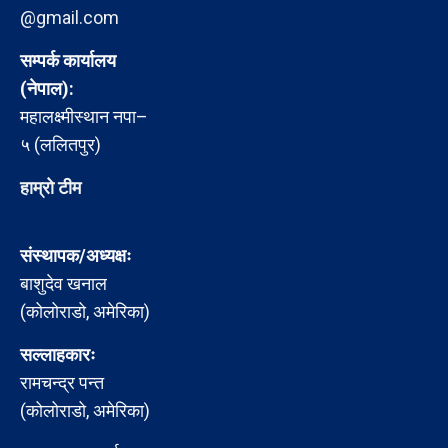
@gmail.com
सम्पर्क कार्यालय
(नेपाल):
महालक्ष्मीस्थान नपा–
५ (ललितपुर)
हाम्रो टीम
संस्थापक/अध्यक्षः
बाशुदेव खनाल
(कोलोराडो, अमेरिका)
सल्लाहकारः
रामचन्द्र पन्त
(कोलोराडो, अमेरिका)