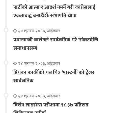
पार्टीको आत्मा र आदर्श नमर्ने गरी कांग्रेसलाई
एकताबद्ध बनाउँछौंः सभापति थापा
२४ श्रावण २०८३, आईतवार
प्रधानमन्त्री बालेनले सार्वजनिक गरे ‘संकटदेखि
समाधानसम्म’
२४ श्रावण २०८३, आईतवार
प्रियंका कार्कीको चलचित्र ‘मास्टर्नी’ को ट्रेलर
सार्वजनिक
२४ श्रावण २०८३, आईतवार
विशेष लाइसेन्स परीक्षामा ९८.३७ प्रतिशत