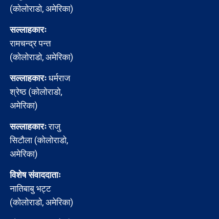
(कोलोराडो, अमेरिका)
सल्लाहकारः
रामचन्द्र पन्त
(कोलोराडो, अमेरिका)
सल्लाहकारः
धर्मराज
श्रेष्ठ (कोलोराडो,
अमेरिका)
सल्लाहकारः
राजु
सिटौला (कोलोराडो,
अमेरिका)
विशेष संवाददाताः
नातिबाबु भट्ट
(कोलोराडो, अमेरिका)