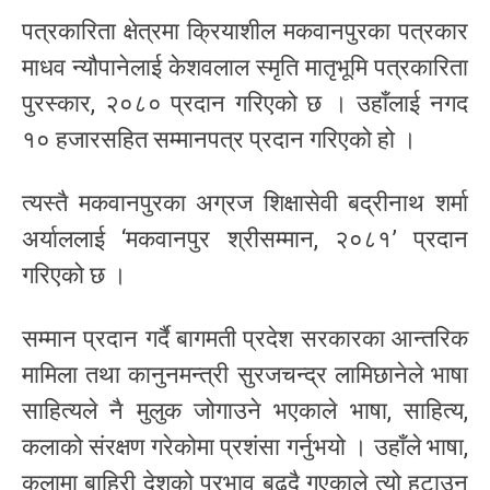
पत्रकारिता क्षेत्रमा क्रियाशील मकवानपुरका पत्रकार
माधव न्यौपानेलाई केशवलाल स्मृति मातृभूमि पत्रकारिता
पुरस्कार, २०८० प्रदान गरिएको छ । उहाँलाई नगद
१० हजारसहित सम्मानपत्र प्रदान गरिएको हो ।
त्यस्तै मकवानपुरका अग्रज शिक्षासेवी बद्रीनाथ शर्मा
अर्याललाई ‘मकवानपुर श्रीसम्मान, २०८१’ प्रदान
गरिएको छ ।
सम्मान प्रदान गर्दै बागमती प्रदेश सरकारका आन्तरिक
मामिला तथा कानुनमन्त्री सुरजचन्द्र लामिछानेले भाषा
साहित्यले नै मुलुक जोगाउने भएकाले भाषा, साहित्य,
कलाको संरक्षण गरेकोमा प्रशंसा गर्नुभयो । उहाँले भाषा,
कलामा बाहिरी देशको प्रभाव बढ्दै गएकाले त्यो हटाउन