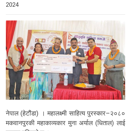
2024
नेपाल (हेटौंडा) । महालक्ष्मी साहित्य पुरस्कार–२०८०
मकवानपुरकी महाकाव्यकार मुना अर्याल (धिताल) लाई