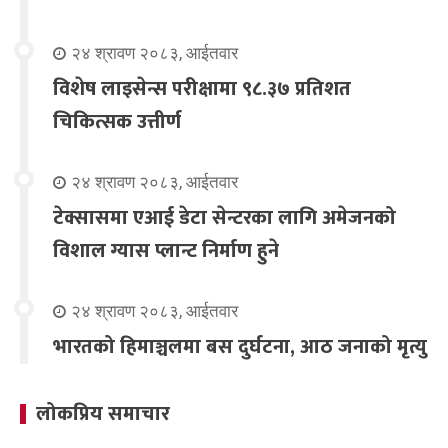
२४ श्रावण २०८३, आईतवार
विशेष लाइसेन्स परीक्षामा ९८.३७ प्रतिशत
चिकित्सक उत्तीर्ण
२४ श्रावण २०८३, आईतवार
टेक्सासमा एआई डेटा सेन्टरका लागि अमेजनको
विशाल ग्यास प्लान्ट निर्माण हुने
२४ श्रावण २०८३, आईतवार
भारतको हिमाञ्चलमा बस दुर्घटना, आठ जनाको मृत्यु
लोकप्रिय समाचार