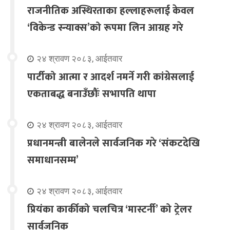
राजनीतिक अस्थिरताका हल्लाहरूलाई केवल
‘विकेन्ड स्न्याक्स’को रूपमा लिन आग्रह गरे
२४ श्रावण २०८३, आईतवार
पार्टीको आत्मा र आदर्श नमर्ने गरी कांग्रेसलाई
एकताबद्ध बनाउँछौंः सभापति थापा
२४ श्रावण २०८३, आईतवार
प्रधानमन्त्री बालेनले सार्वजनिक गरे ‘संकटदेखि
समाधानसम्म’
२४ श्रावण २०८३, आईतवार
प्रियंका कार्कीको चलचित्र ‘मास्टर्नी’ को ट्रेलर
सार्वजनिक