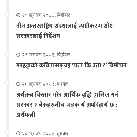
२१ श्रावण २०८३, बिहीबार
तीन अन्तरराष्ट्रिय संस्थालाई स्पष्टीकरण सोध्न
सरकारलाई निर्देशन
२१ श्रावण २०८३, बिहीबार
मरहट्टाको कवितासङ्ग्रह ‘यता कि उता ?’ विमोचन
२० श्रावण २०८३, बुधबार
अर्थतन्त्र विस्तार गरेर आर्थिक वृद्धि हासिल गर्न
सरकार र बैंकहरूबीच सहकार्य अपरिहार्य छ :
अर्थमन्त्री
२० श्रावण २०८३, बुधबार