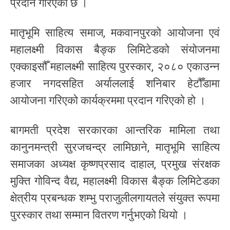
प्रदान गरिएको छ ।
मातृभूमि साहित्य समाज, मकवानपुरको आयोजना एवं
महालक्ष्मी विकास बैङ्क लिमिटेडको संयोजनमा
एक्काइसौँ महालक्ष्मी साहित्य पुरस्कार, २०८० एकाउन्न
हजार नगदसहित अर्याललाई शनिबार हेटौँडामा
आयोजना गरिएको कार्यक्रममा प्रदान गरिएको हो ।
बागमती प्रदेश सरकारका आन्तरिक मामिला तथा
कानुनमन्त्री सुरजचन्द्र लामिछाने, मातृभूमि साहित्य
समाजका अध्यक्ष कृष्णप्रसाद दाहाल, प्रमुख संरक्षक
मुक्ति गोविन्द वैद्य, महालक्ष्मी विकास बैङ्क लिमिटेडका
क्षेत्रीय प्रबन्धक शम्भु पराजुलीलगायतले संयुक्त रूपमा
पुरस्कार तथा सम्मान वितरण गर्नुभएको थियो ।