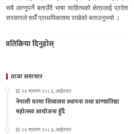
सबै लाग्नुपर्ने बताउँदै भाषा साहित्यको क्षेत्रलाई प्रदेश
सरकारले सधैँ प्राथमिकतामा राखेको बताउनुभयो ।
प्रतिक्रिया दिनुहोस्
ताजा समाचार
२४ श्रावण २०८३, आईतवार
नेपाली घरमा शिवालय स्थापना तथा प्राणप्रतिष्ठा
महोत्सव आयोजना हुँदै
२४ श्रावण २०८३, आईतवार