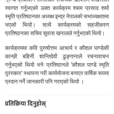
स्वागत गर्नुभएको उक्त कार्यक्रम श्याम प्रसाद शर्मा
स्मृति प्रतिष्ठानका अध्यक्ष इन्द्र नेपालको सभाध्यक्षतामा
भएको थियो। साथै कार्यक्रमको सहजीकरण
प्रतिष्ठानका सचिव सुवास खनालले गर्नुभएको थियो।
कार्यक्रममा कवि पुरुषोत्तम आचार्य र कौशल पाण्डेकी
कान्छी बहिनी शान्तिदेवी ढुङ्गानाले रचनावाचन
गर्नुभएको थियो भने प्रतिष्ठानले ‘कौशल पाण्डे स्मृति
पुरस्कार’ स्थापना गरी कार्ययोजना बनाएर वार्षिक रूपमा
प्रदान गर्ने जानकारी पनि गराएको थियो ।
प्रतिक्रिया दिनुहोस्