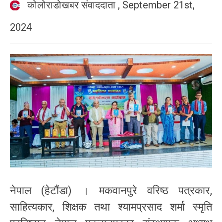
कोलोराडोखबर संवाददाता
,
September 21st,
2024
नेपाल (हेटौंडा) । मकवानपुरे वरिष्ठ पत्रकार,
साहित्यकार, शिक्षक तथा श्यामप्रसाद शर्मा स्मृति