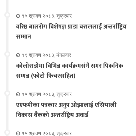
१५ श्रावण २०८३, शुक्रबार
वरिष्ठ बालरोग विशेषज्ञ प्राडा बराललाई अन्तर्राष्ट्रिय
सम्मान
१९ श्रावण २०८३, मंगलवार
कोलोराडोमा विभिन्न कार्यक्रमसंगै समर पिकनिक
सम्पन्न (फोटो फिचरसहित)
१५ श्रावण २०८३, शुक्रबार
एएफपीका पत्रकार अनुप ओझालाई एसियाली
विकास बैंकको अन्तर्राष्ट्रिय अवार्ड
१५ श्रावण २०८३, शुक्रबार