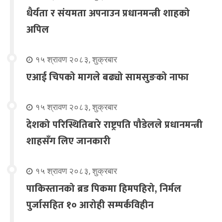
धैर्यता र संयमता अपनाउन प्रधानमन्त्री शाहको
अपिल
१५ श्रावण २०८३, शुक्रबार
एआई चिपको मागले बढ्यो सामसुङको नाफा
१५ श्रावण २०८३, शुक्रबार
देशको परिस्थितिबारे राष्ट्रपति पौडेलले प्रधानमन्त्री
शाहसँग लिए जानकारी
१५ श्रावण २०८३, शुक्रबार
पाकिस्तानको ब्रड पिकमा हिमपहिरो, निर्मल
पुर्जासहित १० आरोही सम्पर्कविहीन