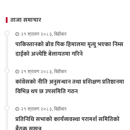
ताजा समाचार
२१ श्रावण २०८३, बिहीबार
पाकिस्तानको ब्रोड पिक हिमालमा मृत्यु भएका निम्स
दाईको अन्त्येष्टि बेलायतमा गरिने
२१ श्रावण २०८३, बिहीबार
कांग्रेसको नीति अनुसन्धान तथा प्रशिक्षण प्रतिष्ठानमा
विभिन्न थप छ उपसमिति गठन
२१ श्रावण २०८३, बिहीबार
प्रतिनिधि सभाको कार्यव्यवस्था परामर्श समितिको
बैठक सम्पन्न