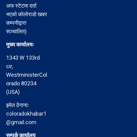
अफ स्टेटमा दर्ता
भएको कोलोराडो खबर
कम्पनीद्वारा
सञ्चालित)
मुख्य कार्यालयः
1343 W 133rd
cir,
WestministerCol
orado 80234
(USA)
इमेल ठेगानाः
coloradokhabar1
@gmail.com
सम्पर्क कार्यालय