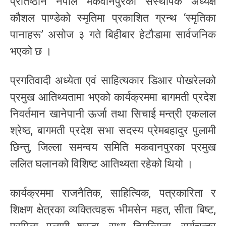
प्रतिष्ठान नेपाल मकवानपुरका संस्थापक अध्यक्ष
कौशल पाण्डेको स्मृतिमा प्रकाशित ग्रन्थ ‘स्मृतिका
पानाहरू’ असोज ३ गते बिहीबार हेटौडामा सार्वजनिक
भएको छ ।
प्रगतिवादी अध्येता एवं साहित्यकार डिआर पोखरेलको
प्रमुख आतिथ्यतामा भएको कार्यक्रममा बागमती प्रदेश
निवर्तमान खानेपानी ऊर्जा तथा सिचाई मन्त्री एकलाल
श्रेष्ठ, बागमती प्रदेश सभा सदस्य प्रेमबहादुर पुलामी
छिन्तु, जिल्ला समन्वय समिति मकवानपुरका प्रमुख
ललित घलानको विशिष्ट आतिथ्यता रहेको थियो ।
कार्यक्रममा राजनैतिक, साहित्यिक, पत्रकारिता र
शिक्षण क्षेत्रका व्यक्तित्वहरू भीमसेन महत, सीता बिष्ट,