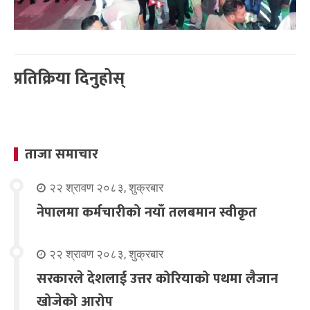
प्रतिक्रिया दिनुहोस्
ताजा समाचार
२२ श्रावण २०८३, शुक्रबार
नेपालमा कर्मचारीको नयाँ तलबमान स्वीकृत
२२ श्रावण २०८३, शुक्रबार
सरकारले देशलाई उत्तर कोरियाको पथमा लैजान
खोजेको आरोप