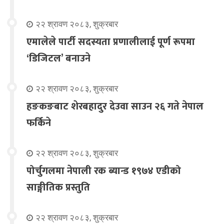
२२ श्रावण २०८३, शुक्रबार
एमालेले पार्टी सदस्यता प्रणालीलाई पूर्ण रूपमा
‘डिजिटल’ बनाउने
२२ श्रावण २०८३, शुक्रबार
हङकङबाट शेरबहादुर देउवा साउन २६ गते नेपाल
फर्किने
२२ श्रावण २०८३, शुक्रबार
पोर्चुगलमा नेपाली रक ब्यान्ड १९७४ एडीको
साङ्गीतिक प्रस्तुति
२२ श्रावण २०८३, शुक्रबार