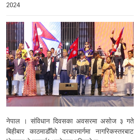
2024
नेपाल । संविधान दिवसका अवसरमा असोज ३ गते
बिहीबार काठमाडौँको दरबारमार्गमा नागरिकस्तरबाट