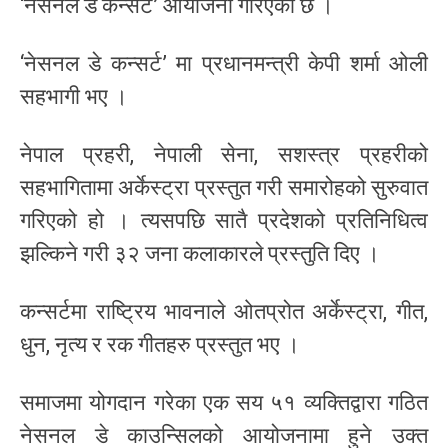
‘नेसनल डे कन्सर्ट’ आयोजना गरिएको छ ।
‘नेसनल डे कन्सर्ट’ मा प्रधानमन्त्री केपी शर्मा ओली
सहभागी भए ।
नेपाल प्रहरी, नेपाली सेना, सशस्त्र प्रहरीको
सहभागितामा अर्केस्ट्रा प्रस्तुत गरी समारोहको सुरुवात
गरिएको हो । त्यसपछि सातै प्रदेशको प्रतिनिधित्व
झल्किने गरी ३२ जना कलाकारले प्रस्तुति दिए ।
कन्सर्टमा राष्ट्रिय भावनाले ओतप्रोत अर्केस्ट्रा, गीत,
धुन, नृत्य र रक गीतहरु प्रस्तुत भए ।
समाजमा योगदान गरेका एक सय ५१ व्यक्तिद्वारा गठित
नेसनल डे काउन्सिलको आयोजनामा हुने उक्त