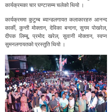
कार्यक्रमका चार घण्टासम्म चलेको थियो ।
कार्यक्रममा कुटुम्ब ब्यान्डलगायत कलाकारहरु आनन्द
कार्की, कुन्ती मोक्तान, देविका बन्दना, सुगम पोखरेल,
दीपक लिम्बू, प्रमोद खरेल, सुवानी मोक्तान, स्वप्न
सुमनलगायतको प्रस्तुति थियो ।