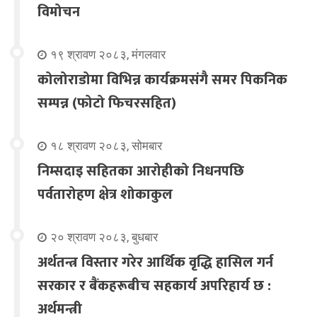
विमोचन
१९ श्रावण २०८३, मंगलवार
कोलोराडोमा विभिन्न कार्यक्रमसंगै समर पिकनिक
सम्पन्न (फोटो फिचरसहित)
१८ श्रावण २०८३, सोमबार
निम्सदाइ सहितका आरोहीको निधनपछि
पर्वतारोहण क्षेत्र शोकाकुल
२० श्रावण २०८३, बुधबार
अर्थतन्त्र विस्तार गरेर आर्थिक वृद्धि हासिल गर्न
सरकार र बैंकहरूबीच सहकार्य अपरिहार्य छ :
अर्थमन्त्री