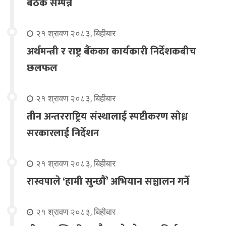
बैठक सम्पन्न
२१ श्रावण २०८३, बिहीबार
अर्थमन्त्री र राष्ट्र बैंकका कार्यकारी निर्देशकबीच
छलफल
२१ श्रावण २०८३, बिहीबार
तीन अन्तरराष्ट्रिय संस्थालाई स्पष्टीकरण सोध्न
सरकारलाई निर्देशन
२१ श्रावण २०८३, बिहीबार
रास्वपाले ‘हामी सुन्छौँ’ अभियान सञ्चालन गर्ने
२१ श्रावण २०८३, बिहीबार