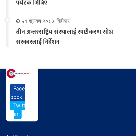
पर्यटक भित्रिए
२१ श्रावण २०८३, बिहीबार
तीन अन्तरराष्ट्रिय संस्थालाई स्पष्टीकरण सोध्न
सरकारलाई निर्देशन
Face
book
Twitt
er