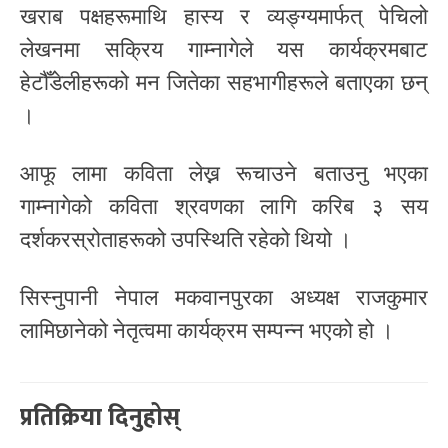
खराब पक्षहरूमाथि हास्य र व्यङ्ग्यमार्फत् पेचिलो
लेखनमा सक्रिय गाम्नागेले यस कार्यक्रमबाट
हेटौँडेलीहरूको मन जितेका सहभागीहरूले बताएका छन्
।
आफू लामा कविता लेख्न रूचाउने बताउनु भएका
गाम्नागेको कविता श्रवणका लागि करिब ३ सय
दर्शकरस्रोताहरूको उपस्थिति रहेको थियो ।
सिस्नुपानी नेपाल मकवानपुरका अध्यक्ष राजकुमार
लामिछानेको नेतृत्वमा कार्यक्रम सम्पन्न भएको हो ।
प्रतिक्रिया दिनुहोस्