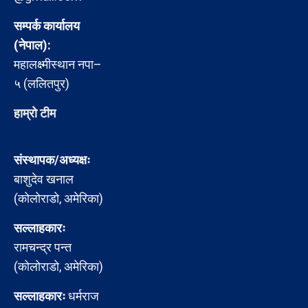
सम्पर्क कार्यालय
(नेपाल):
महालक्ष्मीस्थान नपा–
५ (ललितपुर)
हाम्रो टीम
संस्थापक/अध्यक्षः
बाशुदेव खनाल
(कोलोराडो, अमेरिका)
सल्लाहकारः
रामचन्द्र पन्त
(कोलोराडो, अमेरिका)
सल्लाहकारः
धर्मराज