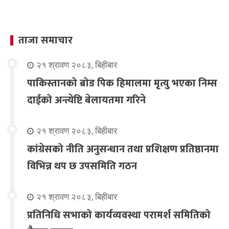
ताजा समाचार
२१ श्रावण २०८३, बिहीबार
पाकिस्तानको ब्रोड पिक हिमालमा मृत्यु भएका निम्स
दाईको अन्त्येष्टि बेलायतमा गरिने
२१ श्रावण २०८३, बिहीबार
कांग्रेसको नीति अनुसन्धान तथा प्रशिक्षण प्रतिष्ठानमा
विभिन्न थप छ उपसमिति गठन
२१ श्रावण २०८३, बिहीबार
प्रतिनिधि सभाको कार्यव्यवस्था परामर्श समितिको