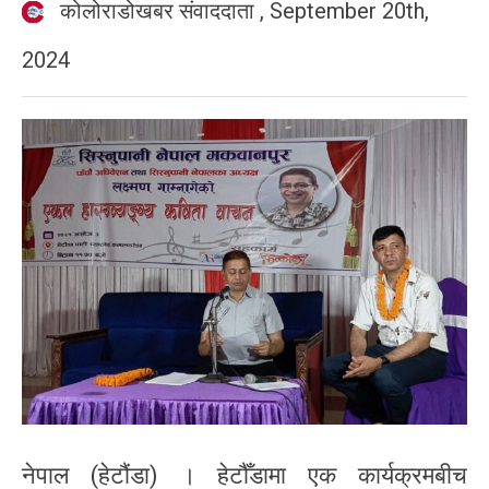
कोलोराडोखबर संवाददाता
,
September 20th,
2024
नेपाल (हेटौंडा) । हेटौँडामा एक कार्यक्रमबीच