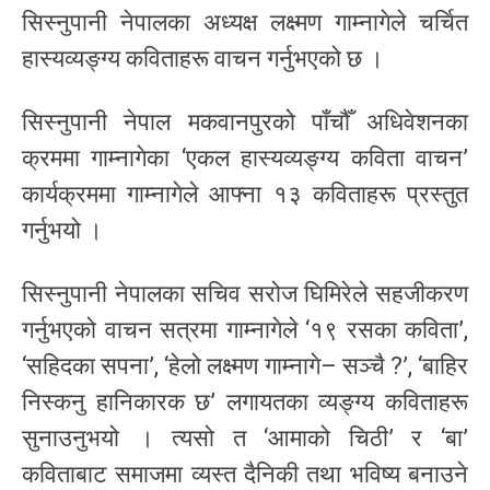
सिस्नुपानी नेपालका अध्यक्ष लक्ष्मण गाम्नागेले चर्चित
हास्यव्यङ्ग्य कविताहरू वाचन गर्नुभएको छ ।
सिस्नुपानी नेपाल मकवानपुरको पाँचौँ अधिवेशनका
क्रममा गाम्नागेका ‘एकल हास्यव्यङ्ग्य कविता वाचन’
कार्यक्रममा गाम्नागेले आफ्ना १३ कविताहरू प्रस्तुत
गर्नुभयो ।
सिस्नुपानी नेपालका सचिव सरोज घिमिरेले सहजीकरण
गर्नुभएको वाचन सत्रमा गाम्नागेले ‘१९ रसका कविता’,
‘सहिदका सपना’, ‘हेलो लक्ष्मण गाम्नागे– सञ्चै ?’, ‘बाहिर
निस्कनु हानिकारक छ’ लगायतका व्यङ्ग्य कविताहरू
सुनाउनुभयो । त्यसो त ‘आमाको चिठी’ र ‘बा’
कविताबाट समाजमा व्यस्त दैनिकी तथा भविष्य बनाउने