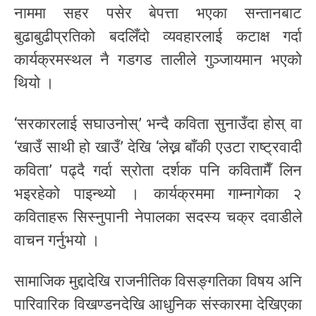
नाममा सहर पसेर बेपत्ता भएका सन्तानबाट
बुढाबुढीप्रतिको बदलिँदो व्यवहारलाई कटाक्ष गर्दा
कार्यक्रमस्थल नै गडगड तालीले गुञ्जायमान भएको
थियो ।
‘सरकारलाई सघाउनोस्’ भन्दै कविता सुनाउँदा होस् वा
‘खाउँ साथी हो खाउँ’ देखि ‘लेख्न बाँकी एउटा राष्ट्रवादी
कविता’ पढ्दै गर्दा स्रोता दर्शक पनि कवितामैँ लिन
भइरहेको पाइन्थ्यो । कार्यक्रममा गाम्नागेका २
कविताहरू सिस्नुपानी नेपालका सदस्य चक्र दवाडीले
वाचन गर्नुभयो ।
सामाजिक मुद्दादेखि राजनीतिक विसङ्गतिका विषय अनि
पारिवारिक विखण्डनदेखि आधुनिक संस्कारमा देखिएका