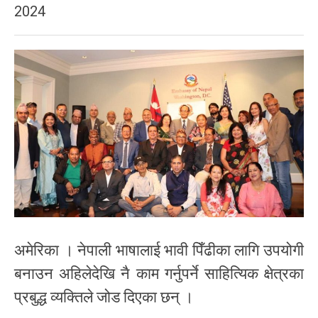
2024
अमेरिका । नेपाली भाषालाई भावी पिँढीका लागि उपयोगी
बनाउन अहिलेदेखि नै काम गर्नुपर्ने साहित्यिक क्षेत्रका
प्रबुद्ध व्यक्तिले जोड दिएका छन् ।