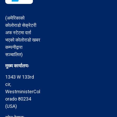
(अमेरिकाको
कोलोराडो सेक्रेटरी
अफ स्टेटमा दर्ता
भएको कोलोराडो खबर
कम्पनीद्वारा
सञ्चालित)
मुख्य कार्यालयः
1343 W 133rd
cir,
WestministerCol
orado 80234
(USA)