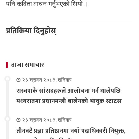
पनि कविता वाचन गर्नुभएको थियो ।
प्रतिक्रिया दिनुहोस्
ताजा समाचार
२३ श्रावण २०८३, शनिबार
रास्वपाकै सांसदहरुले आलोचना गर्न थालेपछि
मध्यरातमा प्रधानमन्त्री बालेनको भावुक स्टाटस
२३ श्रावण २०८३, शनिबार
तीनवटै प्रज्ञा प्रतिष्ठानमा नयाँ पदाधिकारी नियुक्त,