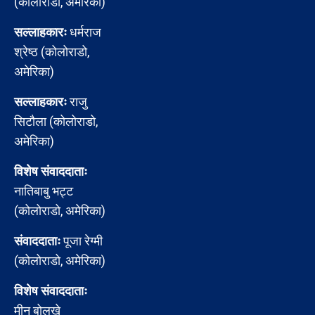
(कोलोराडो, अमेरिका)
सल्लाहकारः
धर्मराज
श्रेष्ठ (कोलोराडो,
अमेरिका)
सल्लाहकारः
राजु
सिटौला (कोलोराडो,
अमेरिका)
विशेष संवाददाताः
नातिबाबु भट्ट
(कोलोराडो, अमेरिका)
संवाददाताः
पूजा रेग्मी
(कोलोराडो, अमेरिका)
विशेष संवाददाताः
मीन बोलखे