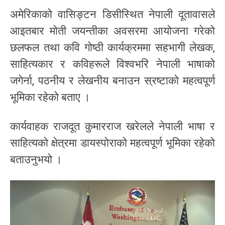
अमेरिकाको वासिङ्टन डिसीस्थित नेपाली दूतावासले
आइतबार मोती जयन्तीका अवसरमा आयोजना गरेको
छलफल तथा कवि गोष्ठी कार्यक्रममा सहभागी लेखक,
साहित्यकार र कविहरूले विश्वभरि नेपाली भाषाको
जगेर्ना, पठनीय र लेखनीय बनाउन स्रष्टाको महत्वपूर्ण
भूमिका रहेको बताए ।
कार्यवाहक राजदूत कुमारराज खरेलले नेपाली भाषा र
साहित्यको क्षेत्रमा डायस्पोराको महत्वपूर्ण भूमिका रहेको
बताउनुभयो ।