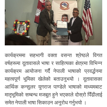
कार्यक्रममा सहभागी वक्ता वसन्त श्रेष्ठले विगत
वर्षहरूमा दूतावासले भाषा र साहित्यका क्षेत्रमा विभिन्न
कार्यक्रम आयोजना गर्दै नेपाली भाषाको प्रवर्द्धनमा
महत्वपूर्ण भूमिका खेलेको बताउनुभयो । दूतावासका
आर्थिक कन्सुलर युगराज पाण्डेले भाषाको माध्यमबाट
मातृभूमिको सम्बन्ध मजबुत हुने भएकाले दोस्रो पिँढीलाई
समेत नेपाली भाषा सिकाउन अनुरोध गर्नुभयो ।