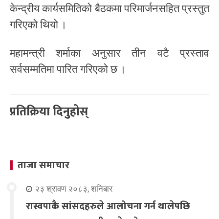
केन्द्रीय कार्यसमितिको बैठकमा परिमार्जनसहित प्रस्तुत
गरिएको थियो ।
महामन्त्री शर्माका अनुसार तीन वटै प्रस्ताव
सर्वसम्मतिमा पारित गरिएको छ ।
प्रतिक्रिया दिनुहोस्
ताजा समाचार
२३ श्रावण २०८३, शनिबार
रास्वपाकै सांसदहरुले आलोचना गर्न थालेपछि