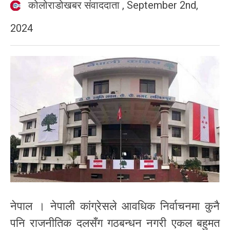
कोलोराडोखबर संवाददाता
,
September 2nd,
2024
नेपाल । नेपाली कांग्रेसले आवधिक निर्वाचनमा कुनै
पनि राजनीतिक दलसँग गठबन्धन नगरी एकल बहुमत