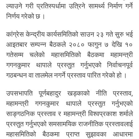
ल्याउने गरी प्रतिस्पर्धामा उत्रिने सामर्थ्य निर्माण गर्ने
निर्णय गरेको छ ।
कांग्रेस केन्द्रीय कार्यसमितिको साउन २३ गते सुरु भई
आइतबार सम्पन्न बैठकले २०८० फागुन ७ देखि १०
गतेसम्म चलेको महासमितिको बैठकमा महामन्त्री
गगनकुमार थापाले प्रस्तुत गर्नुभएको निर्वाचनपूर्व
गठबन्धन वा तालमेल नगर्ने प्रस्ताव पारित गरेको हो ।
उपसभापति पूर्णबहादुर खड्काको नीति प्रस्ताव,
महामन्त्री गगनकुमार थापाले प्रस्तुत गर्नुभएको
साङ्गठनिक प्रस्ताव र महामन्त्री विश्वप्रकाश शर्माले
प्रस्तुत गर्नुभएको समसामयिक राजनीतिक प्रस्तावलाई
महासमितिको बैठकमा प्राप्त सुझावका आधारमा