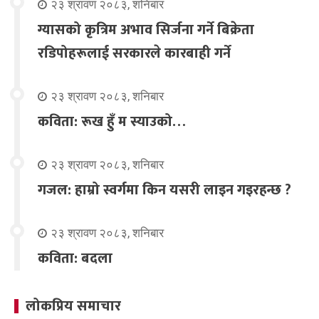
२३ श्रावण २०८३, शनिबार
ग्यासको कृत्रिम अभाव सिर्जना गर्ने बिक्रेता
रडिपोहरूलाई सरकारले कारबाही गर्ने
२३ श्रावण २०८३, शनिबार
कविता: रूख हुँ म स्याउको…
२३ श्रावण २०८३, शनिबार
गजल: हाम्रो स्वर्गमा किन यसरी लाइन गइरहन्छ ?
२३ श्रावण २०८३, शनिबार
कविता: बदला
लोकप्रिय समाचार