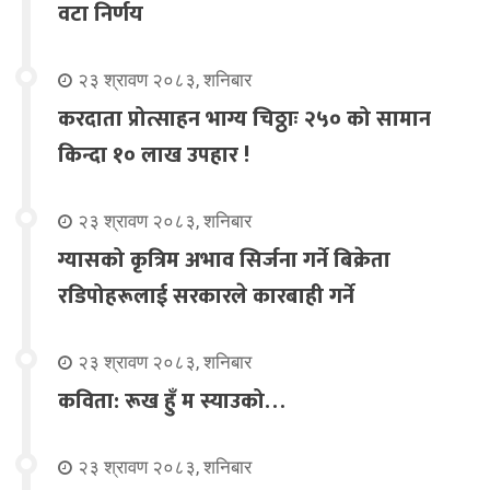
वटा निर्णय
२३ श्रावण २०८३, शनिबार
करदाता प्रोत्साहन भाग्य चिठ्ठाः २५० को सामान
किन्दा १० लाख उपहार !
२३ श्रावण २०८३, शनिबार
ग्यासको कृत्रिम अभाव सिर्जना गर्ने बिक्रेता
रडिपोहरूलाई सरकारले कारबाही गर्ने
२३ श्रावण २०८३, शनिबार
कविता: रूख हुँ म स्याउको…
२३ श्रावण २०८३, शनिबार