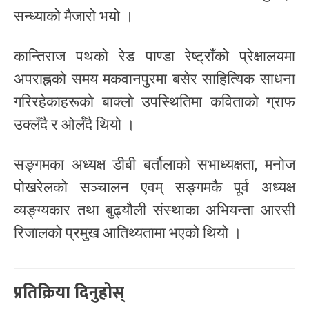
सन्ध्याको मैजारो भयो ।
कान्तिराज पथको रेड पाण्डा रेष्ट्राँको प्रेक्षालयमा
अपराह्नको समय मकवानपुरमा बसेर साहित्यिक साधना
गरिरहेकाहरूको बाक्लो उपस्थितिमा कविताको ग्राफ
उक्लँदै र ओर्लँदै थियो ।
सङ्गमका अध्यक्ष डीबी बर्तौलाको सभाध्यक्षता, मनोज
पोखरेलको सञ्चालन एवम् सङ्गमकै पूर्व अध्यक्ष
व्यङ्ग्यकार तथा बुढ्यौली संस्थाका अभियन्ता आरसी
रिजालको प्रमुख आतिथ्यतामा भएको थियो ।
प्रतिक्रिया दिनुहोस्