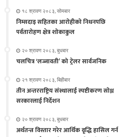
१८ श्रावण २०८३, सोमबार
निम्सदाइ सहितका आरोहीको निधनपछि
पर्वतारोहण क्षेत्र शोकाकुल
२० श्रावण २०८३, बुधबार
चलचित्र ‘लज्जावती’ को ट्रेलर सार्वजनिक
२१ श्रावण २०८३, बिहीबार
तीन अन्तरराष्ट्रिय संस्थालाई स्पष्टीकरण सोध्न
सरकारलाई निर्देशन
२० श्रावण २०८३, बुधबार
अर्थतन्त्र विस्तार गरेर आर्थिक वृद्धि हासिल गर्न