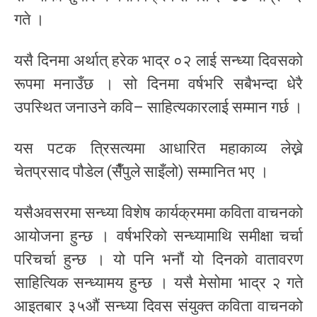
गते ।
यसै दिनमा अर्थात् हरेक भाद्र ०२ लाई सन्ध्या दिवसको
रूपमा मनाउँछ । सो दिनमा वर्षभरि सबैभन्दा धेरै
उपस्थित जनाउने कवि– साहित्यकारलाई सम्मान गर्छ ।
यस पटक त्रिसत्यमा आधारित महाकाव्य लेख्ने
चेतप्रसाद पौडेल (सैँपुले साइँलो) सम्मानित भए ।
यसैअवसरमा सन्ध्या विशेष कार्यक्रममा कविता वाचनको
आयोजना हुन्छ । वर्षभरिको सन्ध्यामाथि समीक्षा चर्चा
परिचर्चा हुन्छ । यो पनि भनौं यो दिनको वातावरण
साहित्यिक सन्ध्यामय हुन्छ । यसै मेसोमा भाद्र २ गते
आइतबार ३५औं सन्ध्या दिवस संयुक्त कविता वाचनको