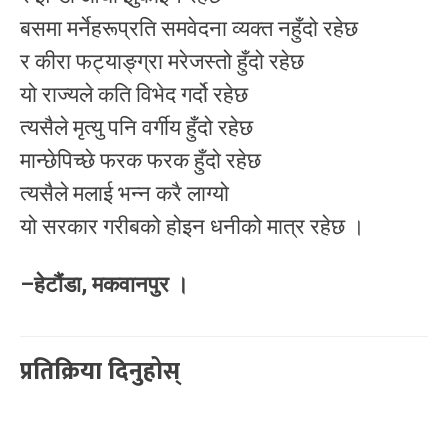
बसमा मर्नेहरूप्रति समवेदना व्यक्त नहुँदो रहेछ
र कीरा फट्याङ्ग्रा मरेजस्तो हुँदो रहेछ
यो राज्यले कति विभेद गर्दो रहेछ
त्यसैले मृत्यु पनि वर्गीय हुँदो रहेछ
मान्छेपिच्छे फरक फरक हुँदो रहेछ
त्यसैले मलाई भन्न करै लाग्यो
यो सरकार गरीबको होइन धनीको मात्र रहेछ ।
–हेटौंडा, मकवानपुर ।
प्रतिक्रिया दिनुहोस्