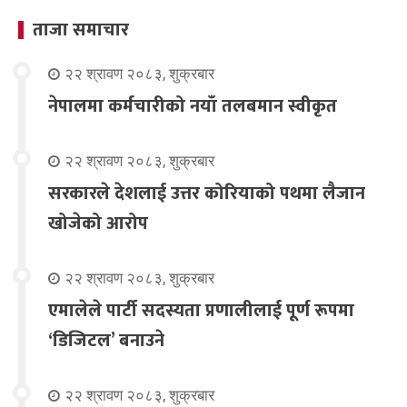
ताजा समाचार
२२ श्रावण २०८३, शुक्रबार
नेपालमा कर्मचारीको नयाँ तलबमान स्वीकृत
२२ श्रावण २०८३, शुक्रबार
सरकारले देशलाई उत्तर कोरियाको पथमा लैजान
खोजेको आरोप
२२ श्रावण २०८३, शुक्रबार
एमालेले पार्टी सदस्यता प्रणालीलाई पूर्ण रूपमा
‘डिजिटल’ बनाउने
२२ श्रावण २०८३, शुक्रबार