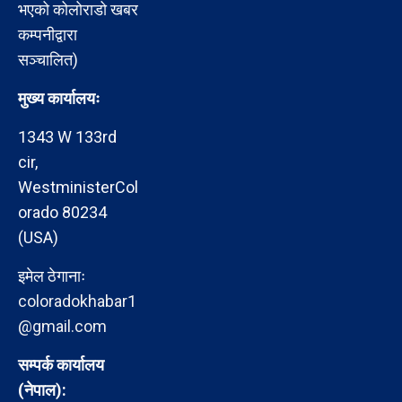
भएको कोलोराडो खबर
कम्पनीद्वारा
सञ्चालित)
मुख्य कार्यालयः
1343 W 133rd
cir,
WestministerCol
orado 80234
(USA)
इमेल ठेगानाः
coloradokhabar1
@gmail.com
सम्पर्क कार्यालय
(नेपाल):